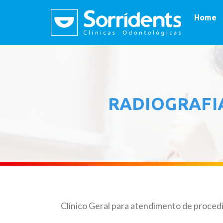
Home
RADIOGRAFI
Clínico Geral para atendimento de proced