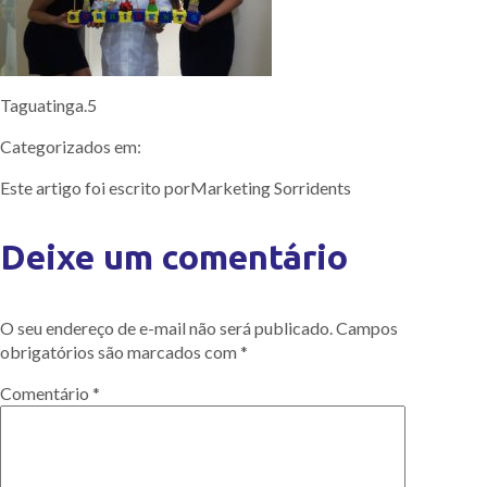
Taguatinga.5
Categorizados em:
Este artigo foi escrito porMarketing Sorridents
Deixe um comentário
O seu endereço de e-mail não será publicado.
Campos
obrigatórios são marcados com
*
Comentário
*