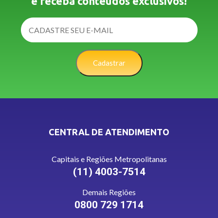
e receba conteúdos exclusivos!
Cadastrar
CENTRAL DE ATENDIMENTO
Capitais e Regiões Metropolitanas
(11) 4003-7514
Demais Regiões
0800 729 1714