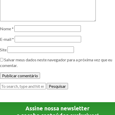
Nome
*
E-mail
*
Site
Salvar meus dados neste navegador para a próxima vez que eu
comentar.
Pesquisar
Assine nossa newsletter