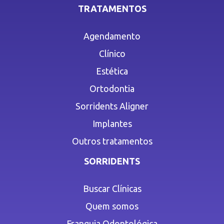
TRATAMENTOS
Agendamento
Clínico
Estética
Ortodontia
Sorridents Aligner
Implantes
Outros tratamentos
SORRIDENTS
Buscar Clínicas
Quem somos
Franquia Odontológica