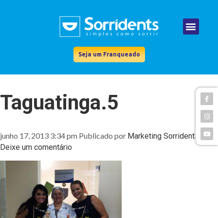
Seja um Franqueado
Taguatinga.5
junho 17, 2013 3:34 pm
Publicado por
Marketing Sorridents
Deixe um comentário