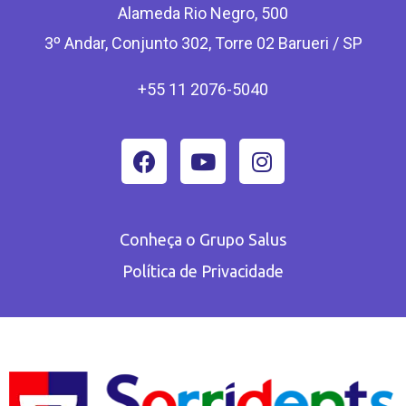
Alameda Rio Negro, 500
3º Andar, Conjunto 302, Torre 02 Barueri / SP
+55 11 2076-5040
Conheça o Grupo Salus
Política de Privacidade