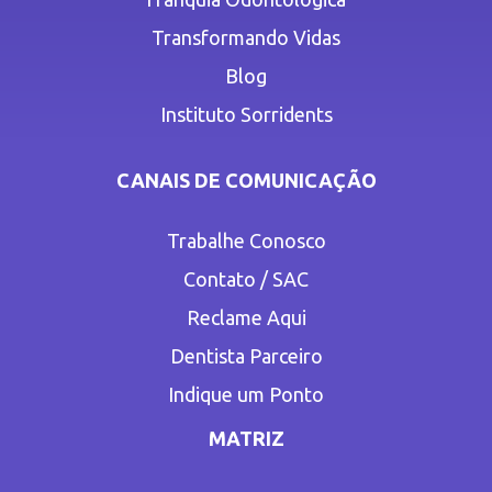
Transformando Vidas
Blog
Instituto Sorridents
CANAIS DE COMUNICAÇÃO
Trabalhe Conosco
Contato / SAC
Reclame Aqui
Dentista Parceiro
Indique um Ponto
MATRIZ