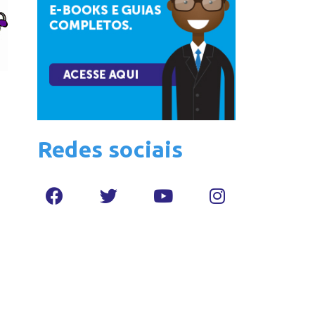
Redes sociais