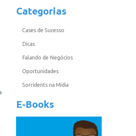
Categorias
Cases de Sucesso
Dicas
Falando de Negócios
Oportunidades
Sorridents na Mídia
o
E-Books