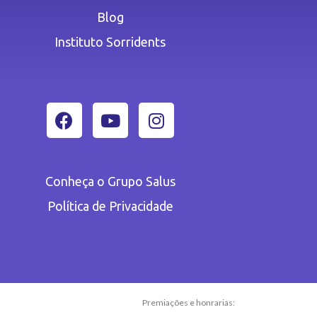
Blog
Instituto Sorridents
Conheça o Grupo Salus
Política de Privacidade
Premiações e honrarias: