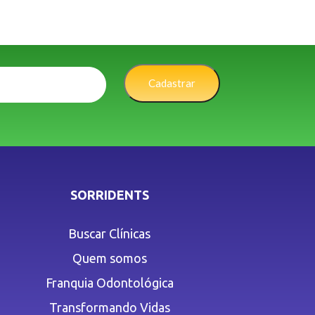
Cadastrar
SORRIDENTS
Buscar Clínicas
Quem somos
Franquia Odontológica
Transformando Vidas