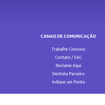
CANAIS DE COMUNICAÇÃO
Trabalhe Conosco
Contato / SAC
Reclame Aqui
Dentista Parceiro
Indique um Ponto