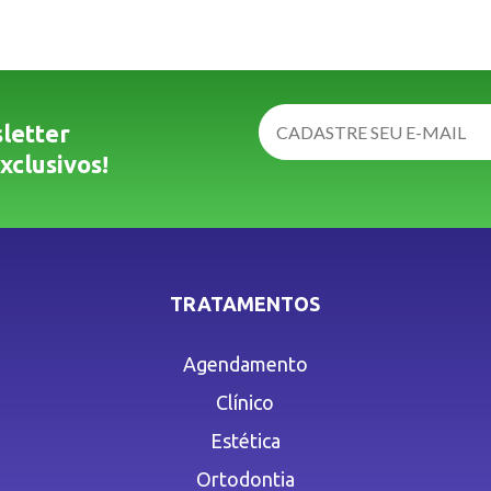
letter
xclusivos!
TRATAMENTOS
Agendamento
Clínico
Estética
Ortodontia