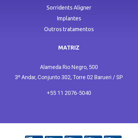
Sorridents Aligner
Implantes
Outros tratamentos
MATRIZ
Alameda Rio Negro, 500
3º Andar, Conjunto 302, Torre 02 Barueri / SP
+55 11 2076-5040