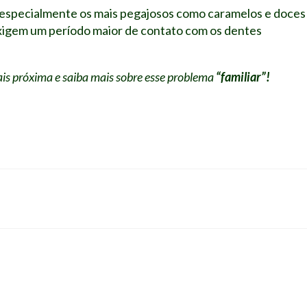
, especialmente os mais pegajosos como caramelos e doces
 exigem um período maior de contato com os dentes
is próxima e saiba mais sobre esse problema
“familiar”!