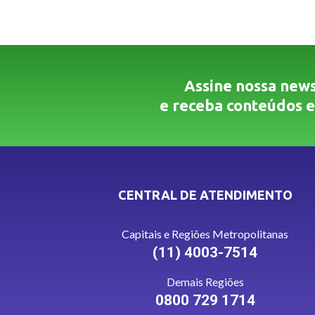
Assine nossa news
e receba conteúdos e
CENTRAL DE ATENDIMENTO
Capitais e Regiões Metropolitanas
(11) 4003-7514
Demais Regiões
0800 729 1714