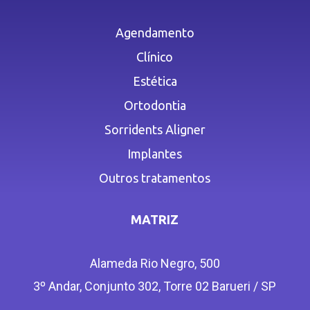
Agendamento
Clínico
Estética
Ortodontia
Sorridents Aligner
Implantes
Outros tratamentos
MATRIZ
Alameda Rio Negro, 500
3º Andar, Conjunto 302, Torre 02 Barueri / SP