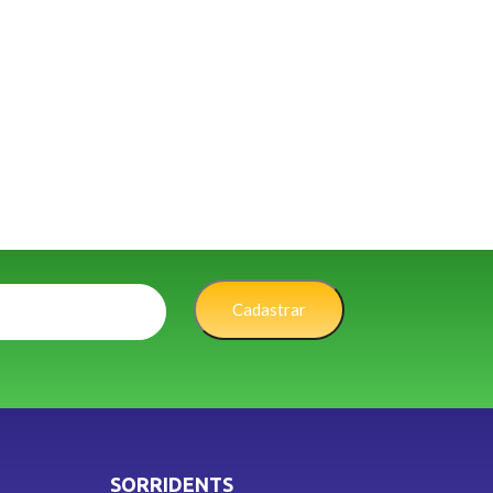
Cadastrar
SORRIDENTS