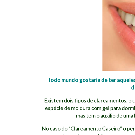
Todo mundo gostaria de ter aqueles
d
Existem dois tipos de clareamentos, 
espécie de moldura com gel para dormi
mas tem o auxílio de uma 
No caso do “Clareamento Caseiro” o per