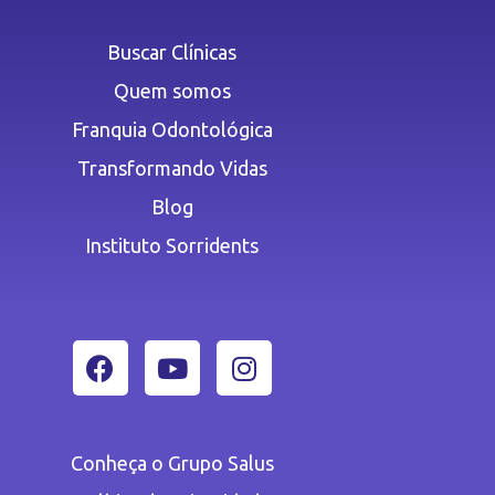
Buscar Clínicas
Quem somos
Franquia Odontológica
Transformando Vidas
Blog
Instituto Sorridents
Conheça o Grupo Salus