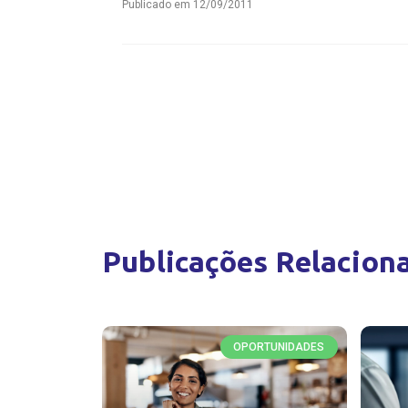
Publicado em
12/09/2011
Publicações Relacion
OPORTUNIDADES