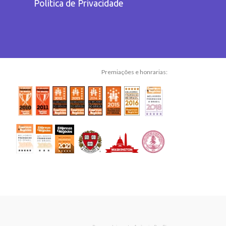
Política de Privacidade
Premiações e honrarias: