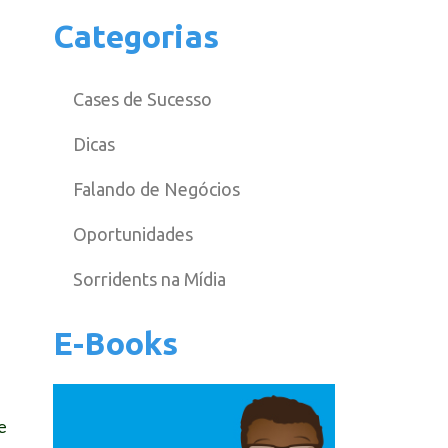
Categorias
Cases de Sucesso
Dicas
Falando de Negócios
Oportunidades
Sorridents na Mídia
E-Books
e