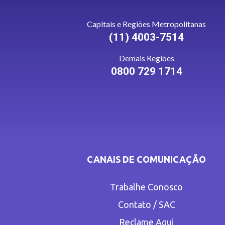
Capitais e Regiões Metropolitanas
(11) 4003-7514
Demais Regiões
0800 729 1714
CANAIS DE COMUNICAÇÃO
Trabalhe Conosco
Contato / SAC
Reclame Aqui