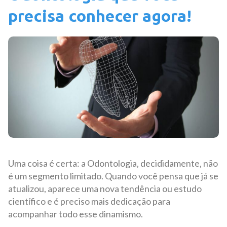
precisa conhecer agora!
Uma coisa é certa: a Odontologia, decididamente, não
é um segmento limitado. Quando você pensa que já se
atualizou, aparece uma nova tendência ou estudo
científico e é preciso mais dedicação para
acompanhar todo esse dinamismo.