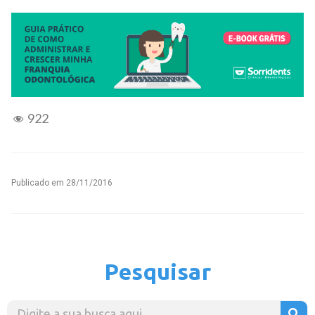
922
Publicado em
28/11/2016
Pesquisar