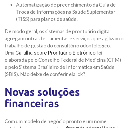
Automatização do preenchimento da Guia de
Troca de Informações na Saúde Suplementar
(TISS) para planos de saúde.
De modo geral, os sistemas de prontuário digital
agregam outras ferramentas e serviços que agilizam o
trabalho de gestão do consultório odontológico.
Uma
foi
Cartilha sobre Prontuário Eletrônico
elaborada pelo Conselho Federal de Medicina (CFM)
e pelo Sistema Brasileiro de Informática em Saúde
(SBIS). Não deixe de conferir ela, ok?
Novas soluções
financeiras
Com um modelo de negócio pronto e um nome