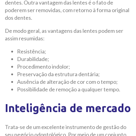
dentes. Outra vantagem das lentes é o fato de
poderem ser removidas, com retorno à forma original
dos dentes.
De modo geral, as vantagens das lentes podem ser
assim resumidas:
Resistência;
Durabilidade;
Procedimento indolor;
Preservação da estrutura dentária;
Ausência de alteração de cor com o tempo;
Possibilidade de remoção a qualquer tempo.
Inteligência de mercado
Trata-se de um excelente instrumento de gestão do
seu negócio odontológico. Por meio de um conjunto