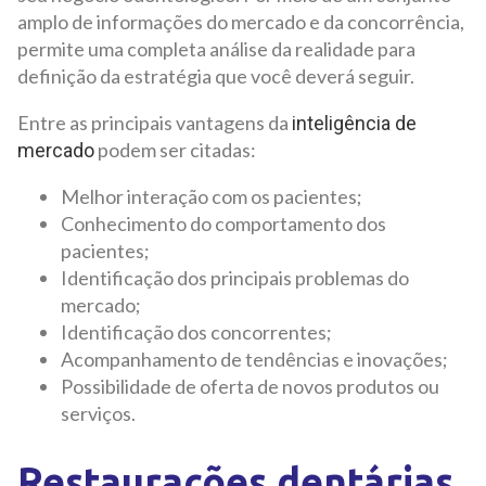
amplo de informações do mercado e da concorrência,
permite uma completa análise da realidade para
definição da estratégia que você deverá seguir.
Entre as principais vantagens da
inteligência de
podem ser citadas:
mercado
Melhor interação com os pacientes;
Conhecimento do comportamento dos
pacientes;
Identificação dos principais problemas do
mercado;
Identificação dos concorrentes;
Acompanhamento de tendências e inovações;
Possibilidade de oferta de novos produtos ou
serviços.
Restaurações dentárias