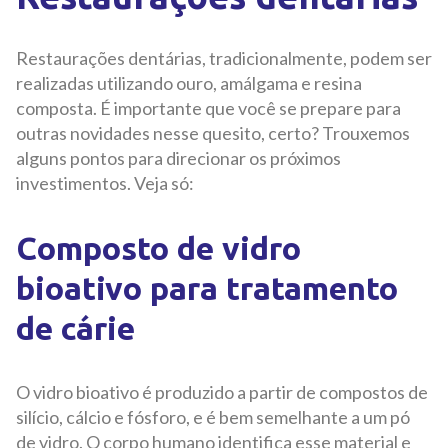
Restaurações dentárias, tradicionalmente, podem ser
realizadas utilizando ouro, amálgama e resina
composta. É importante que você se prepare para
outras novidades nesse quesito, certo? Trouxemos
alguns pontos para direcionar os próximos
investimentos. Veja só:
Composto de vidro
bioativo para tratamento
de cárie
O vidro bioativo é produzido a partir de compostos de
silício, cálcio e fósforo, e é bem semelhante a um pó
de vidro. O corpo humano identifica esse material e