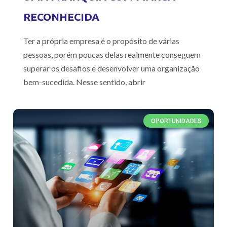
RECONHECIDA
Ter a própria empresa é o propósito de várias
pessoas, porém poucas delas realmente conseguem
superar os desafios e desenvolver uma organização
bem-sucedida. Nesse sentido, abrir
OPORTUNIDADES