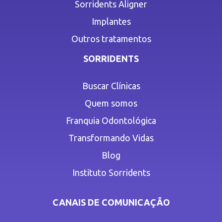
Sorridents Aligner
Implantes
Outros tratamentos
SORRIDENTS
Buscar Clínicas
Quem somos
Franquia Odontológica
Transformando Vidas
Blog
Instituto Sorridents
CANAIS DE COMUNICAÇÃO