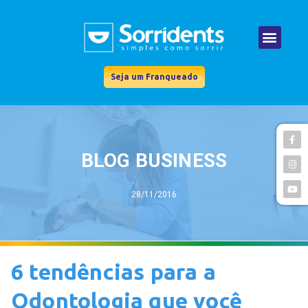
Seja um Franqueado
BLOG BUSINESS
28/11/2016
6 tendências para a
Odontologia que você