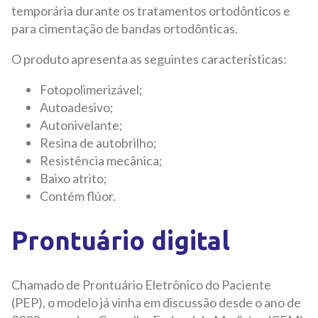
temporária durante os tratamentos ortodônticos e
para cimentação de bandas ortodônticas.
O produto apresenta as seguintes características:
Fotopolimerizável;
Autoadesivo;
Autonivelante;
Resina de autobrilho;
Resistência mecânica;
Baixo atrito;
Contém flúor.
Prontuário digital
Chamado de Prontuário Eletrônico do Paciente
(PEP), o modelo já vinha em discussão desde o ano de