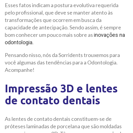
Esses fatos indicam a postura evolutiva requerida
pelo profissional, que deve se manter atento às
transformações que ocorrem em busca da
capacidade de antecipação. Sendo assim, é sempre
bom conhecer um pouco mais sobre as
inovações na
.
odontologia
Pensando nisso, nós da Sorridents trouxemos para
você algumas das tendências para a Odontologia.
Acompanhe!
Impressão 3D e lentes
de contato dentais
As lentes de contato dentais constituem-se de
próteses laminadas de porcelana que são moldadas