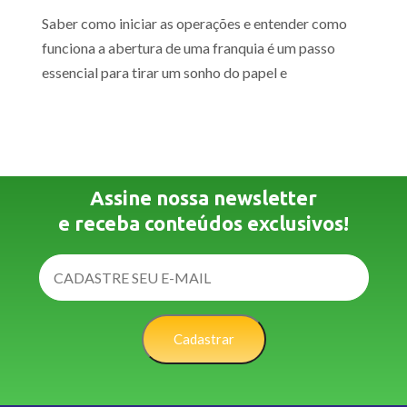
Saber como iniciar as operações e entender como
funciona a abertura de uma franquia é um passo
essencial para tirar um sonho do papel e
Assine nossa newsletter
e receba conteúdos exclusivos!
Cadastrar