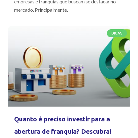
empresas e franquias que buscam se destacar no
mercado. Principalmente,
DICAS
Quanto é preciso investir para a
abertura de franquia? Descubra!