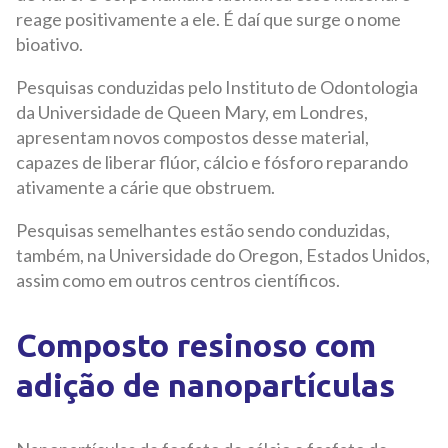
reage positivamente a ele. É daí que surge o nome
bioativo.
Pesquisas conduzidas pelo Instituto de Odontologia
da Universidade de Queen Mary, em Londres,
apresentam novos compostos desse material,
capazes de liberar flúor, cálcio e fósforo reparando
ativamente a cárie que obstruem.
Pesquisas semelhantes estão sendo conduzidas,
também, na Universidade do Oregon, Estados Unidos,
assim como em outros centros científicos.
Composto resinoso com
adição de nanopartículas