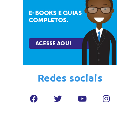
Redes sociais