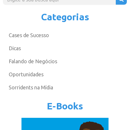
Categorias
Cases de Sucesso
Dicas
Falando de Negócios
Oportunidades
Sorridents na Mídia
E-Books