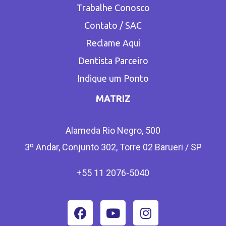
Trabalhe Conosco
Contato / SAC
Reclame Aqui
Dentista Parceiro
Indique um Ponto
MATRIZ
Alameda Rio Negro, 500
3º Andar, Conjunto 302, Torre 02 Barueri / SP
+55 11 2076-5040