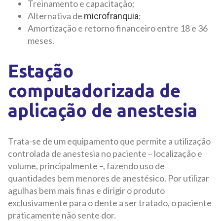
Treinamento e capacitação;
Alternativa de
;
microfranquia
Amortização e retorno financeiro entre 18 e 36
meses.
Estação
computadorizada de
aplicação de anestesia
Trata-se de um equipamento que permite a utilização
controlada de anestesia no paciente – localização e
volume, principalmente –, fazendo uso de
quantidades bem menores de anestésico. Por utilizar
agulhas bem mais finas e dirigir o produto
exclusivamente para o dente a ser tratado, o paciente
praticamente não sente dor.