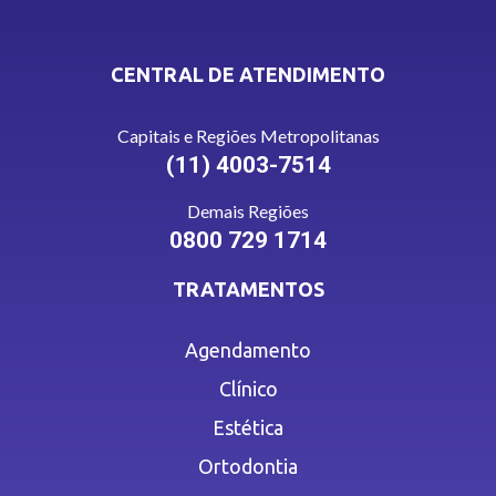
CENTRAL DE ATENDIMENTO
Capitais e Regiões Metropolitanas
(11) 4003-7514
Demais Regiões
0800 729 1714
TRATAMENTOS
Agendamento
Clínico
Estética
Ortodontia