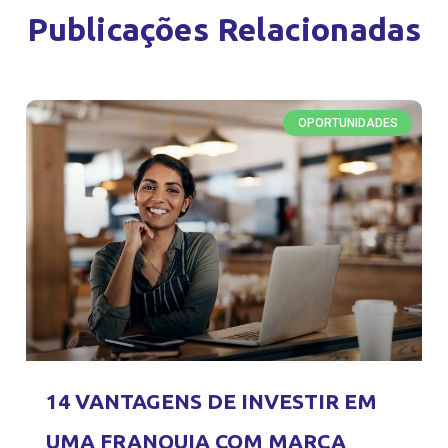
Publicações Relacionadas
OPORTUNIDADES
14 VANTAGENS DE INVESTIR EM
UMA FRANQUIA COM MARCA