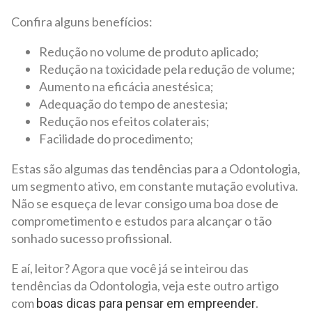
Confira alguns benefícios:
Redução no volume de produto aplicado;
Redução na toxicidade pela redução de volume;
Aumento na eficácia anestésica;
Adequação do tempo de anestesia;
Redução nos efeitos colaterais;
Facilidade do procedimento;
Estas são algumas das tendências para a Odontologia,
um segmento ativo, em constante mutação evolutiva.
Não se esqueça de levar consigo uma boa dose de
comprometimento e estudos para alcançar o tão
sonhado sucesso profissional.
E aí, leitor? Agora que você já se inteirou das
tendências da Odontologia, veja este outro artigo
com
.
boas dicas para pensar em empreender