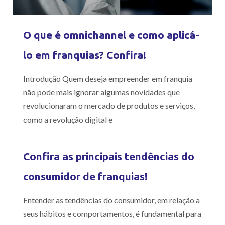
O que é omnichannel e como aplicá-
lo em franquias? Confira!
Introdução Quem deseja empreender em franquia
não pode mais ignorar algumas novidades que
revolucionaram o mercado de produtos e serviços,
como a revolução digital e
Confira as principais tendências do
consumidor de franquias!
Entender as tendências do consumidor, em relação a
seus hábitos e comportamentos, é fundamental para