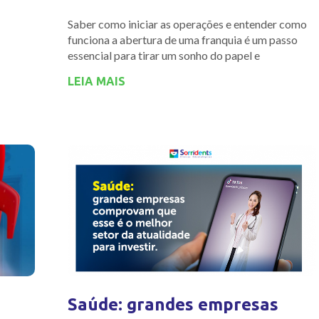
Saber como iniciar as operações e entender como
funciona a abertura de uma franquia é um passo
essencial para tirar um sonho do papel e
LEIA MAIS
Saúde: grandes empresas