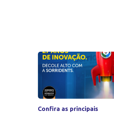
Confira as principais