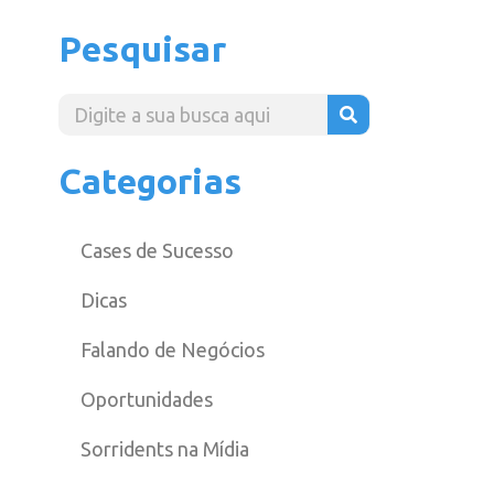
Pesquisar
Categorias
Cases de Sucesso
Dicas
Falando de Negócios
Oportunidades
Sorridents na Mídia