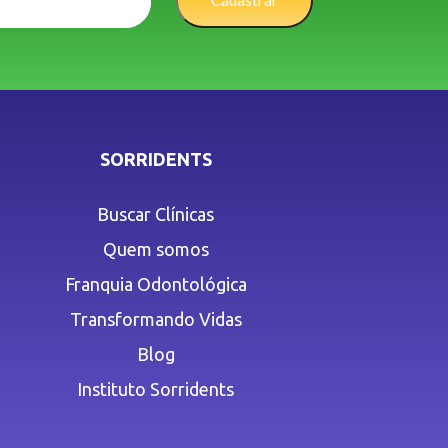
Cadastrar
SORRIDENTS
Buscar Clínicas
Quem somos
Franquia Odontológica
Transformando Vidas
Blog
Instituto Sorridents