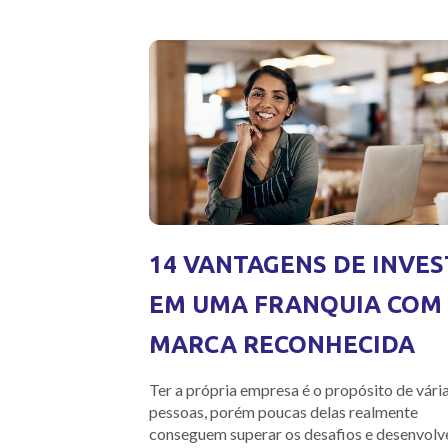
14 VANTAGENS DE INVES
EM UMA FRANQUIA COM
MARCA RECONHECIDA
Ter a própria empresa é o propósito de vári
pessoas, porém poucas delas realmente
conseguem superar os desafios e desenvolv