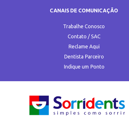
CANAIS DE COMUNICAÇÃO
Trabalhe Conosco
Contato / SAC
Reclame Aqui
Dentista Parceiro
Indique um Ponto