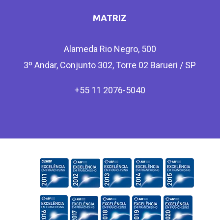
MATRIZ
Alameda Rio Negro, 500
3º Andar, Conjunto 302, Torre 02 Barueri / SP
+55 11 2076-5040