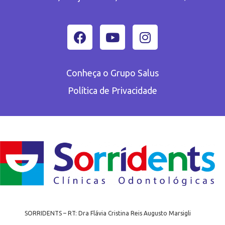
Conheça o Grupo Salus
Política de Privacidade
SORRIDENTS – RT: Dra Flávia Cristina Reis Augusto Marsigli