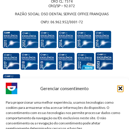
CRO CL: 7574
CRO/SP – 92.072
RAZÃO SOCIAL: DSO DENTAL SERVICE OFFICE FRANQUIAS
CNPJ: 06.962.952/0001-72
Gerenciar consentimento
Premiações e honrarias:
Para proporcionar uma melhor experiência, usamos tecnologias como
cookies para armazenar e/ou acessar informações do dispositivo. O
consentimento com essas tecnologias nos permite processar dados como
comportamento da navegação ou IDs exclusivos neste site. O não
consentimento ou a revogação do consentimento pode afetar
negativamente determinados recursos e funções.