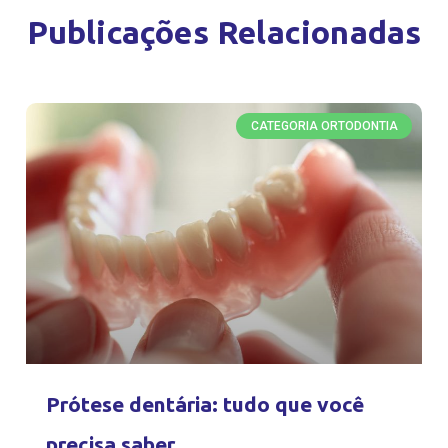
Publicações Relacionadas
CATEGORIA ORTODONTIA
Prótese dentária: tudo que você
precisa saber