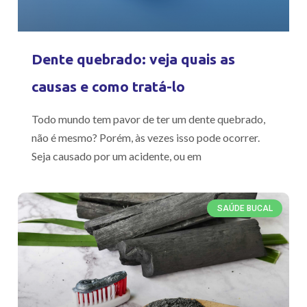
Dente quebrado: veja quais as
causas e como tratá-lo
Todo mundo tem pavor de ter um dente quebrado,
não é mesmo? Porém, às vezes isso pode ocorrer.
Seja causado por um acidente, ou em
SAÚDE BUCAL