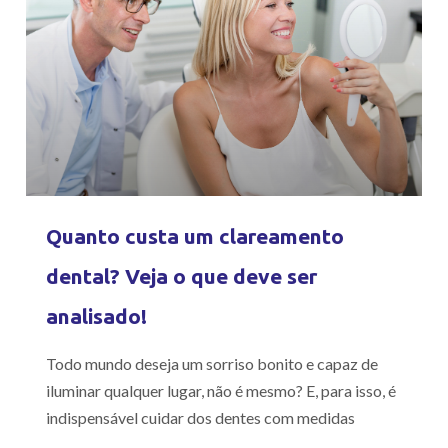
Quanto custa um clareamento
dental? Veja o que deve ser
analisado!
Todo mundo deseja um sorriso bonito e capaz de
iluminar qualquer lugar, não é mesmo? E, para isso, é
indispensável cuidar dos dentes com medidas