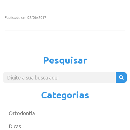
Publicado em
02/06/2017
Pesquisar
Categorias
Ortodontia
Dicas