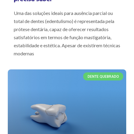
Uma das soluções ideais para ausência parcial ou
total de dentes (edentulismo) é representada pela
prótese dentária, capaz de oferecer resultados
satisfatórios em termos de função mastigatória,
estabilidade e estética. Apesar de existirem técnicas
modernas
DENTE QUEBRADO