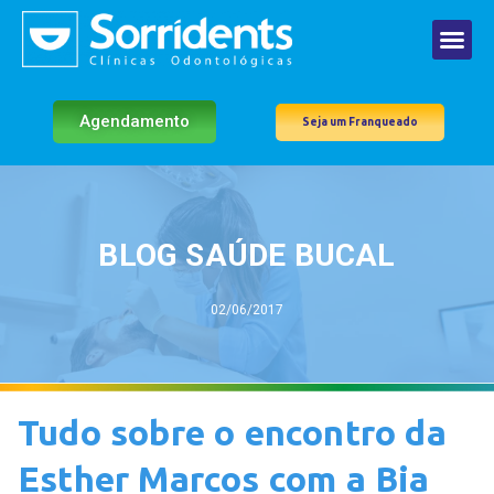
Agendamento
Seja um Franqueado
BLOG SAÚDE BUCAL
02/06/2017
Tudo sobre o encontro da
Esther Marcos com a Bia