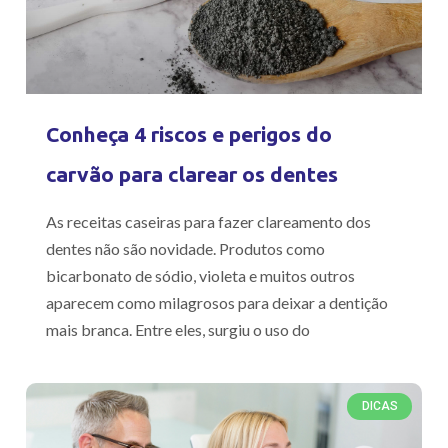
Conheça 4 riscos e perigos do
carvão para clarear os dentes
As receitas caseiras para fazer clareamento dos
dentes não são novidade. Produtos como
bicarbonato de sódio, violeta e muitos outros
aparecem como milagrosos para deixar a dentição
mais branca. Entre eles, surgiu o uso do
DICAS