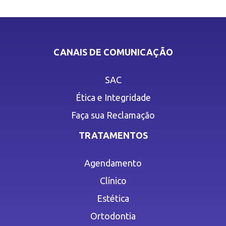
CANAIS DE COMUNICAÇÃO
SAC
Ética e Integridade
Faça sua Reclamação
TRATAMENTOS
Agendamento
Clínico
Estética
Ortodontia