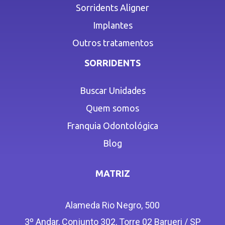
Sorridents Aligner
Implantes
Outros tratamentos
SORRIDENTS
Buscar Unidades
Quem somos
Franquia Odontológica
Blog
MATRIZ
Alameda Rio Negro, 500
3º Andar, Conjunto 302, Torre 02 Barueri / SP