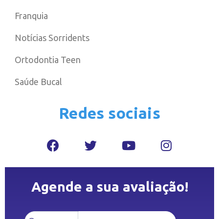
Franquia
Notícias Sorridents
Ortodontia Teen
Saúde Bucal
Redes sociais
Agende a sua avaliação!