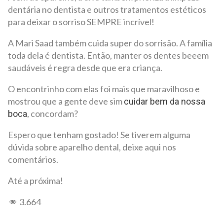
dentária no dentista e outros tratamentos estéticos
para deixar o sorriso SEMPRE incrível!
A Mari Saad também cuida super do sorrisão. A família
toda dela é dentista. Então, manter os dentes beeem
saudáveis é regra desde que era criança.
O encontrinho com elas foi mais que maravilhoso e
mostrou que a gente deve sim
cuidar bem da nossa
, concordam?
boca
Espero que tenham gostado! Se tiverem alguma
dúvida sobre aparelho dental, deixe aqui nos
comentários.
Até a próxima!
3.664