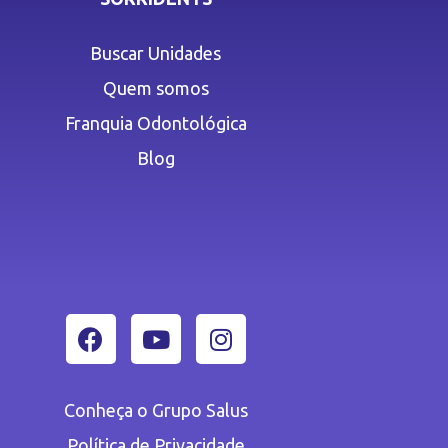
Buscar Unidades
Quem somos
Franquia Odontológica
Blog
Conheça o Grupo Salus
Política de Privacidade