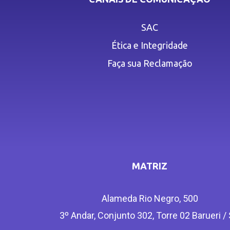
SAC
Ética e Integridade
Faça sua Reclamação
MATRIZ
Alameda Rio Negro, 500
3º Andar, Conjunto 302, Torre 02 Barueri /