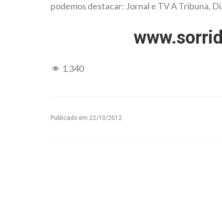
podemos destacar: Jornal e TV A Tribuna, Diár
www.sorrid
1.340
Publicado em
22/10/2012