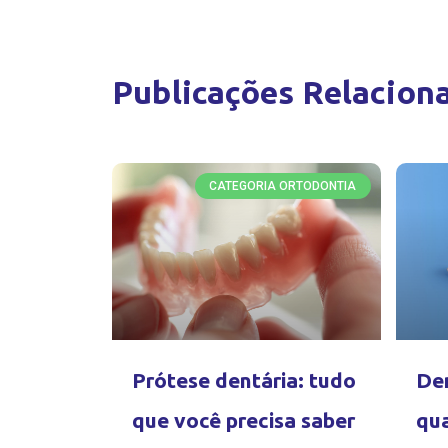
Publicações Relacion
CATEGORIA ORTODONTIA
Prótese dentária: tudo
Den
que você precisa saber
qua