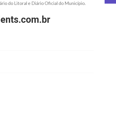
io do Litoral e Diário Oficial do Município.
ents.com.br