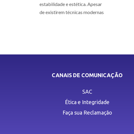
estabilidade e estética. Apesar
de existirem técnicas modernas
CANAIS DE COMUNICAÇÃO
SAC
Ética e Integridade
Faça sua Reclamação