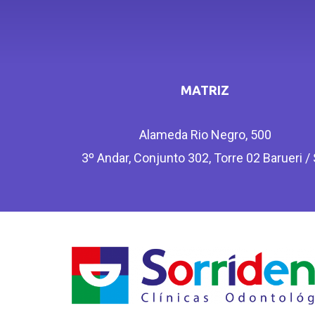
MATRIZ
Alameda Rio Negro, 500
3º Andar, Conjunto 302, Torre 02 Barueri /