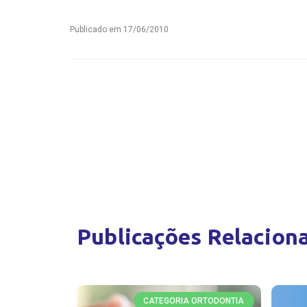
Publicado em
17/06/2010
Publicações Relacion
CATEGORIA ORTODONTIA