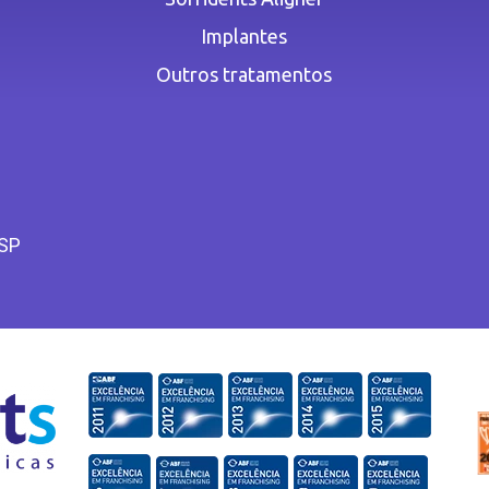
Implantes
Outros tratamentos
 SP