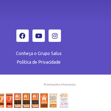
Conheça o Grupo Salus
Política de Privacidade
Premiações e honrarias: