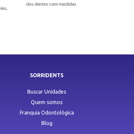
dos dentes com medidas
les,
SORRIDENTS
Buscar Unidades
Quem somos
Franquia Odontológica
Blog