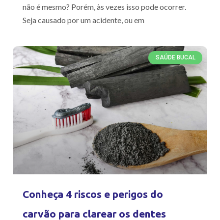
não é mesmo? Porém, às vezes isso pode ocorrer.
Seja causado por um acidente, ou em
SAÚDE BUCAL
Conheça 4 riscos e perigos do
carvão para clarear os dentes