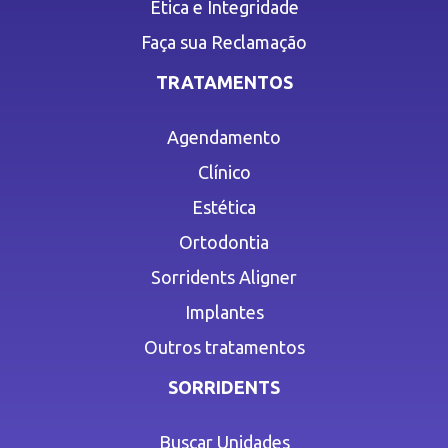
Ética e Integridade
Faça sua Reclamação
TRATAMENTOS
Agendamento
Clínico
Estética
Ortodontia
Sorridents Aligner
Implantes
Outros tratamentos
SORRIDENTS
Buscar Unidades