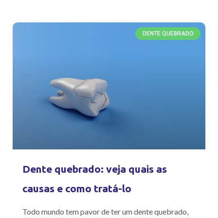
DENTE QUEBRADO
Dente quebrado: veja quais as
causas e como tratá-lo
Todo mundo tem pavor de ter um dente quebrado,