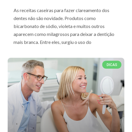
As receitas caseiras para fazer clareamento dos
dentes não são novidade. Produtos como
bicarbonato de sódio, violeta e muitos outros
aparecem como milagrosos para deixar a dentição
mais branca. Entre eles, surgiu o uso do
DICAS