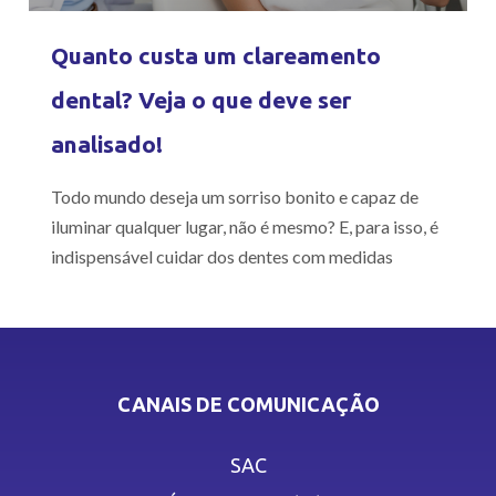
Quanto custa um clareamento
dental? Veja o que deve ser
analisado!
Todo mundo deseja um sorriso bonito e capaz de
iluminar qualquer lugar, não é mesmo? E, para isso, é
indispensável cuidar dos dentes com medidas
CANAIS DE COMUNICAÇÃO
SAC