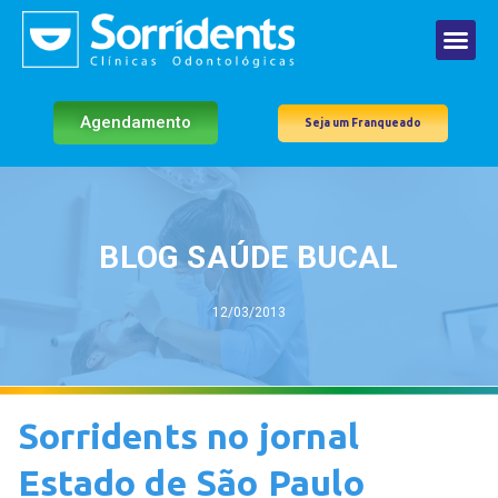
Agendamento
Seja um Franqueado
BLOG SAÚDE BUCAL
12/03/2013
Sorridents no jornal
Estado de São Paulo