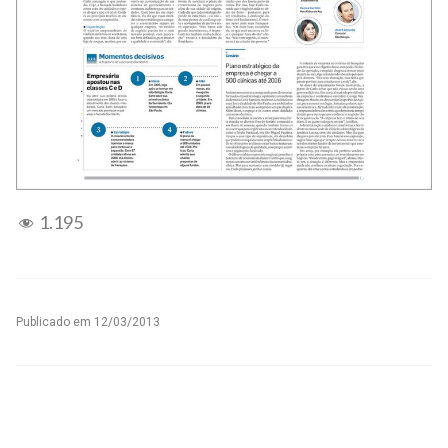
1.195
Publicado em
12/03/2013