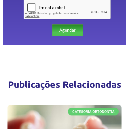
Agendar
Publicações Relacionadas
CATEGORIA ORTODONTIA