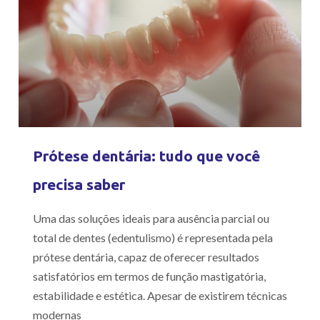
Prótese dentária: tudo que você
precisa saber
Uma das soluções ideais para ausência parcial ou
total de dentes (edentulismo) é representada pela
prótese dentária, capaz de oferecer resultados
satisfatórios em termos de função mastigatória,
estabilidade e estética. Apesar de existirem técnicas
modernas