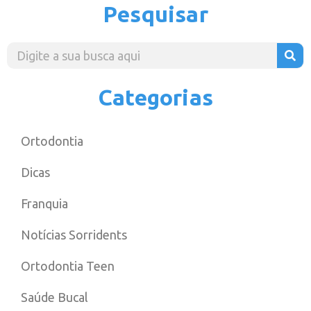
Pesquisar
Categorias
Ortodontia
Dicas
Franquia
Notícias Sorridents
Ortodontia Teen
Saúde Bucal