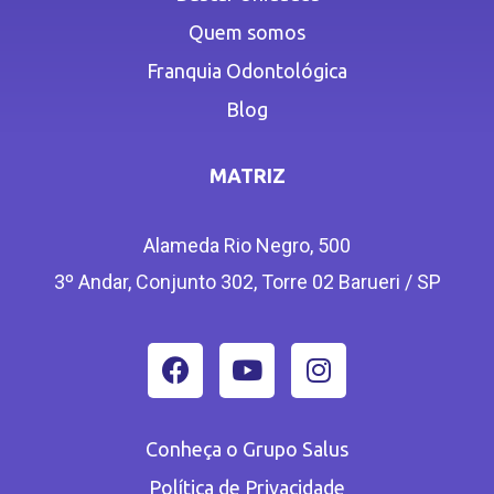
Quem somos
Franquia Odontológica
Blog
MATRIZ
Alameda Rio Negro, 500
3º Andar, Conjunto 302, Torre 02 Barueri / SP
Conheça o Grupo Salus
Política de Privacidade