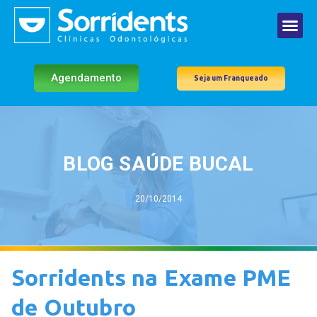
Agendamento
Seja um Franqueado
BLOG SAÚDE BUCAL
20/10/2014
Sorridents na Exame PME
de Outubro