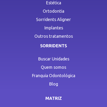
Estética
Ortodontia
Sorridents Aligner
Implantes
Outros tratamentos
SORRIDENTS
Buscar Unidades
Quem somos
Franquia Odontológica
Blog
MATRIZ