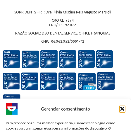
SORRIDENTS – RT: Dra Flávia Cristina Reis Augusto Marsigli
CRO CL: 7574
CRO/SP – 92.072
RAZÃO SOCIAL: DSO DENTAL SERVICE OFFICE FRANQUIAS
CNPJ: 06.962.952/0001-72
Gerenciar consentimento
Premiações e honrarias:
Para proporcionar uma melhor experiência, usamos tecnologias como
cookies para armazenar e/ou acessar informações do dispositivo. O