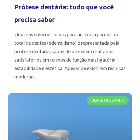
Prótese dentária: tudo que você
precisa saber
Uma das soluções ideais para ausência parcial ou
total de dentes (edentulismo) é representada pela
prótese dentária, capaz de oferecer resultados
satisfatórios em termos de função mastigatória,
estabilidade e estética. Apesar de existirem técnicas
modernas
DENTE QUEBRADO