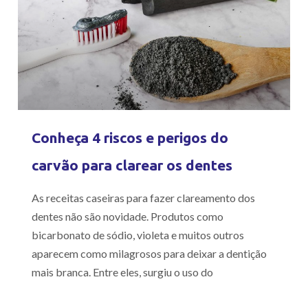
Conheça 4 riscos e perigos do
carvão para clarear os dentes
As receitas caseiras para fazer clareamento dos
dentes não são novidade. Produtos como
bicarbonato de sódio, violeta e muitos outros
aparecem como milagrosos para deixar a dentição
mais branca. Entre eles, surgiu o uso do