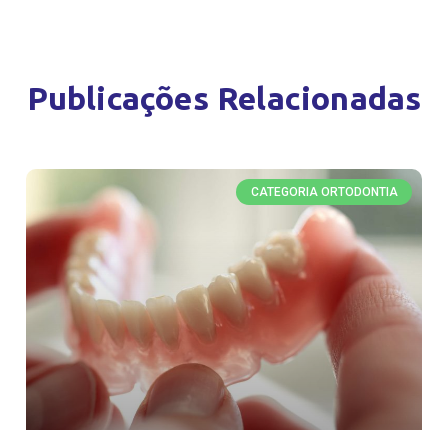
Publicações Relacionadas
CATEGORIA ORTODONTIA