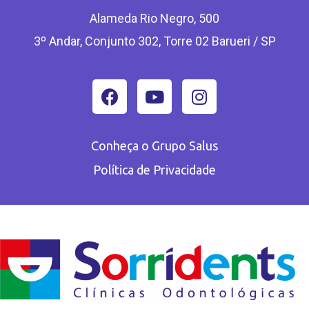
Alameda Rio Negro, 500
3º Andar, Conjunto 302, Torre 02 Barueri / SP
Conheça o Grupo Salus
Política de Privacidade