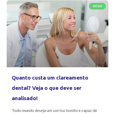
DICAS
Quanto custa um clareamento
dental? Veja o que deve ser
analisado!
Todo mundo deseja um sorriso bonito e capaz de