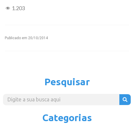
1.203
Publicado em
20/10/2014
Pesquisar
Categorias