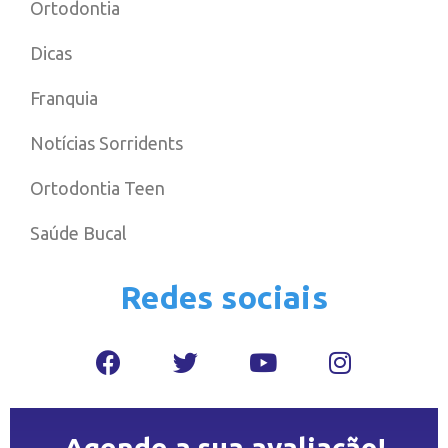
Ortodontia
Dicas
Franquia
Notícias Sorridents
Ortodontia Teen
Saúde Bucal
Redes sociais
Agende a sua avaliação!