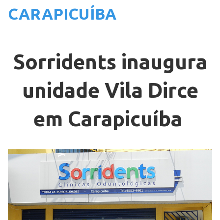
CARAPICUÍBA
Sorridents inaugura
unidade Vila Dirce
em Carapicuíba