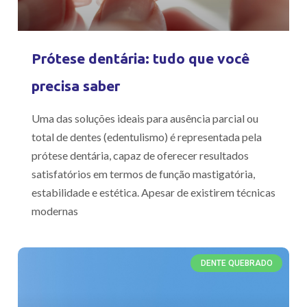
Prótese dentária: tudo que você
precisa saber
Uma das soluções ideais para ausência parcial ou
total de dentes (edentulismo) é representada pela
prótese dentária, capaz de oferecer resultados
satisfatórios em termos de função mastigatória,
estabilidade e estética. Apesar de existirem técnicas
modernas
DENTE QUEBRADO