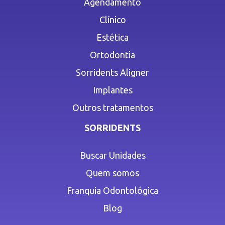
Agendamento
Clínico
Estética
Ortodontia
Sorridents Aligner
Implantes
Outros tratamentos
SORRIDENTS
Buscar Unidades
Quem somos
Franquia Odontológica
Blog