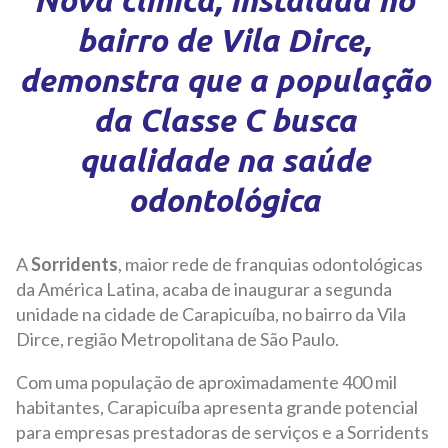
Nova clínica, instalada no
bairro de Vila Dirce,
demonstra que a população
da Classe C busca
qualidade na saúde
odontológica
A
Sorridents
, maior rede de franquias odontológicas
da América Latina, acaba de inaugurar a segunda
unidade na cidade de Carapicuíba, no bairro da Vila
Dirce, região Metropolitana de São Paulo.
Com uma população de aproximadamente 400 mil
habitantes, Carapicuíba apresenta grande potencial
para empresas prestadoras de serviços e a Sorridents