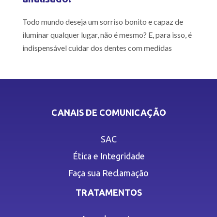
Todo mundo deseja um sorriso bonito e capaz de
iluminar qualquer lugar, não é mesmo? E, para isso, é
indispensável cuidar dos dentes com medidas
CANAIS DE COMUNICAÇÃO
SAC
Ética e Integridade
Faça sua Reclamação
TRATAMENTOS