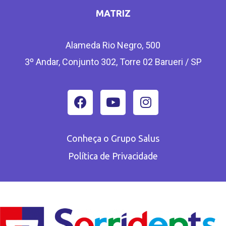
MATRIZ
Alameda Rio Negro, 500
3º Andar, Conjunto 302, Torre 02 Barueri / SP
Conheça o Grupo Salus
Política de Privacidade