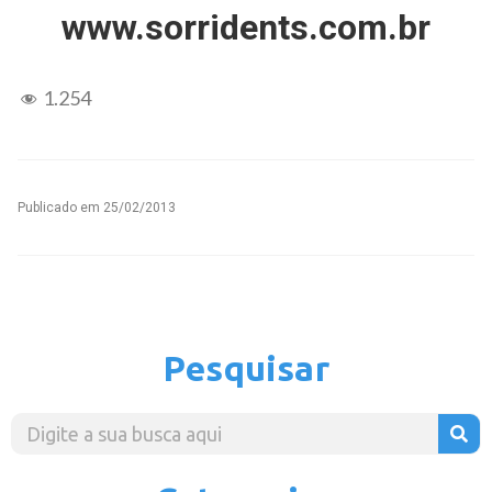
www.sorridents.com.br
1.254
Publicado em
25/02/2013
Pesquisar