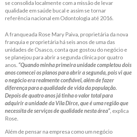
se consolida localmente com a missão de levar
qualidade em saúde bucal e assim se tornar
referência nacional em Odontologia até 2016.
A franqueada Rose Mary Paiva, proprietária da nova
franquia e proprietária há seis anos de uma das
unidades de Osasco, conta que gostou do negócio e
se planejou para abrir a segunda clínica por quatro
anos.
“Quando minha primeira unidade completou dois
anos comecei os planos para abrir a segunda, pois vi que
o negócio era realmente confiável, além de fazer
diferença para a qualidade de vida da população.
Depois de quatro anos já tinha o valor total para
adquirir a unidade da Vila Dirce, que é uma região que
necessita de serviços de qualidade nesta área”
,
explica
Rose.
Além de pensar na empresa como um negócio