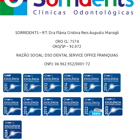
SORRIDENTS – RT: Dra Flávia Cristina Reis Augusto Marsigli
CRO CL: 7574
CRO/SP – 92.072
RAZÃO SOCIAL: DSO DENTAL SERVICE OFFICE FRANQUIAS
CNPJ: 06.962.952/0001-72