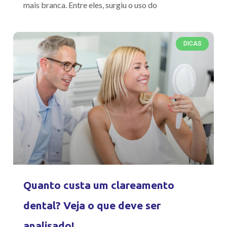
mais branca. Entre eles, surgiu o uso do
DICAS
Quanto custa um clareamento
dental? Veja o que deve ser
analisado!