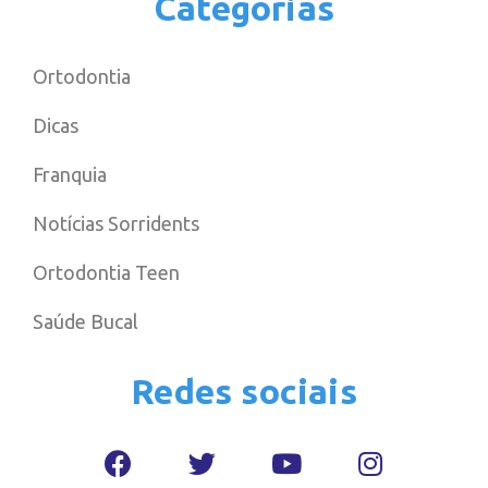
Categorias
Ortodontia
Dicas
Franquia
Notícias Sorridents
Ortodontia Teen
Saúde Bucal
Redes sociais