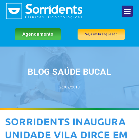
Agendamento
Seja um Franqueado
BLOG SAÚDE BUCAL
25/02/2013
SORRIDENTS INAUGURA
UNIDADE VILA DIRCE EM