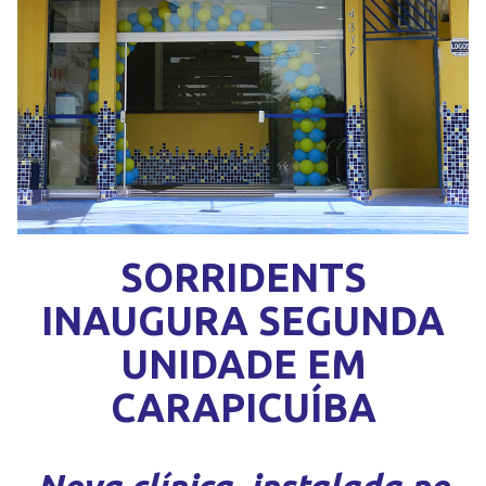
SORRIDENTS
INAUGURA SEGUNDA
UNIDADE EM
CARAPICUÍBA