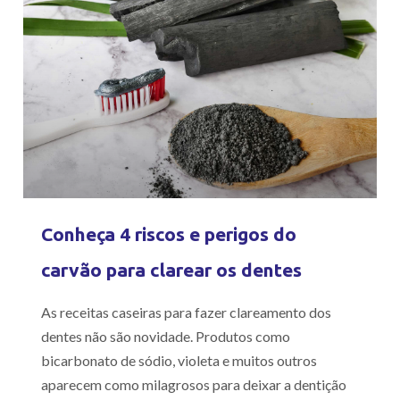
Conheça 4 riscos e perigos do
carvão para clarear os dentes
As receitas caseiras para fazer clareamento dos
dentes não são novidade. Produtos como
bicarbonato de sódio, violeta e muitos outros
aparecem como milagrosos para deixar a dentição