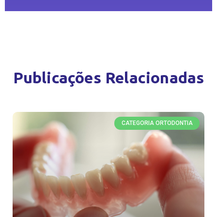
Publicações Relacionadas
CATEGORIA ORTODONTIA