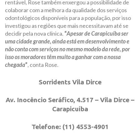
rentável, Rose também enxergou a possibilidade de
colaborar com a melhora da qualidade dos serviços
odontológicos disponíveis para a população, por isso
investigou as regiões que mais necessitavam até se
decidir pela nova clínica.
“
Apesar de Carapicuíba ser
uma cidade grande, ainda está em desenvolvimento e
não conta com serviços no mesmo modelo da rede, por
isso os moradores têm muito a ganhar com a nossa
chegada
”
, conta Rose.
Sorridents Vila Dirce
Av. Inocêncio Seráfico, 4.517 – Vila Dirce –
Carapicuíba
Telefone: (11) 4553-4901