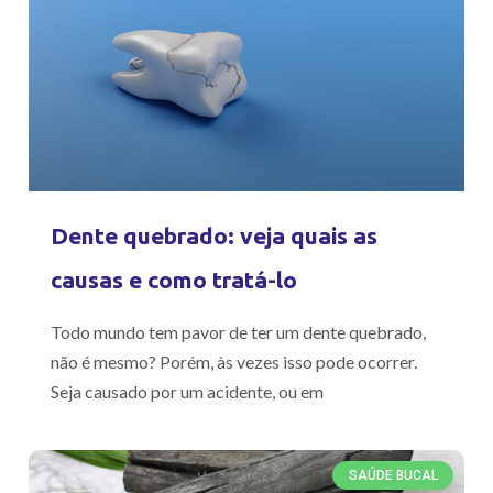
Dente quebrado: veja quais as
causas e como tratá-lo
Todo mundo tem pavor de ter um dente quebrado,
não é mesmo? Porém, às vezes isso pode ocorrer.
Seja causado por um acidente, ou em
SAÚDE BUCAL