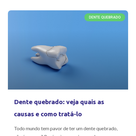
DENTE QUEBRADO
Dente quebrado: veja quais as
causas e como tratá-lo
Todo mundo tem pavor de ter um dente quebrado,