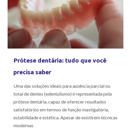
Prótese dentária: tudo que você
precisa saber
Uma das soluções ideais para ausência parcial ou
total de dentes (edentulismo) é representada pela
prótese dentária, capaz de oferecer resultados
satisfatórios em termos de função mastigatória,
estabilidade e estética. Apesar de existirem técnicas
modernas