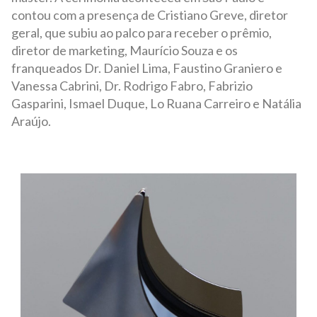
contou com a presença de Cristiano Greve, diretor
geral, que subiu ao palco para receber o prêmio,
diretor de marketing, Maurício Souza e os
franqueados Dr. Daniel Lima, Faustino Graniero e
Vanessa Cabrini, Dr. Rodrigo Fabro, Fabrizio
Gasparini, Ismael Duque, Lo Ruana Carreiro e Natália
Araújo.