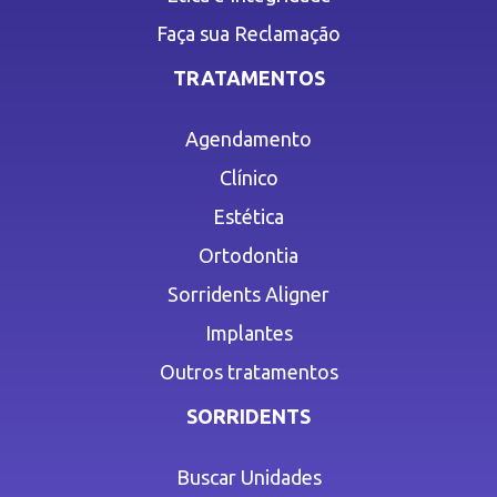
Faça sua Reclamação
TRATAMENTOS
Agendamento
Clínico
Estética
Ortodontia
Sorridents Aligner
Implantes
Outros tratamentos
SORRIDENTS
Buscar Unidades