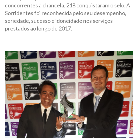
concorrentes à chancela, 218 conquistaram o selo. A
Sorridentes foi reconhecida pelo seu desempenho,
seriedade, sucesso e idoneidade nos serviços
prestados ao longo de 2017.