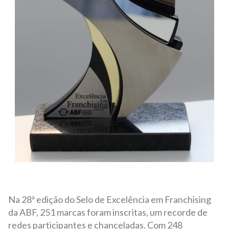
Na 28ª edição do Selo de Excelência em Franchising
da ABF, 251 marcas foram inscritas, um recorde de
redes participantes e chanceladas. Com 248