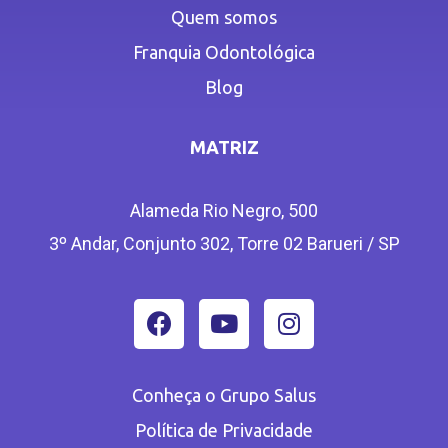
Quem somos
Franquia Odontológica
Blog
MATRIZ
Alameda Rio Negro, 500
3º Andar, Conjunto 302, Torre 02 Barueri / SP
Conheça o Grupo Salus
Política de Privacidade