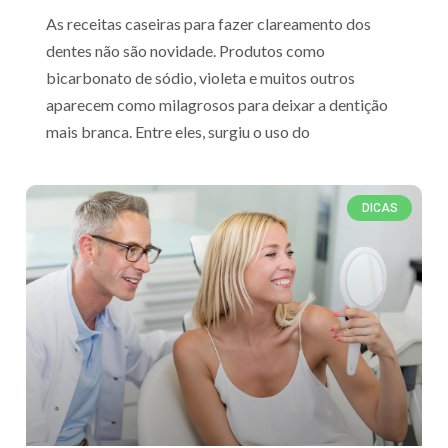
As receitas caseiras para fazer clareamento dos
dentes não são novidade. Produtos como
bicarbonato de sódio, violeta e muitos outros
aparecem como milagrosos para deixar a dentição
mais branca. Entre eles, surgiu o uso do
DICAS