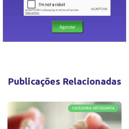
Agendar
Publicações Relacionadas
CATEGORIA ORTODONTIA