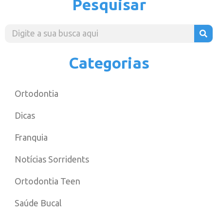
Pesquisar
Categorias
Ortodontia
Dicas
Franquia
Notícias Sorridents
Ortodontia Teen
Saúde Bucal