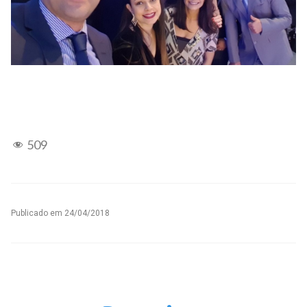
509
Publicado em
24/04/2018