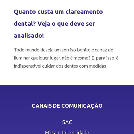
Quanto custa um clareamento
dental? Veja o que deve ser
analisado!
Todo mundo deseja um sorriso bonito e capaz de
iluminar qualquer lugar, não é mesmo? E, para isso, é
indispensável cuidar dos dentes com medidas
CANAIS DE COMUNICAÇÃO
SAC
Ética e Integridade