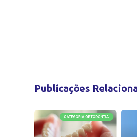
Publicações Relacion
CATEGORIA ORTODONTIA