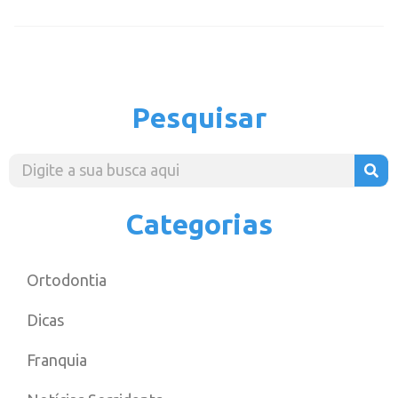
Pesquisar
Categorias
Ortodontia
Dicas
Franquia