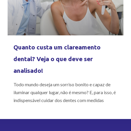
Quanto custa um clareamento
dental? Veja o que deve ser
analisado!
Todo mundo deseja um sorriso bonito e capaz de
iluminar qualquer lugar, não é mesmo? E, para isso, é
indispensável cuidar dos dentes com medidas