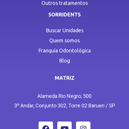
Outros tratamentos
SORRIDENTS
Buscar Unidades
Quem somos
Franquia Odontológica
Blog
MATRIZ
Alameda Rio Negro, 500
3º Andar, Conjunto 302, Torre 02 Barueri / SP