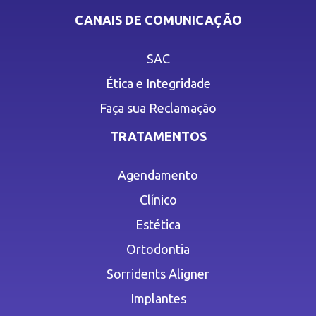
CANAIS DE COMUNICAÇÃO
SAC
Ética e Integridade
Faça sua Reclamação
TRATAMENTOS
Agendamento
Clínico
Estética
Ortodontia
Sorridents Aligner
Implantes