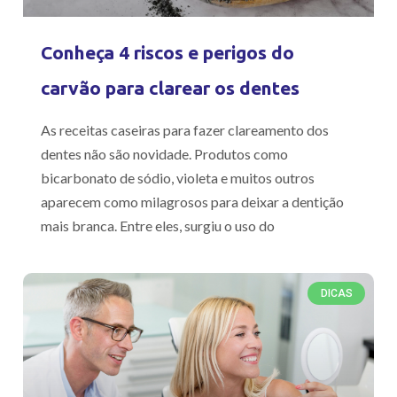
Conheça 4 riscos e perigos do
carvão para clarear os dentes
As receitas caseiras para fazer clareamento dos
dentes não são novidade. Produtos como
bicarbonato de sódio, violeta e muitos outros
aparecem como milagrosos para deixar a dentição
mais branca. Entre eles, surgiu o uso do
DICAS