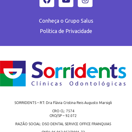
Conheça o Grupo Salus
Política de Privacidade
SORRIDENTS – RT: Dra Flávia Cristina Reis Augusto Marsigli
CRO CL: 7574
CRO/SP – 92.072
RAZÃO SOCIAL: DSO DENTAL SERVICE OFFICE FRANQUIAS