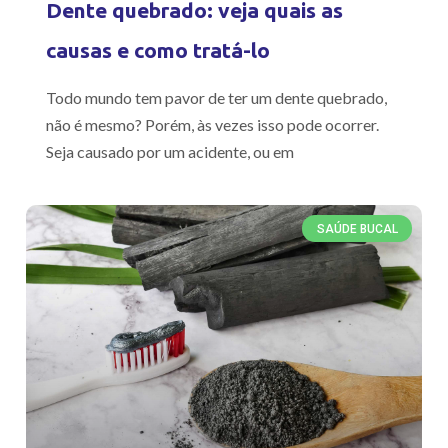
Dente quebrado: veja quais as
causas e como tratá-lo
Todo mundo tem pavor de ter um dente quebrado,
não é mesmo? Porém, às vezes isso pode ocorrer.
Seja causado por um acidente, ou em
SAÚDE BUCAL