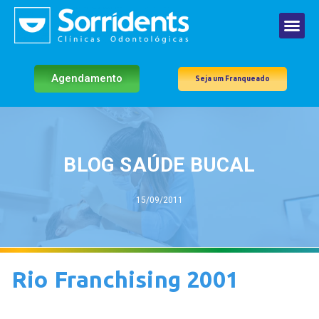
Agendamento
Seja um Franqueado
BLOG SAÚDE BUCAL
15/09/2011
Rio Franchising 2001