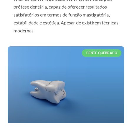
prótese dentária, capaz de oferecer resultados
satisfatórios em termos de função mastigatória,
estabilidade e estética. Apesar de existirem técnicas
modernas
DENTE QUEBRADO