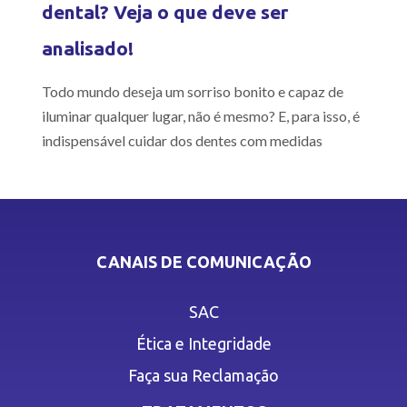
dental? Veja o que deve ser
analisado!
Todo mundo deseja um sorriso bonito e capaz de
iluminar qualquer lugar, não é mesmo? E, para isso, é
indispensável cuidar dos dentes com medidas
CANAIS DE COMUNICAÇÃO
SAC
Ética e Integridade
Faça sua Reclamação