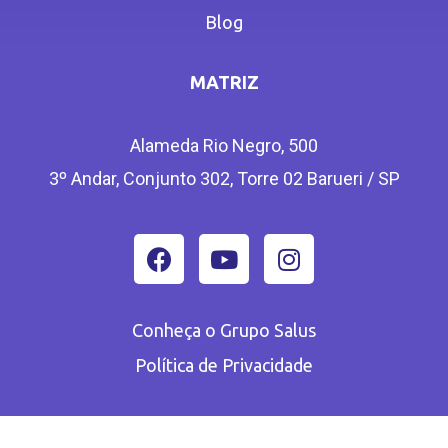
Blog
MATRIZ
Alameda Rio Negro, 500
3º Andar, Conjunto 302, Torre 02 Barueri / SP
Conheça o Grupo Salus
Política de Privacidade