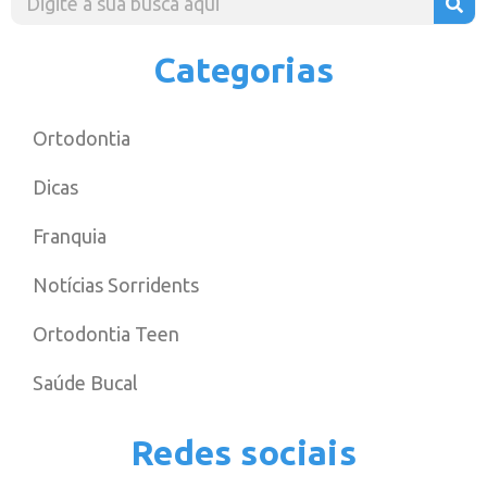
Categorias
Ortodontia
Dicas
Franquia
Notícias Sorridents
Ortodontia Teen
Saúde Bucal
Redes sociais