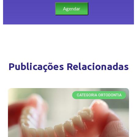
Agendar
Publicações Relacionadas
CATEGORIA ORTODONTIA