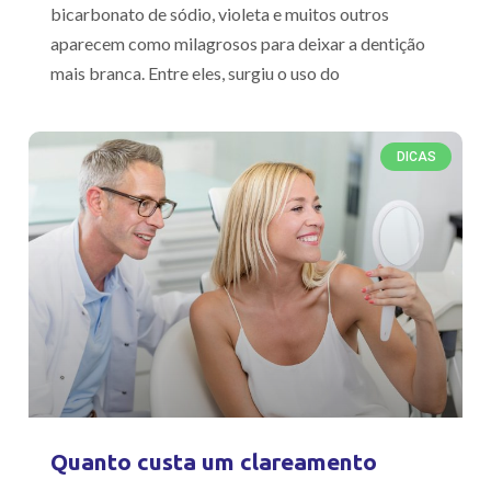
bicarbonato de sódio, violeta e muitos outros
aparecem como milagrosos para deixar a dentição
mais branca. Entre eles, surgiu o uso do
DICAS
Quanto custa um clareamento