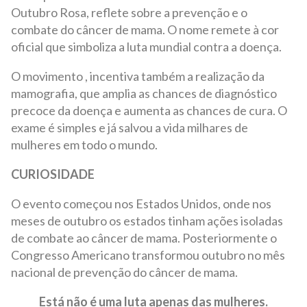
Outubro Rosa, reflete sobre a prevenção e o
combate do câncer de mama. O nome remete à cor
oficial que simboliza a luta mundial contra a doença.
O movimento , incentiva também a realização da
mamografia, que amplia as chances de diagnóstico
precoce da doença e aumenta as chances de cura. O
exame é simples e já salvou a vida milhares de
mulheres em todo o mundo.
CURIOSIDADE
O evento começou nos Estados Unidos, onde nos
meses de outubro os estados tinham ações isoladas
de combate ao câncer de mama. Posteriormente o
Congresso Americano transformou outubro no mês
nacional de prevenção do câncer de mama.
Está não é uma luta apenas das mulheres.