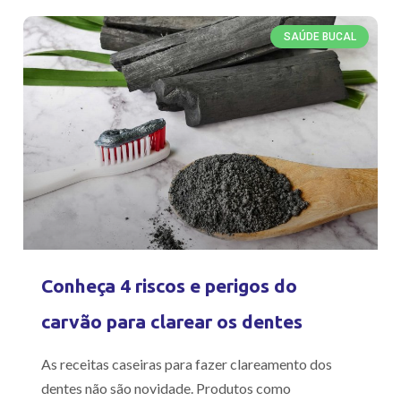
SAÚDE BUCAL
Conheça 4 riscos e perigos do
carvão para clarear os dentes
As receitas caseiras para fazer clareamento dos
dentes não são novidade. Produtos como