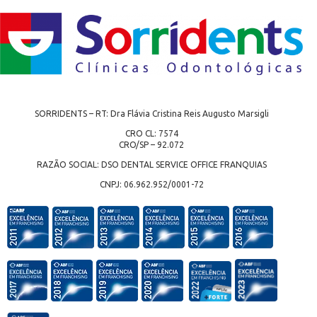
SORRIDENTS – RT: Dra Flávia Cristina Reis Augusto Marsigli
CRO CL: 7574
CRO/SP – 92.072
RAZÃO SOCIAL: DSO DENTAL SERVICE OFFICE FRANQUIAS
CNPJ: 06.962.952/0001-72