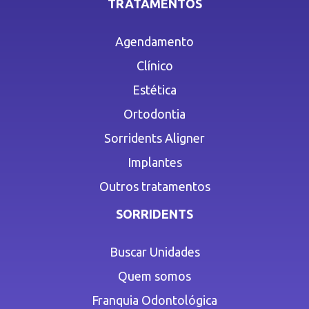
TRATAMENTOS
Agendamento
Clínico
Estética
Ortodontia
Sorridents Aligner
Implantes
Outros tratamentos
SORRIDENTS
Buscar Unidades
Quem somos
Franquia Odontológica