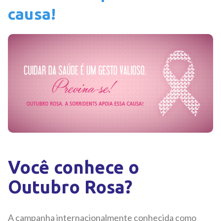
causa!
Você conhece o
Outubro Rosa?
A campanha internacionalmente conhecida como