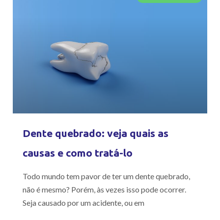
Dente quebrado: veja quais as
causas e como tratá-lo
Todo mundo tem pavor de ter um dente quebrado,
não é mesmo? Porém, às vezes isso pode ocorrer.
Seja causado por um acidente, ou em