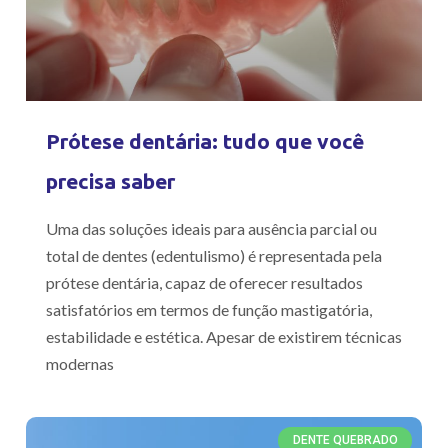
Prótese dentária: tudo que você
precisa saber
Uma das soluções ideais para ausência parcial ou
total de dentes (edentulismo) é representada pela
prótese dentária, capaz de oferecer resultados
satisfatórios em termos de função mastigatória,
estabilidade e estética. Apesar de existirem técnicas
modernas
DENTE QUEBRADO