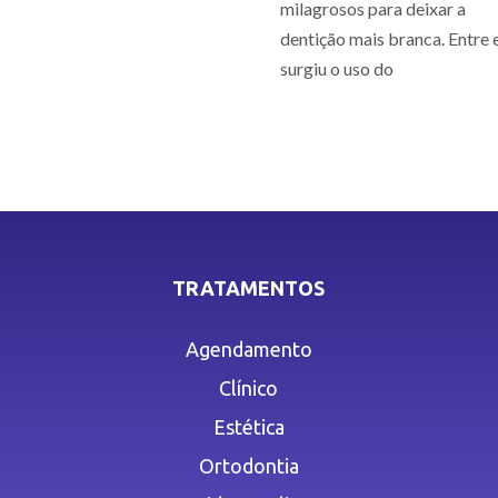
milagrosos para deixar a
dentição mais branca. Entre e
surgiu o uso do
TRATAMENTOS
Agendamento
Clínico
Estética
Ortodontia