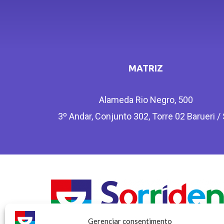
MATRIZ
Alameda Rio Negro, 500
3º Andar, Conjunto 302, Torre 02 Barueri /
Gerenciar consentimento