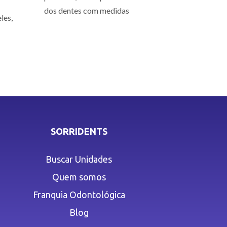
dos dentes com medidas
les,
SORRIDENTS
Buscar Unidades
Quem somos
Franquia Odontológica
Blog