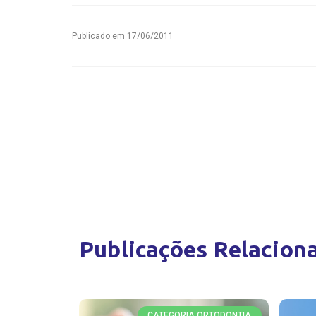
Publicado em
17/06/2011
Publicações Relacion
CATEGORIA ORTODONTIA