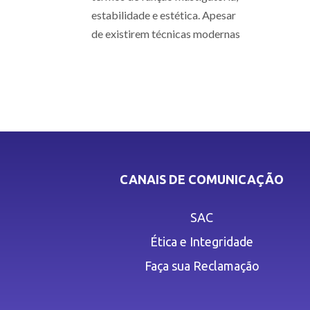
estabilidade e estética. Apesar
de existirem técnicas modernas
CANAIS DE COMUNICAÇÃO
SAC
Ética e Integridade
Faça sua Reclamação