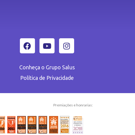
Conheça o Grupo Salus
Política de Privacidade
Premiações e honrarias: