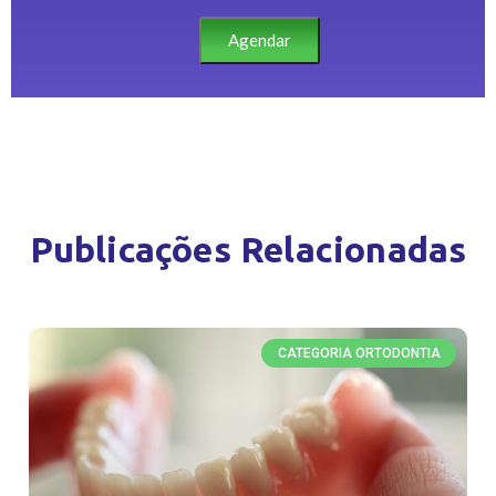
Agendar
Publicações Relacionadas
CATEGORIA ORTODONTIA