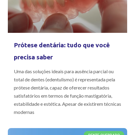
Prótese dentária: tudo que você
precisa saber
Uma das soluções ideais para ausência parcial ou
total de dentes (edentulismo) é representada pela
prótese dentária, capaz de oferecer resultados
satisfatórios em termos de função mastigatória,
estabilidade e estética. Apesar de existirem técnicas
modernas