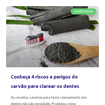
SAÚDE BUCAL
Conheça 4 riscos e perigos do
carvão para clarear os dentes
As receitas caseiras para fazer clareamento dos
dentes não são novidade. Produtos como