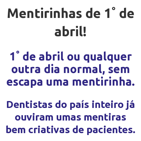
Mentirinhas de 1˚ de
abril!
1˚ de abril ou qualquer
outra dia normal, sem
escapa uma mentirinha.
Dentistas do país inteiro já
ouviram umas mentiras
bem criativas de pacientes.