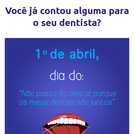
Você já contou alguma para
o seu dentista?