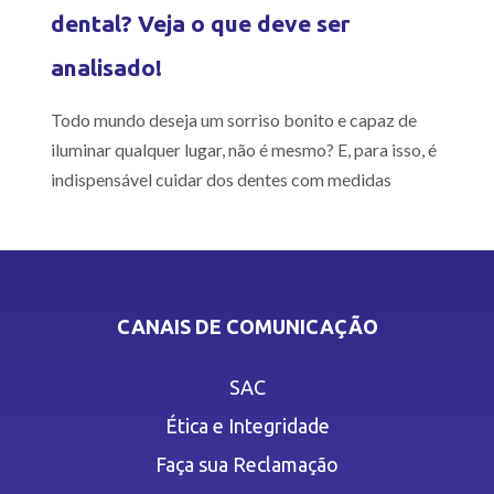
dental? Veja o que deve ser
analisado!
Todo mundo deseja um sorriso bonito e capaz de
iluminar qualquer lugar, não é mesmo? E, para isso, é
indispensável cuidar dos dentes com medidas
CANAIS DE COMUNICAÇÃO
SAC
Ética e Integridade
Faça sua Reclamação