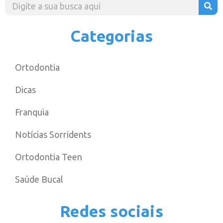
Categorias
Ortodontia
Dicas
Franquia
Notícias Sorridents
Ortodontia Teen
Saúde Bucal
Redes sociais