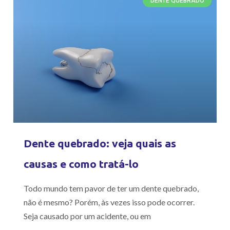
DENTE QUEBRADO
Dente quebrado: veja quais as
causas e como tratá-lo
Todo mundo tem pavor de ter um dente quebrado,
não é mesmo? Porém, às vezes isso pode ocorrer.
Seja causado por um acidente, ou em