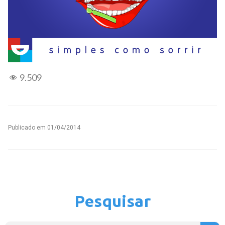
9.509
Publicado em
01/04/2014
Pesquisar