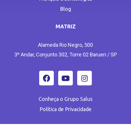
Blog
MATRIZ
Alameda Rio Negro, 500
3º Andar, Conjunto 302, Torre 02 Barueri / SP
Conheça o Grupo Salus
Política de Privacidade