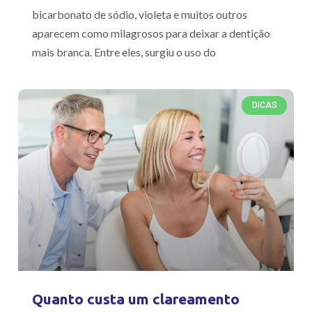
bicarbonato de sódio, violeta e muitos outros
aparecem como milagrosos para deixar a dentição
mais branca. Entre eles, surgiu o uso do
DICAS
Quanto custa um clareamento