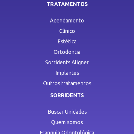
TRATAMENTOS
Agendamento
Clínico
Estética
Ortodontia
Sorridents Aligner
Implantes
Outros tratamentos
SORRIDENTS
Buscar Unidades
Quem somos
Franquia Odontológica