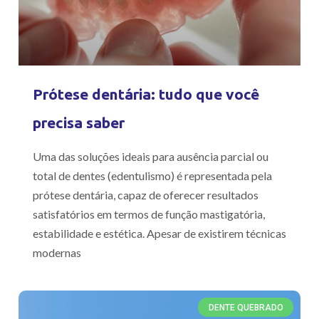
Prótese dentária: tudo que você
precisa saber
Uma das soluções ideais para ausência parcial ou
total de dentes (edentulismo) é representada pela
prótese dentária, capaz de oferecer resultados
satisfatórios em termos de função mastigatória,
estabilidade e estética. Apesar de existirem técnicas
modernas
DENTE QUEBRADO