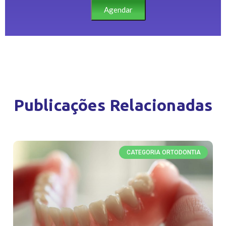
Agendar
Publicações Relacionadas
CATEGORIA ORTODONTIA