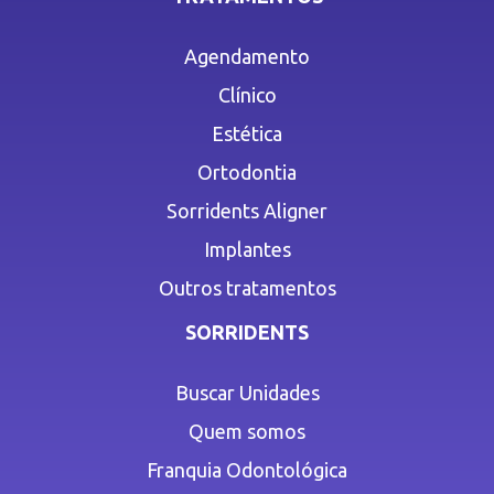
Agendamento
Clínico
Estética
Ortodontia
Sorridents Aligner
Implantes
Outros tratamentos
SORRIDENTS
Buscar Unidades
Quem somos
Franquia Odontológica