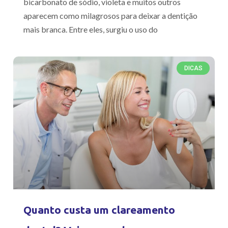
bicarbonato de sódio, violeta e muitos outros
aparecem como milagrosos para deixar a dentição
mais branca. Entre eles, surgiu o uso do
DICAS
Quanto custa um clareamento