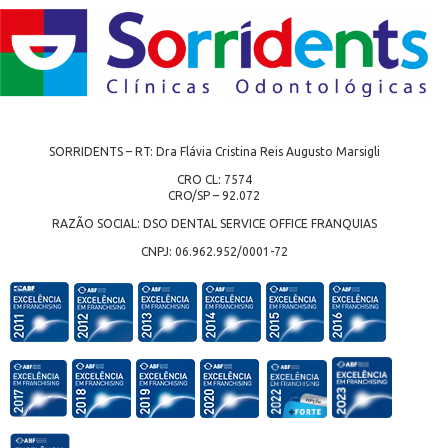
SORRIDENTS – RT: Dra Flávia Cristina Reis Augusto Marsigli
CRO CL: 7574
CRO/SP – 92.072
RAZÃO SOCIAL: DSO DENTAL SERVICE OFFICE FRANQUIAS
CNPJ: 06.962.952/0001-72