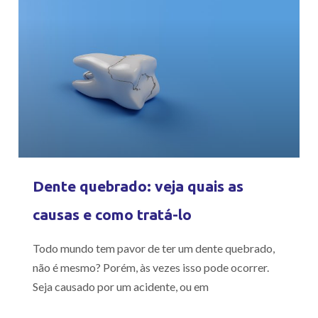
Dente quebrado: veja quais as
causas e como tratá-lo
Todo mundo tem pavor de ter um dente quebrado,
não é mesmo? Porém, às vezes isso pode ocorrer.
Seja causado por um acidente, ou em