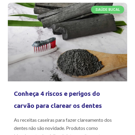
SAÚDE BUCAL
Conheça 4 riscos e perigos do
carvão para clarear os dentes
As receitas caseiras para fazer clareamento dos
dentes não são novidade. Produtos como