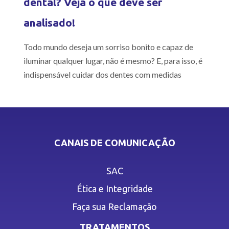
dental? Veja o que deve ser
analisado!
Todo mundo deseja um sorriso bonito e capaz de
iluminar qualquer lugar, não é mesmo? E, para isso, é
indispensável cuidar dos dentes com medidas
CANAIS DE COMUNICAÇÃO
SAC
Ética e Integridade
Faça sua Reclamação
TRATAMENTOS