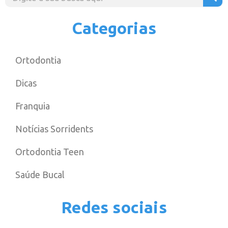
Categorias
Ortodontia
Dicas
Franquia
Notícias Sorridents
Ortodontia Teen
Saúde Bucal
Redes sociais