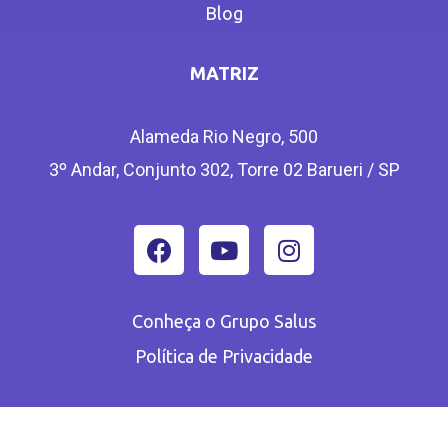
Blog
MATRIZ
Alameda Rio Negro, 500
3º Andar, Conjunto 302, Torre 02 Barueri / SP
Conheça o Grupo Salus
Política de Privacidade