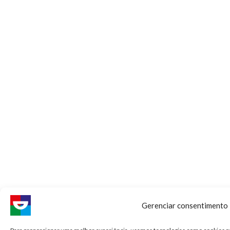
Gerenciar consentimento