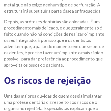
metal que não exige nenhum tipo de perfuração. A
estrutura irá substituir a parte óssea enfraquecida.
Depois, as próteses dentárias são colocadas. É um
procedimento mais delicado, e que geralmente só é
feito quando não há condições de realizar o implante
ósseo Integrado. É por isso que é os dentistas
advertem que, a partir do momento em que se perde
os dentes, é preciso fazer um implante o mais rápido
possível, para dar preferência ao procedimento que
aproveita os ossos do paciente.
Os riscos de rejeição
Uma das maiores dúvidas de quem deseja implantar
uma prótese dentária diz respeito aos riscos de o
organismo rejeitá-la. Especialistas explicam que o