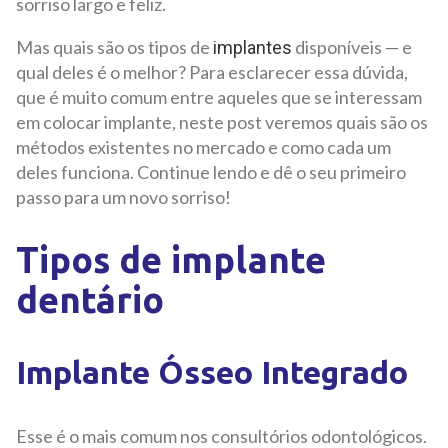
sorriso largo e feliz.
Mas quais são os tipos de
disponíveis — e
implantes
qual deles é o melhor? Para esclarecer essa dúvida,
que é muito comum entre aqueles que se interessam
em colocar implante, neste post veremos quais são os
métodos existentes no mercado e como cada um
deles funciona. Continue lendo e dê o seu primeiro
passo para um novo sorriso!
Tipos de implante
dentário
Implante Ósseo Integrado
Esse é o mais comum nos consultórios odontológicos.