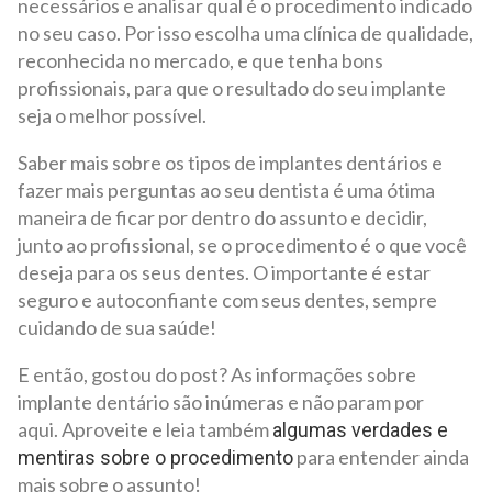
necessários e analisar qual é o procedimento indicado
no seu caso. Por isso escolha uma clínica de qualidade,
reconhecida no mercado, e que tenha bons
profissionais, para que o resultado do seu implante
seja o melhor possível.
Saber mais sobre os tipos de implantes dentários e
fazer mais perguntas ao seu dentista é uma ótima
maneira de ficar por dentro do assunto e decidir,
junto ao profissional, se o procedimento é o que você
deseja para os seus dentes. O importante é estar
seguro e autoconfiante com seus dentes, sempre
cuidando de sua saúde!
E então, gostou do post? As informações sobre
implante dentário são inúmeras e não param por
aqui. Aproveite e leia também
algumas verdades e
para entender ainda
mentiras sobre o procedimento
mais sobre o assunto!