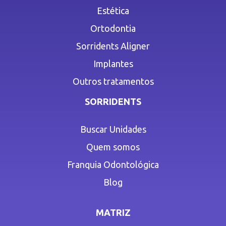
Estética
Ortodontia
Sorridents Aligner
Implantes
Outros tratamentos
SORRIDENTS
Buscar Unidades
Quem somos
Franquia Odontológica
Blog
MATRIZ