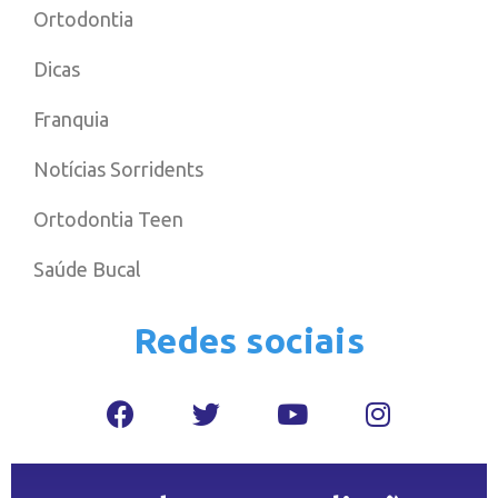
Ortodontia
Dicas
Franquia
Notícias Sorridents
Ortodontia Teen
Saúde Bucal
Redes sociais