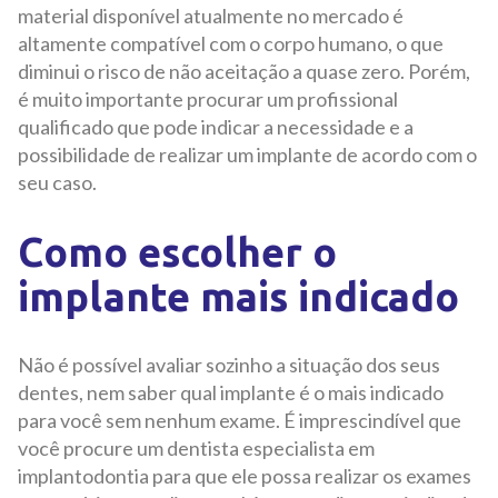
material disponível atualmente no mercado é
altamente compatível com o corpo humano, o que
diminui o risco de não aceitação a quase zero. Porém,
é muito importante procurar um profissional
qualificado que pode indicar a necessidade e a
possibilidade de realizar um implante de acordo com o
seu caso.
Como escolher o
implante mais indicado
Não é possível avaliar sozinho a situação dos seus
dentes, nem saber qual implante é o mais indicado
para você sem nenhum exame. É imprescindível que
você procure um dentista especialista em
implantodontia para que ele possa realizar os exames