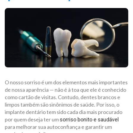
O nosso sorriso é um dos elementos mais importantes
de nossa aparência — não é à toa que ele é conhecido
como cartão de visitas. Contudo, dentes brancos e
limpos também são sinônimos de saúde. Por isso, o
implante dentário tem sido cada dia mais procurado
por quem deseja ter um
sorriso bonito e saudável
para melhorar sua autoconfiança e garantir um