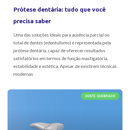
Prótese dentária: tudo que você
precisa saber
Uma das soluções ideais para ausência parcial ou
total de dentes (edentulismo) é representada pela
prótese dentária, capaz de oferecer resultados
satisfatórios em termos de função mastigatória,
estabilidade e estética. Apesar de existirem técnicas
modernas
DENTE QUEBRADO