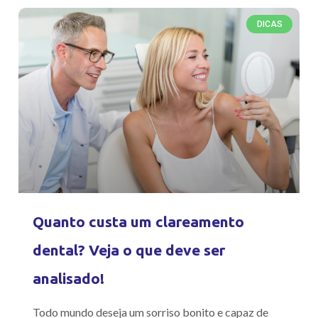
DICAS
Quanto custa um clareamento
dental? Veja o que deve ser
analisado!
Todo mundo deseja um sorriso bonito e capaz de