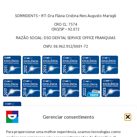
SORRIDENTS – RT: Dra Flávia Cristina Reis Augusto Marsigli
CRO CL: 7574
CRO/SP – 92.072
RAZÃO SOCIAL: DSO DENTAL SERVICE OFFICE FRANQUIAS
CNPJ: 06.962.952/0001-72
Gerenciar consentimento
Premiações e honrarias:
Para proporcionar uma melhor experiência, usamos tecnologias como