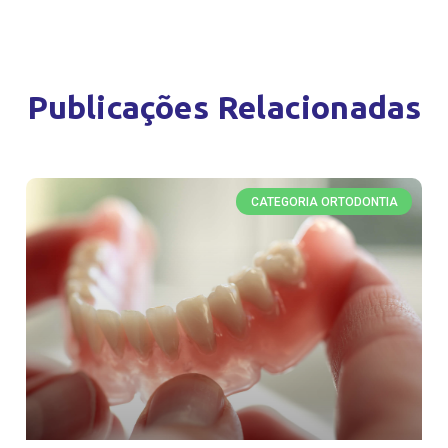
Publicações Relacionadas
CATEGORIA ORTODONTIA