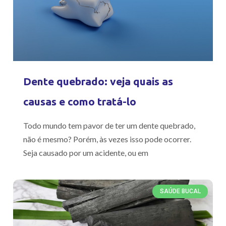
Dente quebrado: veja quais as
causas e como tratá-lo
Todo mundo tem pavor de ter um dente quebrado,
não é mesmo? Porém, às vezes isso pode ocorrer.
Seja causado por um acidente, ou em
SAÚDE BUCAL