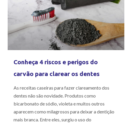
Conheça 4 riscos e perigos do
carvão para clarear os dentes
As receitas caseiras para fazer clareamento dos
dentes não são novidade. Produtos como
bicarbonato de sódio, violeta e muitos outros
aparecem como milagrosos para deixar a dentição
mais branca. Entre eles, surgiu o uso do