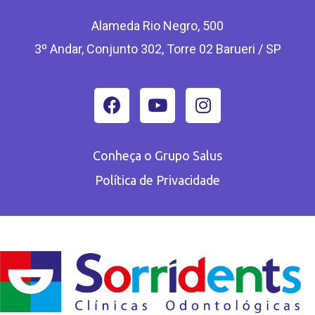
Alameda Rio Negro, 500
3º Andar, Conjunto 302, Torre 02 Barueri / SP
Conheça o Grupo Salus
Política de Privacidade