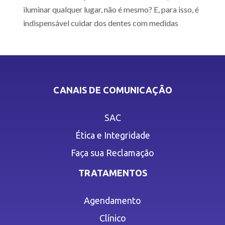
iluminar qualquer lugar, não é mesmo? E, para isso, é
indispensável cuidar dos dentes com medidas
CANAIS DE COMUNICAÇÃO
SAC
Ética e Integridade
Faça sua Reclamação
TRATAMENTOS
Agendamento
Clínico