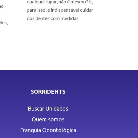
qualquer lugar, não é mesmo? E,
mo
para isso, é indispensável cuidar
dos dentes com medidas
les,
SORRIDENTS
Buscar Unidades
Quem somos
Franquia Odontológica