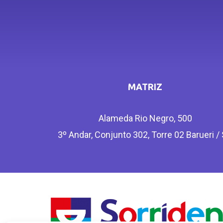
MATRIZ
Alameda Rio Negro, 500
3º Andar, Conjunto 302, Torre 02 Barueri /