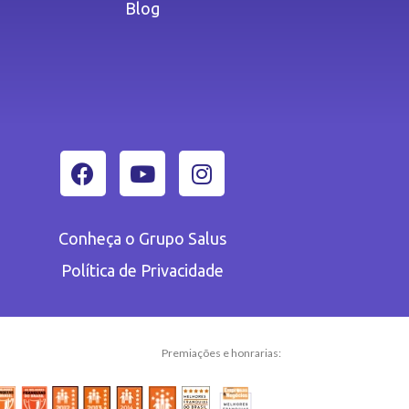
Blog
Conheça o Grupo Salus
Política de Privacidade
Premiações e honrarias: