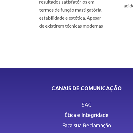
resultados satisfatórios em
acid
termos de função mastigatória,
estabilidade e estética. Apesar
de existirem técnicas modernas
CANAIS DE COMUNICAÇÃO
SAC
Ética e Integridade
Faça sua Reclamação