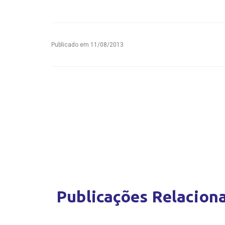
Publicado em
11/08/2013
Publicações Relacion