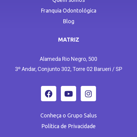
Franquia Odontológica
Blog
MATRIZ
Alameda Rio Negro, 500
3º Andar, Conjunto 302, Torre 02 Barueri / SP
Conheça o Grupo Salus
Política de Privacidade