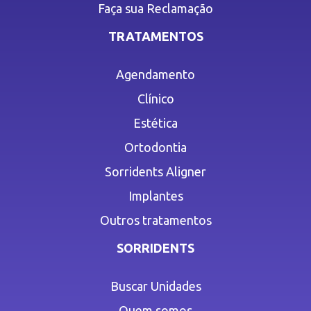
Faça sua Reclamação
TRATAMENTOS
Agendamento
Clínico
Estética
Ortodontia
Sorridents Aligner
Implantes
Outros tratamentos
SORRIDENTS
Buscar Unidades
Quem somos