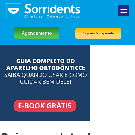
Agendamento
Seja um Franqueado