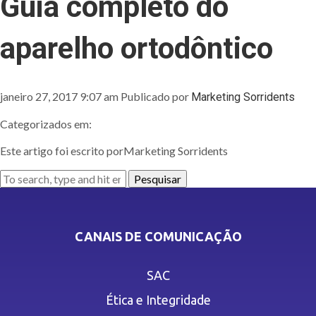
Guia completo do
aparelho ortodôntico
janeiro 27, 2017 9:07 am
Publicado por
Marketing Sorridents
Categorizados em:
Este artigo foi escrito porMarketing Sorridents
Pesquisar
CANAIS DE COMUNICAÇÃO
SAC
Ética e Integridade