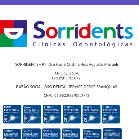
SORRIDENTS – RT: Dra Flávia Cristina Reis Augusto Marsigli
CRO CL: 7574
CRO/SP – 92.072
RAZÃO SOCIAL: DSO DENTAL SERVICE OFFICE FRANQUIAS
CNPJ: 06.962.952/0001-72