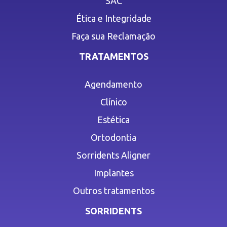
SAC
Ética e Integridade
Faça sua Reclamação
TRATAMENTOS
Agendamento
Clínico
Estética
Ortodontia
Sorridents Aligner
Implantes
Outros tratamentos
SORRIDENTS