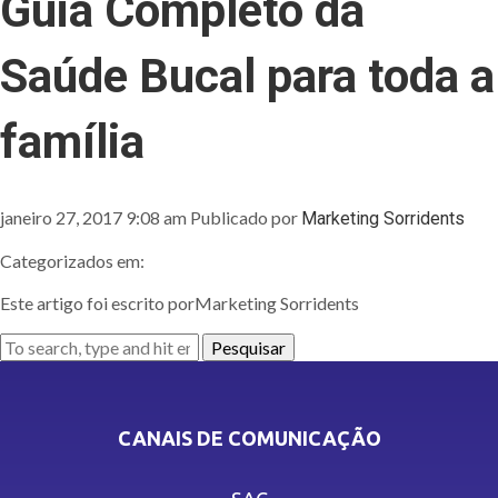
Guia Completo da
Saúde Bucal para toda a
família
janeiro 27, 2017 9:08 am
Publicado por
Marketing Sorridents
Categorizados em:
Este artigo foi escrito porMarketing Sorridents
Pesquisar
CANAIS DE COMUNICAÇÃO