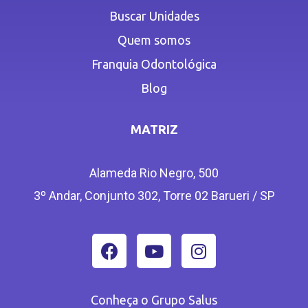
Buscar Unidades
Quem somos
Franquia Odontológica
Blog
MATRIZ
Alameda Rio Negro, 500
3º Andar, Conjunto 302, Torre 02 Barueri / SP
Conheça o Grupo Salus