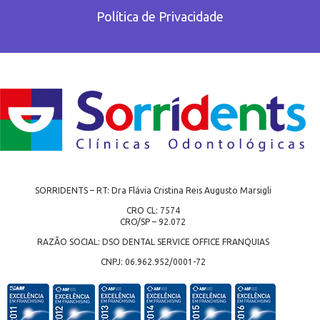
Política de Privacidade
SORRIDENTS – RT: Dra Flávia Cristina Reis Augusto Marsigli
CRO CL: 7574
CRO/SP – 92.072
RAZÃO SOCIAL: DSO DENTAL SERVICE OFFICE FRANQUIAS
CNPJ: 06.962.952/0001-72