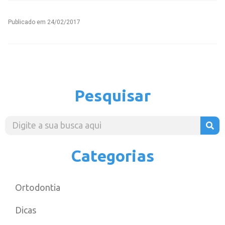
Publicado em
24/02/2017
Pesquisar
Categorias
Ortodontia
Dicas