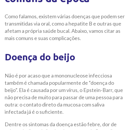
Como falamos, existem várias doenças que podem ser
transmitidas via oral, como a hepatite B e outras que
afetam a própria saúde bucal. Abaixo, vamos citar as
mais comuns e suas complicações.
Doença do beijo
Não é por acaso que a mononucleose infecciosa
também é chamada popularmente de “doença do
beijo”. Ela é causada por um vírus, o Epstein-Barr, que
não precisa de muito para passar de uma pessoa para
outra: o contato direto da mucosa com saliva
infectada já é o suficiente.
Dentre os sintomas da doença estão febre, dor de