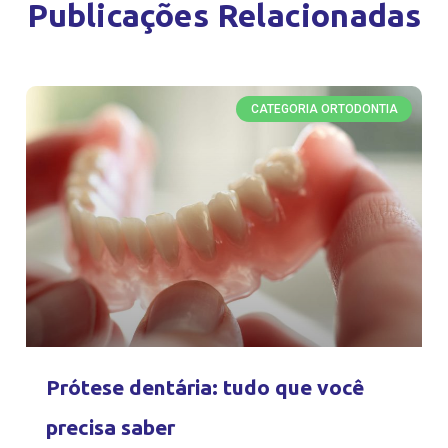
Publicações Relacionadas
CATEGORIA ORTODONTIA
Prótese dentária: tudo que você
precisa saber