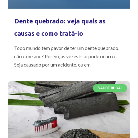
Dente quebrado: veja quais as
causas e como tratá-lo
Todo mundo tem pavor de ter um dente quebrado,
não é mesmo? Porém, às vezes isso pode ocorrer.
Seja causado por um acidente, ou em
SAÚDE BUCAL