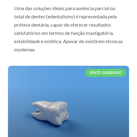
Uma das soluções ideais para ausência parcial ou
total de dentes (edentulismo) é representada pela
prótese dentária, capaz de oferecer resultados
satisfatórios em termos de função mastigatória,
estabilidade e estética. Apesar de existirem técnicas
modernas
DENTE QUEBRADO