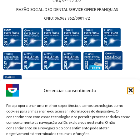
CRO/SP – 92.072
RAZÃO SOCIAL: DSO DENTAL SERVICE OFFICE FRANQUIAS
CNPJ: 06.962.952/0001-72
Gerenciar consentimento
Premiações e honrarias:
Para proporcionar uma melhor experiência, usamos tecnologias como
cookies para armazenar e/ou acessar informações do dispositivo. O
consentimento com essas tecnologias nos permite processar dados como
comportamento da navegação ou IDs exclusivos neste site. O não
consentimento ou a revogação do consentimento pode afetar
negativamente determinados recursos e funções.