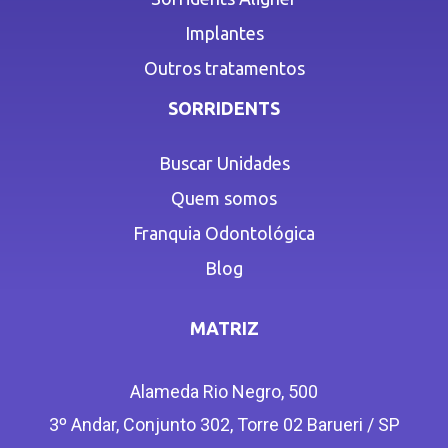
Implantes
Outros tratamentos
SORRIDENTS
Buscar Unidades
Quem somos
Franquia Odontológica
Blog
MATRIZ
Alameda Rio Negro, 500
3º Andar, Conjunto 302, Torre 02 Barueri / SP