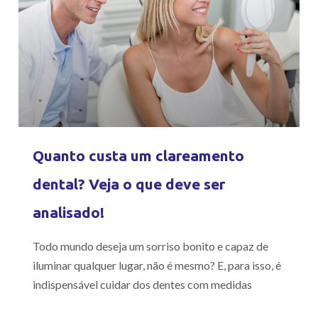
Quanto custa um clareamento
dental? Veja o que deve ser
analisado!
Todo mundo deseja um sorriso bonito e capaz de
iluminar qualquer lugar, não é mesmo? E, para isso, é
indispensável cuidar dos dentes com medidas