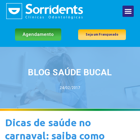
Agendamento
Seja um Franqueado
BLOG SAÚDE BUCAL
24/02/2017
Dicas de saúde no
carnaval: saiba como