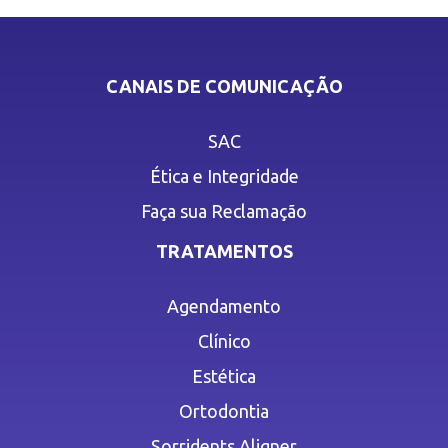
CANAIS DE COMUNICAÇÃO
SAC
Ética e Integridade
Faça sua Reclamação
TRATAMENTOS
Agendamento
Clínico
Estética
Ortodontia
Sorridents Aligner