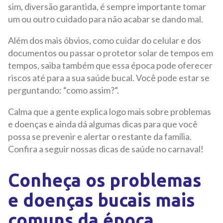
sim, diversão garantida, é sempre importante tomar
um ou outro cuidado para não acabar se dando mal.
Além dos mais óbvios, como cuidar do celular e dos
documentos ou passar o protetor solar de tempos em
tempos, saiba também que essa época pode oferecer
riscos até para a sua saúde bucal. Você pode estar se
perguntando: “como assim?”.
Calma que a gente explica logo mais sobre problemas
e doenças e ainda dá algumas dicas para que você
possa se prevenir e alertar o restante da família.
Confira a seguir nossas dicas de saúde no carnaval!
Conheça os problemas
e doenças bucais mais
comuns da época