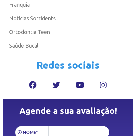
Franquia
Notícias Sorridents
Ortodontia Teen
Saúde Bucal
Redes sociais
Agende a sua avaliação!
NOME*