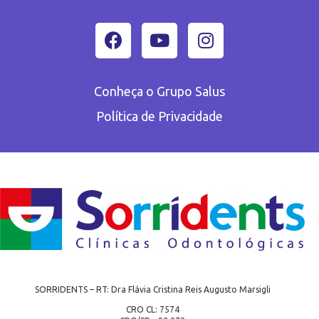
Conheça o Grupo Salus
Política de Privacidade
SORRIDENTS – RT: Dra Flávia Cristina Reis Augusto Marsigli
CRO CL: 7574