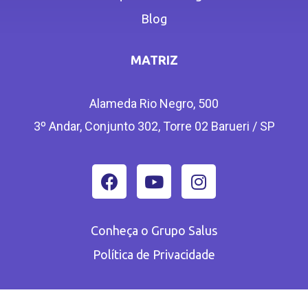
Blog
MATRIZ
Alameda Rio Negro, 500
3º Andar, Conjunto 302, Torre 02 Barueri / SP
Conheça o Grupo Salus
Política de Privacidade