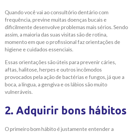
Quando você vai ao consultório dentário com
frequência, previne muitas doenças bucais e
dificilmente desenvolve problemas mais sérios. Sendo
assim, a maioria das suas visitas são de rotina,
momento em que o profissional faz orientações de
higiene e cuidados essenciais.
Essas orientações são úteis para prevenir cáries,
aftas, halitose, herpes e outros incômodos
provocados pela ação de bactérias e fungos, já que a
boca, a língua, a gengiva e os lábios são muito
vulneráveis.
2. Adquirir bons hábitos
O primeiro bom hábito é justamente entender a