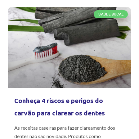
SAÚDE BUCAL
Conheça 4 riscos e perigos do
carvão para clarear os dentes
As receitas caseiras para fazer clareamento dos
dentes não são novidade. Produtos como