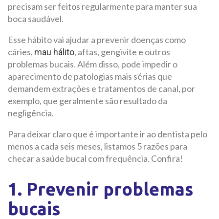
precisam ser feitos regularmente para manter sua
boca saudável.
Esse hábito vai ajudar a prevenir doenças como
cáries,
, aftas, gengivite e outros
mau hálito
problemas bucais. Além disso, pode impedir o
aparecimento de patologias mais sérias que
demandem extrações e tratamentos de canal, por
exemplo, que geralmente são resultado da
negligência.
Para deixar claro que é importante ir ao dentista pelo
menos a cada seis meses, listamos 5 razões para
checar a saúde bucal com frequência. Confira!
1. Prevenir problemas
bucais