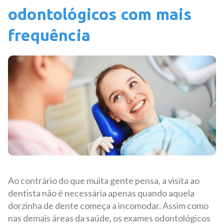
odontológicos com mais
frequência
Ao contrário do que muita gente pensa, a visita ao
dentista não é necessária apenas quando aquela
dorzinha de dente começa a incomodar. Assim como
nas demais áreas da saúde, os exames odontológicos