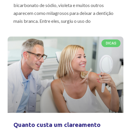
bicarbonato de sódio, violeta e muitos outros
aparecem como milagrosos para deixar a dentição
mais branca. Entre eles, surgiu o uso do
DICAS
Quanto custa um clareamento