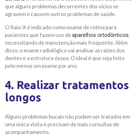
que alguns problemas decorrentes dos vícios se
agravem e causem outros problemas de saúde.
O Raio-X é indicado como exame de rotina para
pacientes que fazem uso de
,
aparelhos ortodônticos
necessitando de manutenção mais frequente. Além
disso, o exame radiológico vai analisar as raízes dos
dentes e a estrutura óssea. O ideal é que seja feito
pelo menos um exame por ano.
4. Realizar tratamentos
longos
Alguns problemas bucais não podem ser tratados em
uma única visita e precisam de mais consultas de
acompanhamento.