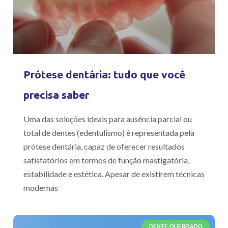
Prótese dentária: tudo que você
precisa saber
Uma das soluções ideais para ausência parcial ou
total de dentes (edentulismo) é representada pela
prótese dentária, capaz de oferecer resultados
satisfatórios em termos de função mastigatória,
estabilidade e estética. Apesar de existirem técnicas
modernas
DENTE QUEBRADO