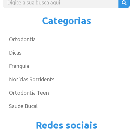
Categorias
Ortodontia
Dicas
Franquia
Notícias Sorridents
Ortodontia Teen
Saúde Bucal
Redes sociais