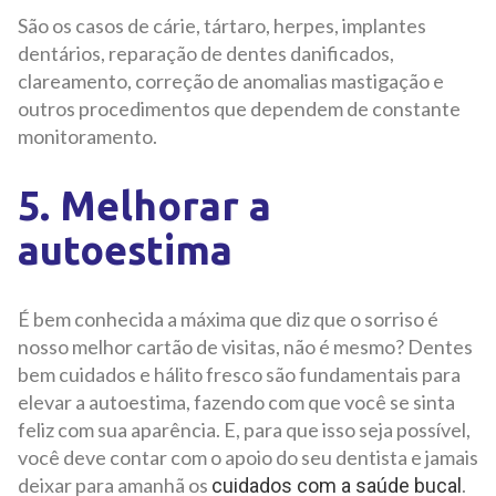
São os casos de cárie, tártaro, herpes, implantes
dentários, reparação de dentes danificados,
clareamento, correção de anomalias mastigação e
outros procedimentos que dependem de constante
monitoramento.
5. Melhorar a
autoestima
É bem conhecida a máxima que diz que o sorriso é
nosso melhor cartão de visitas, não é mesmo? Dentes
bem cuidados e hálito fresco são fundamentais para
elevar a autoestima, fazendo com que você se sinta
feliz com sua aparência. E, para que isso seja possível,
você deve contar com o apoio do seu dentista e jamais
deixar para amanhã os
.
cuidados com a saúde bucal