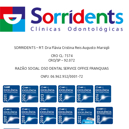
SORRIDENTS – RT: Dra Flávia Cristina Reis Augusto Marsigli
CRO CL: 7574
CRO/SP – 92.072
RAZÃO SOCIAL: DSO DENTAL SERVICE OFFICE FRANQUIAS
CNPJ: 06.962.952/0001-72