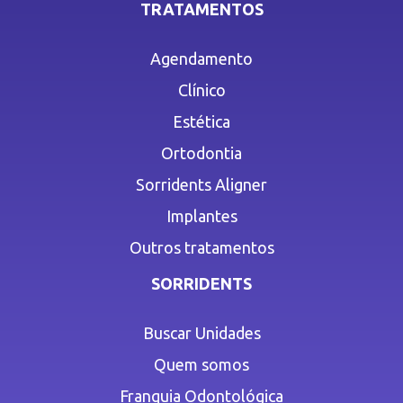
TRATAMENTOS
Agendamento
Clínico
Estética
Ortodontia
Sorridents Aligner
Implantes
Outros tratamentos
SORRIDENTS
Buscar Unidades
Quem somos
Franquia Odontológica