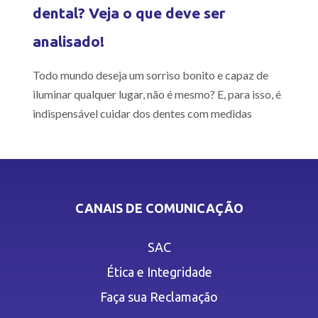
dental? Veja o que deve ser
analisado!
Todo mundo deseja um sorriso bonito e capaz de
iluminar qualquer lugar, não é mesmo? E, para isso, é
indispensável cuidar dos dentes com medidas
CANAIS DE COMUNICAÇÃO
SAC
Ética e Integridade
Faça sua Reclamação