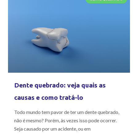
Dente quebrado: veja quais as
causas e como tratá-lo
Todo mundo tem pavor de ter um dente quebrado,
não é mesmo? Porém, às vezes isso pode ocorrer.
Seja causado por um acidente, ou em