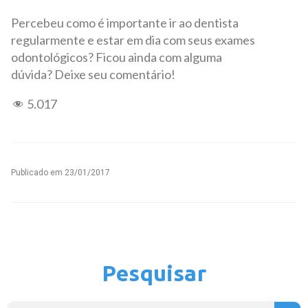
Percebeu como é importante ir ao dentista
regularmente e estar em dia com seus exames
odontológicos? Ficou ainda com alguma
dúvida? Deixe seu comentário!
5.017
Publicado em
23/01/2017
Pesquisar