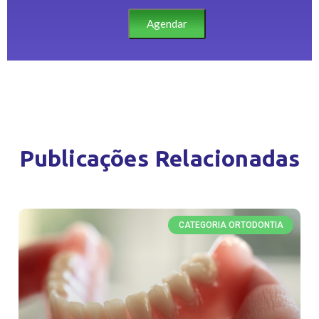
Agendar
Publicações Relacionadas
CATEGORIA ORTODONTIA