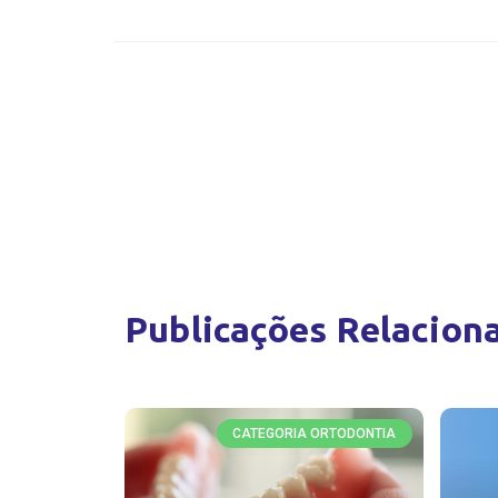
Publicações Relacion
CATEGORIA ORTODONTIA