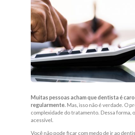
Muitas pessoas acham que dentista é caro 
regularmente.
Mas, isso não é verdade. O p
complexidade do tratamento. Dessa forma, o
acessível.
Você não pode ficar com medo de ir ao dentis