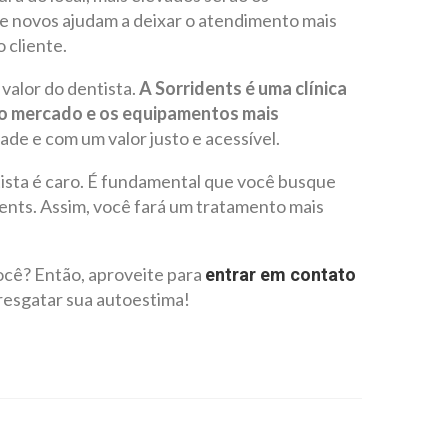
 novos ajudam a deixar o atendimento mais
 cliente.
valor do dentista.
A Sorridents é uma clínica
do mercado e os equipamentos mais
ade e com um valor justo e acessível.
tista é caro. É fundamental que você busque
ents. Assim, você fará um tratamento mais
cê? Então, aproveite para
entrar em contato
resgatar sua autoestima!