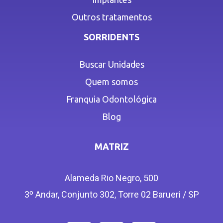
Outros tratamentos
SORRIDENTS
Buscar Unidades
Quem somos
Franquia Odontológica
Blog
MATRIZ
Alameda Rio Negro, 500
3º Andar, Conjunto 302, Torre 02 Barueri / SP