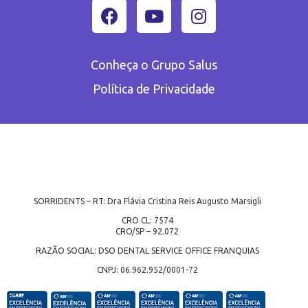
Conheça o Grupo Salus
Política de Privacidade
SORRIDENTS – RT: Dra Flávia Cristina Reis Augusto Marsigli
CRO CL: 7574
CRO/SP – 92.072
RAZÃO SOCIAL: DSO DENTAL SERVICE OFFICE FRANQUIAS
CNPJ: 06.962.952/0001-72