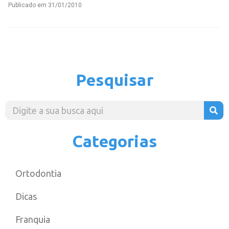
Publicado em
31/01/2010
Pesquisar
Categorias
Ortodontia
Dicas
Franquia