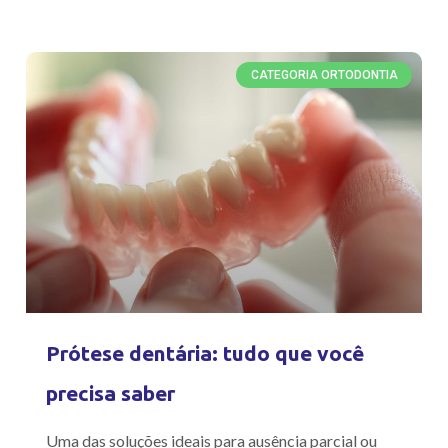
CATEGORIA ORTODONTIA
Prótese dentária: tudo que você
precisa saber
Uma das soluções ideais para ausência parcial ou