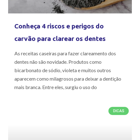
Conheça 4 riscos e perigos do
carvão para clarear os dentes
As receitas caseiras para fazer clareamento dos
dentes não são novidade. Produtos como
bicarbonato de sódio, violeta e muitos outros
aparecem como milagrosos para deixar a dentição
mais branca. Entre eles, surgiu o uso do
DICAS