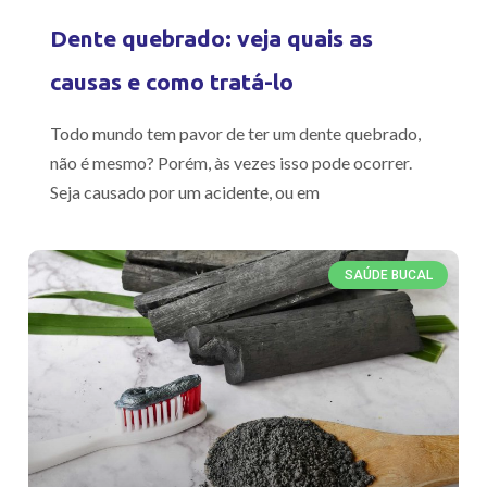
Dente quebrado: veja quais as
causas e como tratá-lo
Todo mundo tem pavor de ter um dente quebrado,
não é mesmo? Porém, às vezes isso pode ocorrer.
Seja causado por um acidente, ou em
SAÚDE BUCAL