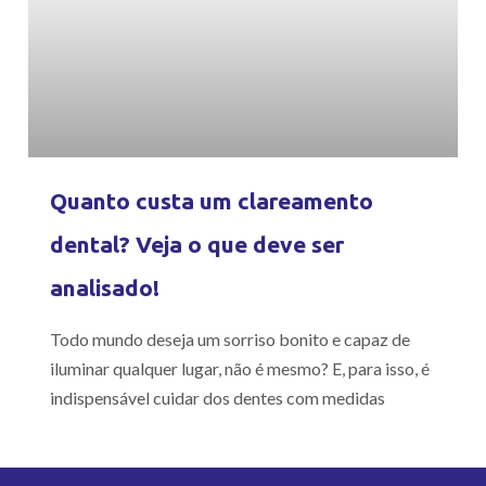
Quanto custa um clareamento
dental? Veja o que deve ser
analisado!
Todo mundo deseja um sorriso bonito e capaz de
iluminar qualquer lugar, não é mesmo? E, para isso, é
indispensável cuidar dos dentes com medidas