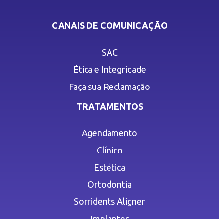
CANAIS DE COMUNICAÇÃO
SAC
Ética e Integridade
Faça sua Reclamação
TRATAMENTOS
Agendamento
Clínico
Estética
Ortodontia
Sorridents Aligner
Implantes