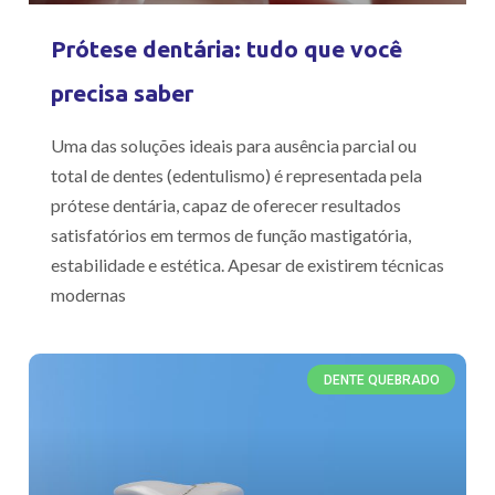
Prótese dentária: tudo que você
precisa saber
Uma das soluções ideais para ausência parcial ou
total de dentes (edentulismo) é representada pela
prótese dentária, capaz de oferecer resultados
satisfatórios em termos de função mastigatória,
estabilidade e estética. Apesar de existirem técnicas
modernas
DENTE QUEBRADO