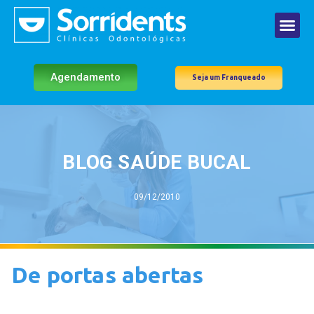
Agendamento
Seja um Franqueado
BLOG SAÚDE BUCAL
09/12/2010
De portas abertas