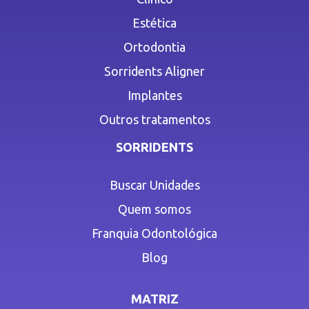
Estética
Ortodontia
Sorridents Aligner
Implantes
Outros tratamentos
SORRIDENTS
Buscar Unidades
Quem somos
Franquia Odontológica
Blog
MATRIZ