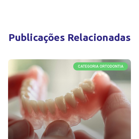
Publicações Relacionadas
CATEGORIA ORTODONTIA