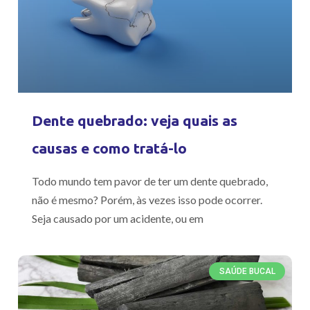
Dente quebrado: veja quais as
causas e como tratá-lo
Todo mundo tem pavor de ter um dente quebrado,
não é mesmo? Porém, às vezes isso pode ocorrer.
Seja causado por um acidente, ou em
SAÚDE BUCAL