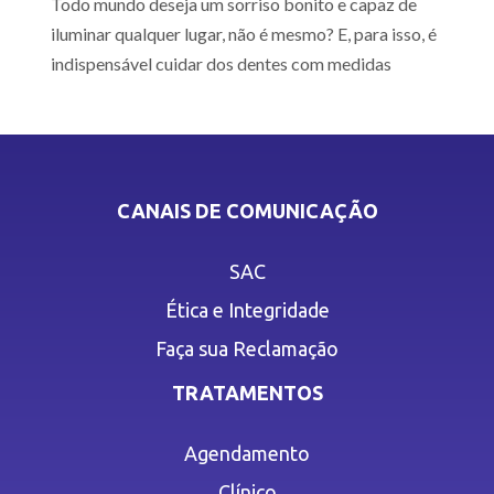
Todo mundo deseja um sorriso bonito e capaz de
iluminar qualquer lugar, não é mesmo? E, para isso, é
indispensável cuidar dos dentes com medidas
CANAIS DE COMUNICAÇÃO
SAC
Ética e Integridade
Faça sua Reclamação
TRATAMENTOS
Agendamento
Clínico