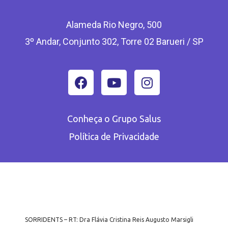
Alameda Rio Negro, 500
3º Andar, Conjunto 302, Torre 02 Barueri / SP
Conheça o Grupo Salus
Política de Privacidade
SORRIDENTS – RT: Dra Flávia Cristina Reis Augusto Marsigli