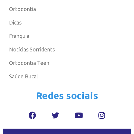
Ortodontia
Dicas
Franquia
Notícias Sorridents
Ortodontia Teen
Saúde Bucal
Redes sociais