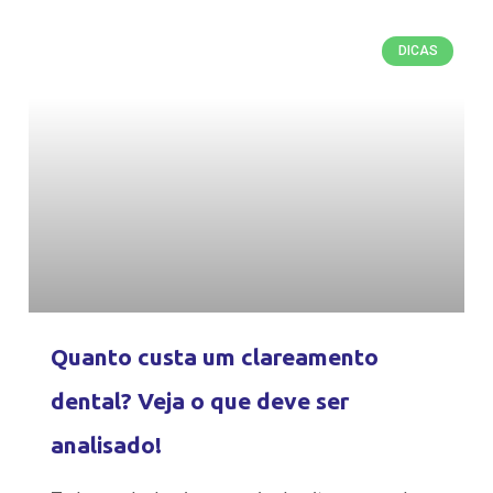
DICAS
Quanto custa um clareamento
dental? Veja o que deve ser
analisado!