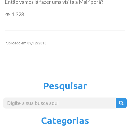
Então vamos lá fazer uma visita a Mairiporã?
1.328
Publicado em
09/12/2010
Pesquisar
Categorias