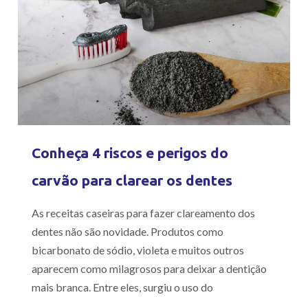
Conheça 4 riscos e perigos do
carvão para clarear os dentes
As receitas caseiras para fazer clareamento dos
dentes não são novidade. Produtos como
bicarbonato de sódio, violeta e muitos outros
aparecem como milagrosos para deixar a dentição
mais branca. Entre eles, surgiu o uso do