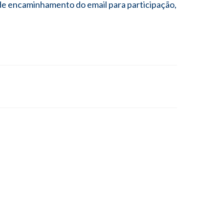
e encaminhamento do email para participação,