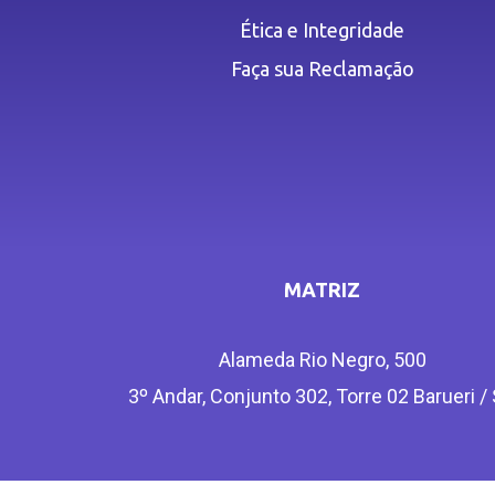
Ética e Integridade
Faça sua Reclamação
MATRIZ
Alameda Rio Negro, 500
3º Andar, Conjunto 302, Torre 02 Barueri /