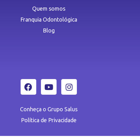
Quem somos
Franquia Odontológica
Blog
Conheça o Grupo Salus
Política de Privacidade