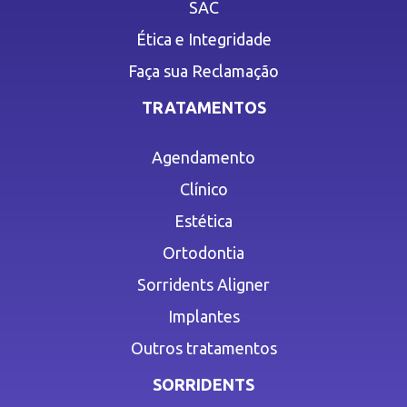
SAC
Ética e Integridade
Faça sua Reclamação
TRATAMENTOS
Agendamento
Clínico
Estética
Ortodontia
Sorridents Aligner
Implantes
Outros tratamentos
SORRIDENTS