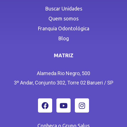
Buscar Unidades
Quem somos
Franquia Odontológica
Blog
MATRIZ
Alameda Rio Negro, 500
3º Andar, Conjunto 302, Torre 02 Barueri / SP
Conheça o Grupo Salus