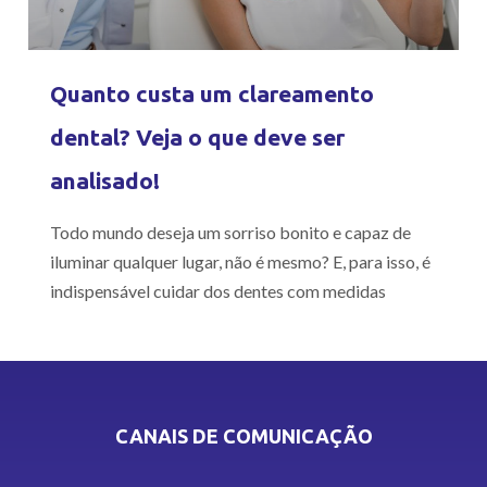
Quanto custa um clareamento
dental? Veja o que deve ser
analisado!
Todo mundo deseja um sorriso bonito e capaz de
iluminar qualquer lugar, não é mesmo? E, para isso, é
indispensável cuidar dos dentes com medidas
CANAIS DE COMUNICAÇÃO