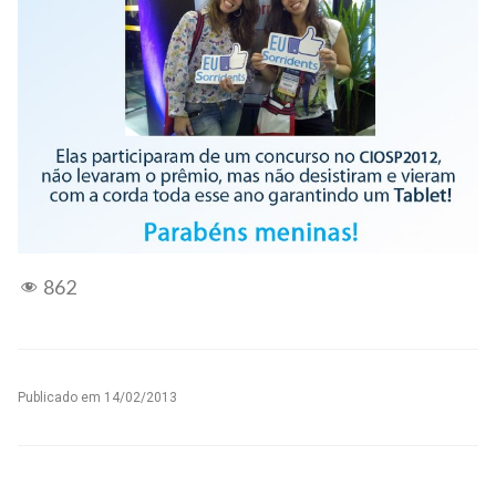
862
Publicado em
14/02/2013