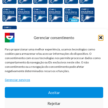
Gerenciar consentimento
Premiações e honrarias:
Para proporcionar uma melhor experiência, usamos tecnologias como
cookies para armazenar e/ou acessar informações do dispositivo. O
consentimento com essas tecnologias nos permite processar dados como
comportamento da navegação ou IDs exclusivos neste site. O não
consentimento ou a revogação do consentimento pode afetar
negativamente determinados recursos e funções.
Gerenciar serviços
Aceitar
Rejeitar