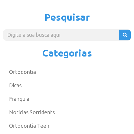
Pesquisar
Categorias
Ortodontia
Dicas
Franquia
Notícias Sorridents
Ortodontia Teen