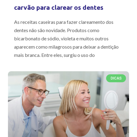
carvão para clarear os dentes
As receitas caseiras para fazer clareamento dos
dentes não são novidade. Produtos como
bicarbonato de sódio, violeta e muitos outros
aparecem como milagrosos para deixar a dentição
mais branca. Entre eles, surgiu o uso do
DICAS