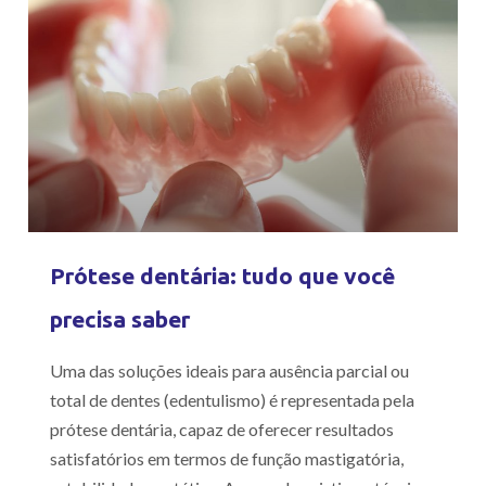
Prótese dentária: tudo que você
precisa saber
Uma das soluções ideais para ausência parcial ou
total de dentes (edentulismo) é representada pela
prótese dentária, capaz de oferecer resultados
satisfatórios em termos de função mastigatória,