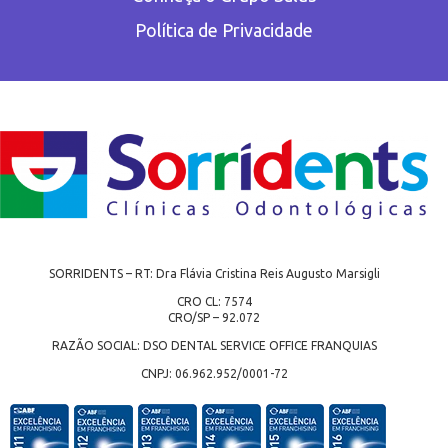
Política de Privacidade
SORRIDENTS – RT: Dra Flávia Cristina Reis Augusto Marsigli
CRO CL: 7574
CRO/SP – 92.072
RAZÃO SOCIAL: DSO DENTAL SERVICE OFFICE FRANQUIAS
CNPJ: 06.962.952/0001-72