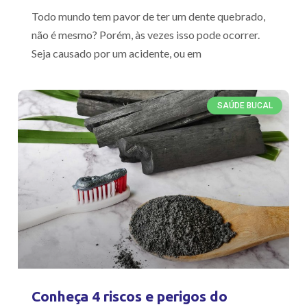
Todo mundo tem pavor de ter um dente quebrado,
não é mesmo? Porém, às vezes isso pode ocorrer.
Seja causado por um acidente, ou em
SAÚDE BUCAL
Conheça 4 riscos e perigos do