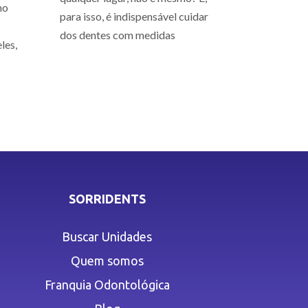
mo
para isso, é indispensável cuidar
dos dentes com medidas
les,
SORRIDENTS
Buscar Unidades
Quem somos
Franquia Odontológica