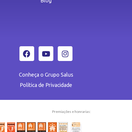
Blog
Conheça o Grupo Salus
Política de Privacidade
Premiações e honrarias: