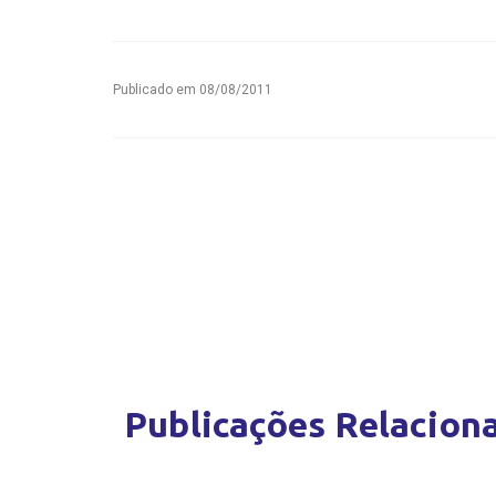
Publicado em
08/08/2011
Publicações Relacion