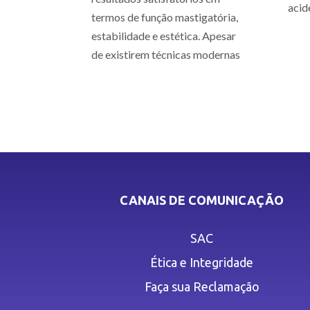
acid
termos de função mastigatória,
estabilidade e estética. Apesar
de existirem técnicas modernas
CANAIS DE COMUNICAÇÃO
SAC
Ética e Integridade
Faça sua Reclamação