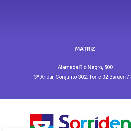
MATRIZ
Alameda Rio Negro, 500
3º Andar, Conjunto 302, Torre 02 Barueri /