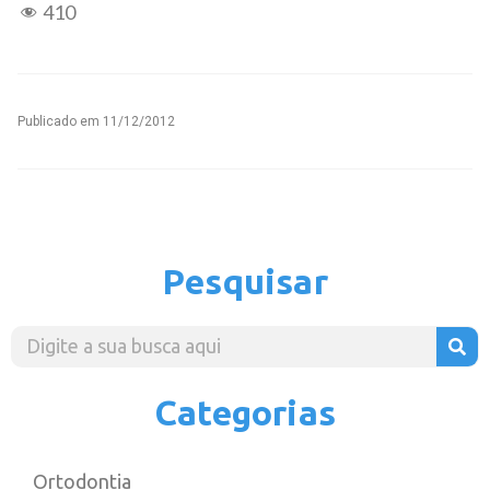
410
Publicado em
11/12/2012
Pesquisar
Categorias
Ortodontia