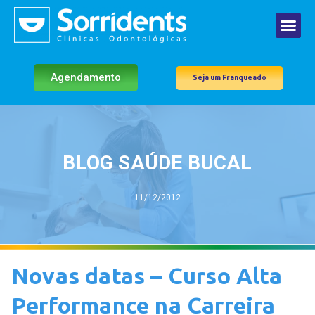
Agendamento
Seja um Franqueado
BLOG SAÚDE BUCAL
11/12/2012
Novas datas – Curso Alta
Performance na Carreira