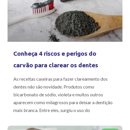
Conheça 4 riscos e perigos do
carvão para clarear os dentes
As receitas caseiras para fazer clareamento dos
dentes não são novidade. Produtos como
bicarbonato de sódio, violeta e muitos outros
aparecem como milagrosos para deixar a dentição
mais branca. Entre eles, surgiu o uso do