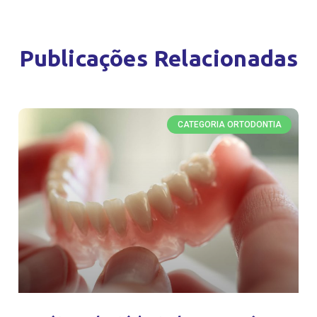
Publicações Relacionadas
CATEGORIA ORTODONTIA