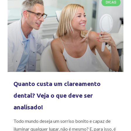
DICAS
Quanto custa um clareamento
dental? Veja o que deve ser
analisado!
Todo mundo deseja um sorriso bonito e capaz de
iluminar qualquer lugar, não é mesmo? E, para isso, é