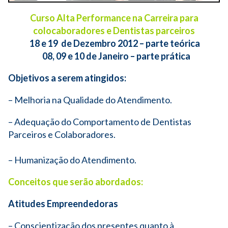
Curso Alta Performance na Carreira
para
colocaboradores e Dentistas parceiros
18 e 19 de Dezembro 2012 – parte teórica
08, 09 e 10 de Janeiro – parte prática
Objetivos a serem atingidos:
– Melhoria na Qualidade do Atendimento.
– Adequação do Comportamento de Dentistas
Parceiros e Colaboradores.
– Humanização do Atendimento.
Conceitos que serão abordados:
Atitudes Empreendedoras
– Conscientização dos presentes quanto à