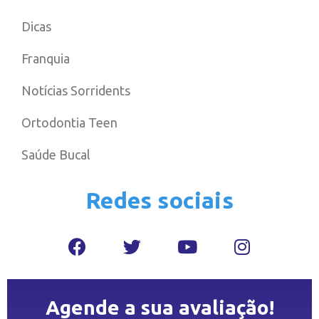
Dicas
Franquia
Notícias Sorridents
Ortodontia Teen
Saúde Bucal
Redes sociais
Agende a sua avaliação!