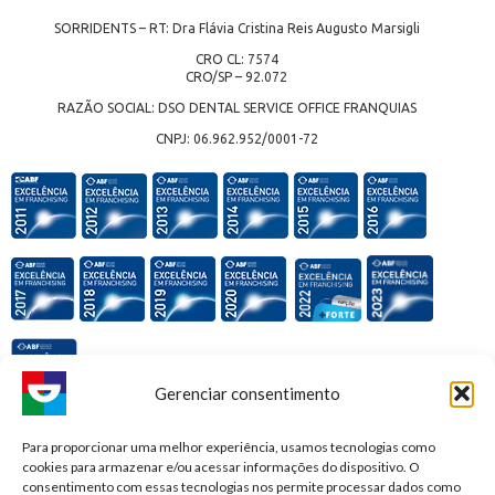
SORRIDENTS – RT: Dra Flávia Cristina Reis Augusto Marsigli
CRO CL: 7574
CRO/SP – 92.072
RAZÃO SOCIAL: DSO DENTAL SERVICE OFFICE FRANQUIAS
CNPJ: 06.962.952/0001-72
Gerenciar consentimento
Premiações e honrarias:
Para proporcionar uma melhor experiência, usamos tecnologias como
cookies para armazenar e/ou acessar informações do dispositivo. O
consentimento com essas tecnologias nos permite processar dados como