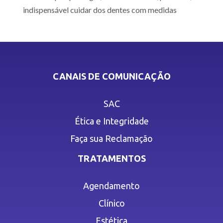
indispensável cuidar dos dentes com medidas
CANAIS DE COMUNICAÇÃO
SAC
Ética e Integridade
Faça sua Reclamação
TRATAMENTOS
Agendamento
Clínico
Estética