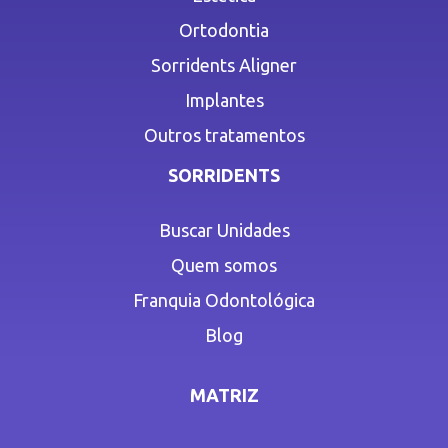
Ortodontia
Sorridents Aligner
Implantes
Outros tratamentos
SORRIDENTS
Buscar Unidades
Quem somos
Franquia Odontológica
Blog
MATRIZ