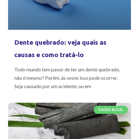
Dente quebrado: veja quais as
causas e como tratá-lo
Todo mundo tem pavor de ter um dente quebrado,
não é mesmo? Porém, às vezes isso pode ocorrer.
Seja causado por um acidente, ou em
SAÚDE BUCAL