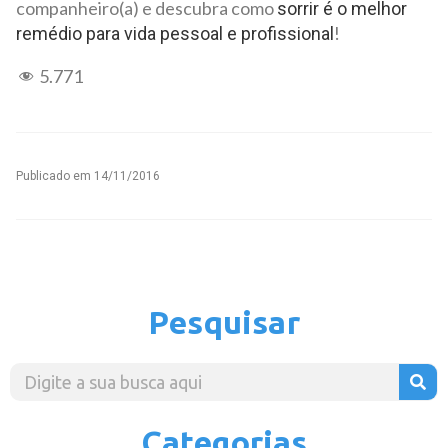
companheiro(a) e descubra como
sorrir é o melhor
!
remédio para vida pessoal e profissional
5.771
Publicado em
14/11/2016
Pesquisar
Categorias