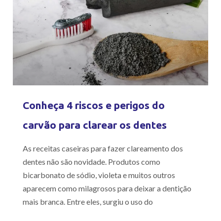
Conheça 4 riscos e perigos do
carvão para clarear os dentes
As receitas caseiras para fazer clareamento dos
dentes não são novidade. Produtos como
bicarbonato de sódio, violeta e muitos outros
aparecem como milagrosos para deixar a dentição
mais branca. Entre eles, surgiu o uso do