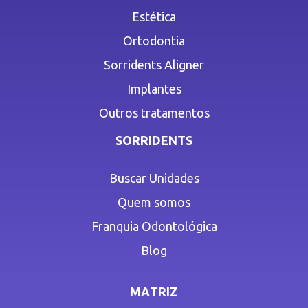
Estética
Ortodontia
Sorridents Aligner
Implantes
Outros tratamentos
SORRIDENTS
Buscar Unidades
Quem somos
Franquia Odontológica
Blog
MATRIZ