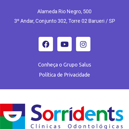
Alameda Rio Negro, 500
3º Andar, Conjunto 302, Torre 02 Barueri / SP
Conheça o Grupo Salus
Política de Privacidade