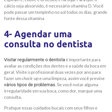
cálcio seja absorvido, é necessário vitamina D. Você
pode passar um tempinho no sol todos os dias, grande
fonte dessa vitamina
4- Agendar uma
consulta no dentista
é importante para
Visitar regularmente o dentista
avaliar as condições dos dentes e a saúde da boca em
geral. Visite o profissional duas vezes por ano para
fazer um
check-up
e uma limpeza, assim você previne
. Se você notar alguma
vários tipos de problemas
irregularidade em sua boca, como dor, marque uma
consulta.
Pratique essas cuidados bucais com seus filhos e