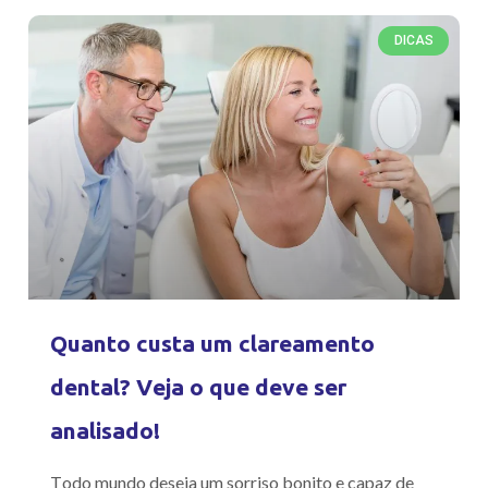
DICAS
Quanto custa um clareamento
dental? Veja o que deve ser
analisado!
Todo mundo deseja um sorriso bonito e capaz de