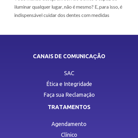
iluminar qualquer lugar, não é mesmo? E, para isso, é
indispensável cuidar dos dentes com medidas
CANAIS DE COMUNICAÇÃO
SAC
Ética e Integridade
Faça sua Reclamação
TRATAMENTOS
Agendamento
Clínico