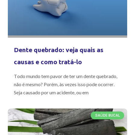
Dente quebrado: veja quais as
causas e como tratá-lo
Todo mundo tem pavor de ter um dente quebrado,
não é mesmo? Porém, às vezes isso pode ocorrer.
Seja causado por um acidente, ou em
SAÚDE BUCAL