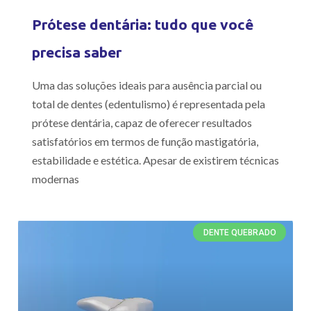
Prótese dentária: tudo que você
precisa saber
Uma das soluções ideais para ausência parcial ou
total de dentes (edentulismo) é representada pela
prótese dentária, capaz de oferecer resultados
satisfatórios em termos de função mastigatória,
estabilidade e estética. Apesar de existirem técnicas
modernas
DENTE QUEBRADO