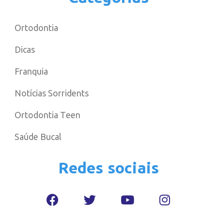
Ortodontia
Dicas
Franquia
Notícias Sorridents
Ortodontia Teen
Saúde Bucal
Redes sociais