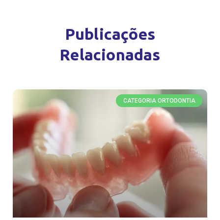
Publicações
Relacionadas
CATEGORIA ORTODONTIA