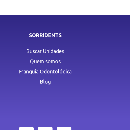
SORRIDENTS
Buscar Unidades
Quem somos
Franquia Odontológica
Blog