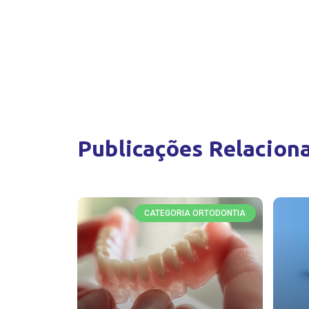
Publicações Relacion
CATEGORIA ORTODONTIA