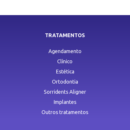
TRATAMENTOS
Agendamento
Clínico
Estética
Ortodontia
Sorridents Aligner
Implantes
Outros tratamentos