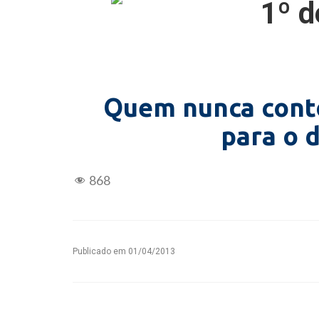
Quem nunca cont
para o d
868
Publicado em
01/04/2013