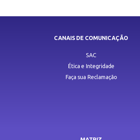
CANAIS DE COMUNICAÇÃO
SAC
Ética e Integridade
Faça sua Reclamação
MATRIZ