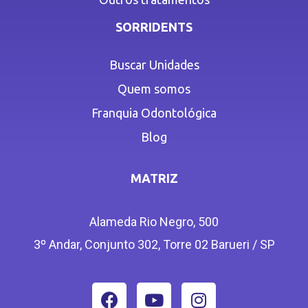
SORRIDENTS
Buscar Unidades
Quem somos
Franquia Odontológica
Blog
MATRIZ
Alameda Rio Negro, 500
3º Andar, Conjunto 302, Torre 02 Barueri / SP