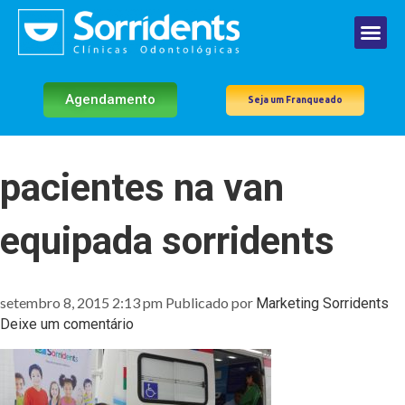
Agendamento
Seja um Franqueado
pacientes na van
equipada sorridents
setembro 8, 2015 2:13 pm
Publicado por
Marketing Sorridents
Deixe um comentário