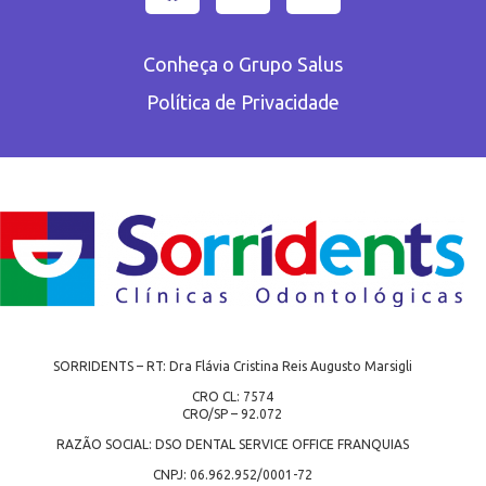
Conheça o Grupo Salus
Política de Privacidade
SORRIDENTS – RT: Dra Flávia Cristina Reis Augusto Marsigli
CRO CL: 7574
CRO/SP – 92.072
RAZÃO SOCIAL: DSO DENTAL SERVICE OFFICE FRANQUIAS
CNPJ: 06.962.952/0001-72