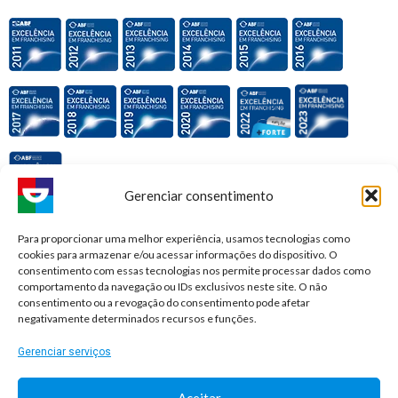
Gerenciar consentimento
Premiações e honrarias:
Para proporcionar uma melhor experiência, usamos tecnologias como
cookies para armazenar e/ou acessar informações do dispositivo. O
consentimento com essas tecnologias nos permite processar dados como
comportamento da navegação ou IDs exclusivos neste site. O não
consentimento ou a revogação do consentimento pode afetar
negativamente determinados recursos e funções.
Gerenciar serviços
Aceitar