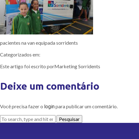
pacientes na van equipada sorridents
Categorizados em:
Este artigo foi escrito porMarketing Sorridents
Deixe um comentário
Você precisa fazer o
para publicar um comentário.
login
Pesquisar