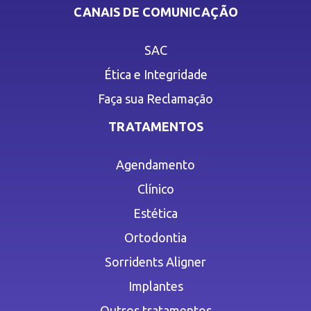
CANAIS DE COMUNICAÇÃO
SAC
Ética e Integridade
Faça sua Reclamação
TRATAMENTOS
Agendamento
Clínico
Estética
Ortodontia
Sorridents Aligner
Implantes
Outros tratamentos