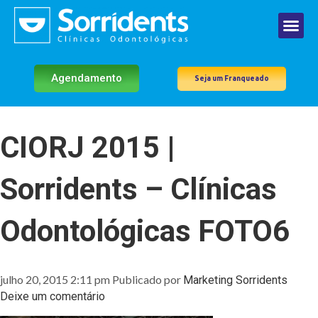
Agendamento
Seja um Franqueado
CIORJ 2015 |
Sorridents – Clínicas
Odontológicas FOTO6
julho 20, 2015 2:11 pm
Publicado por
Marketing Sorridents
Deixe um comentário