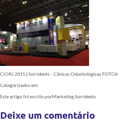
CIORJ 2015 | Sorridents – Clínicas Odontológicas FOTO6
Categorizados em:
Este artigo foi escrito porMarketing Sorridents
Deixe um comentário