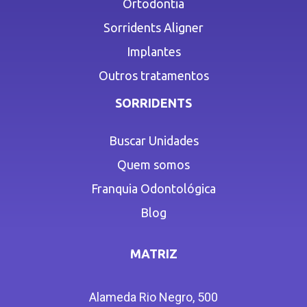
Ortodontia
Sorridents Aligner
Implantes
Outros tratamentos
SORRIDENTS
Buscar Unidades
Quem somos
Franquia Odontológica
Blog
MATRIZ
Alameda Rio Negro, 500