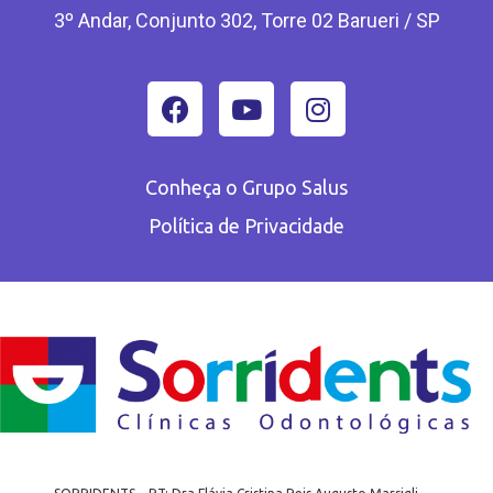
3º Andar, Conjunto 302, Torre 02 Barueri / SP
Conheça o Grupo Salus
Política de Privacidade