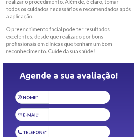
realizar o procedimento. Além de, é claro, tomar
todos os cuidados necessários e recomendados após
a aplicação.
O preenchimento facial pode ter resultados
excelentes, desde que realizado por bons
profissionais em clínicas que tenham um bom
reconhecimento. Cuide da sua saúde!
Agende a sua avaliação!
NOME*
E-MAIL*
TELEFONE*