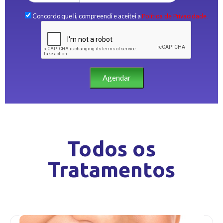
Concordo que li, compreendi e aceitei a
Política de Privacidade.
Agendar
Todos os
Tratamentos