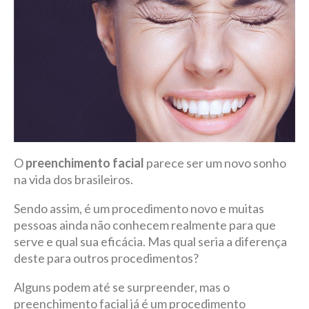
O
preenchimento facial
parece ser um novo sonho
na vida dos brasileiros.
Sendo assim, é um procedimento novo e muitas
pessoas ainda não conhecem realmente para que
serve e qual sua eficácia. Mas qual seria a diferença
deste para outros procedimentos?
Alguns podem até se surpreender, mas o
preenchimento facial já é um procedimento