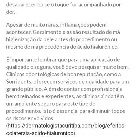
desaparecer ou se o toque for acompanhado por
dor.
Apesar de muito raras, inflamações podem
acontecer. Geralmente elas são resultado de má
higienização da pele antes do procedimento ou
mesmo de má procedência do ácido hialurônico.
É importante lembrar que para uma aplicação de
qualidade e segura, você deve pesquisar muito bem.
Clínicas odontológicas de boa reputação, como a
Sorridents, oferecem serviços de qualidade para um
grande público. Além de contar com profissionais
bem treinados e experientes, as clínicas ainda têm
um ambiente seguro para este tipo de
procedimento. Isto é essencial para diminuir todos
os riscos envolvidos
(
https://dermatologistacuritiba.com/blog/efeitos-
).
colaterais-acido-hialuronico