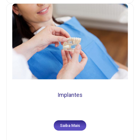
Implantes
Saiba Mais