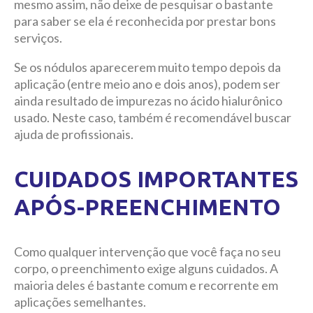
mesmo assim, não deixe de pesquisar o bastante
para saber se ela é reconhecida por prestar bons
serviços.
Se os nódulos aparecerem muito tempo depois da
aplicação (entre meio ano e dois anos), podem ser
ainda resultado de impurezas no ácido hialurônico
usado. Neste caso, também é recomendável buscar
ajuda de profissionais.
CUIDADOS IMPORTANTES
APÓS-PREENCHIMENTO
Como qualquer intervenção que você faça no seu
corpo, o preenchimento exige alguns cuidados. A
maioria deles é bastante comum e recorrente em
aplicações semelhantes.