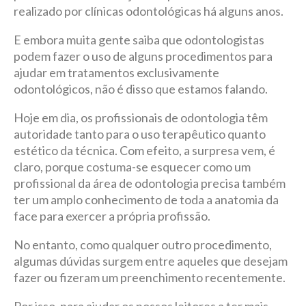
realizado por clínicas odontológicas há alguns anos.
E embora muita gente saiba que odontologistas
podem fazer o uso de alguns procedimentos para
ajudar em tratamentos exclusivamente
odontológicos, não é disso que estamos falando.
Hoje em dia, os profissionais de odontologia têm
autoridade tanto para o uso terapêutico quanto
estético da técnica. Com efeito, a surpresa vem, é
claro, porque costuma-se esquecer como um
profissional da área de odontologia precisa também
ter um amplo conhecimento de toda a anatomia da
face para exercer a própria profissão.
No entanto, como qualquer outro procedimento,
algumas dúvidas surgem entre aqueles que desejam
fazer ou fizeram um preenchimento recentemente.