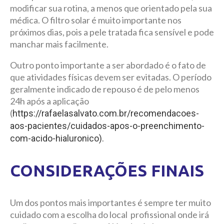
modificar sua rotina, a menos que orientado pela sua
médica. O filtro solar é muito importante nos
próximos dias, pois a pele tratada fica sensível e pode
manchar mais facilmente.
Outro ponto importante a ser abordado é o fato de
que atividades físicas devem ser evitadas. O período
geralmente indicado de repouso é de pelo menos
24h após a aplicação
(
https://rafaelasalvato.com.br/recomendacoes-
aos-pacientes/cuidados-apos-o-preenchimento-
com-acido-hialuronico).
CONSIDERAÇÕES FINAIS
Um dos pontos mais importantes é sempre ter muito
cuidado com a escolha do local profissional onde irá