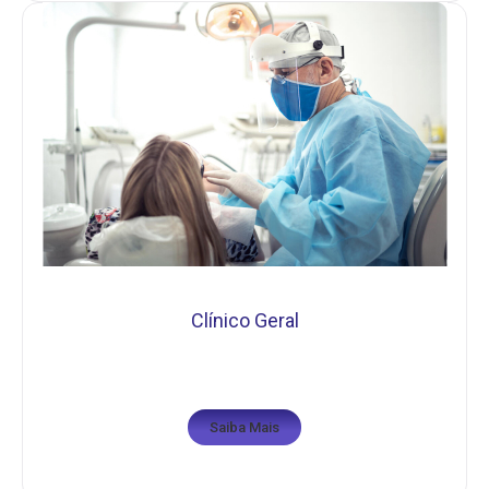
Clínico Geral
Saiba Mais