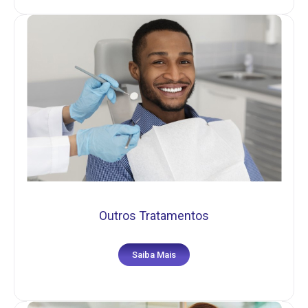
Outros Tratamentos
Saiba Mais