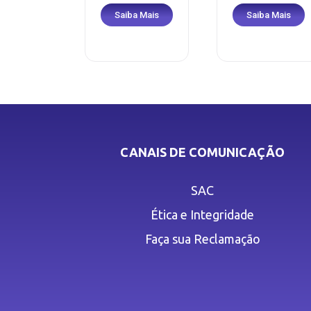
Saiba Mais
Saiba Mais
CANAIS DE COMUNICAÇÃO
SAC
Ética e Integridade
Faça sua Reclamação