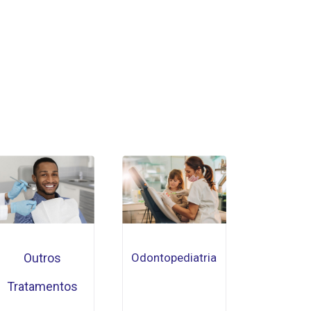
Outros
Odontopediatria
Tratamentos