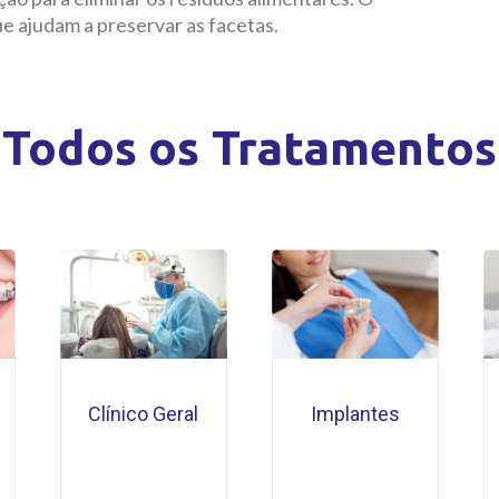
e ajudam a preservar as facetas.
Todos os Tratamentos
Clínico Geral
Implantes