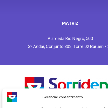
MATRIZ
Alameda Rio Negro, 500
3º Andar, Conjunto 302, Torre 02 Barueri /
Gerenciar consentimento