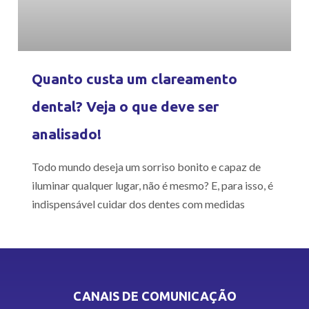
Quanto custa um clareamento
dental? Veja o que deve ser
analisado!
Todo mundo deseja um sorriso bonito e capaz de
iluminar qualquer lugar, não é mesmo? E, para isso, é
indispensável cuidar dos dentes com medidas
CANAIS DE COMUNICAÇÃO