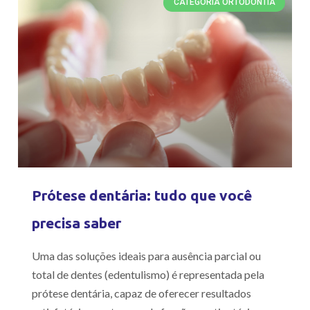
CATEGORIA ORTODONTIA
Prótese dentária: tudo que você
precisa saber
Uma das soluções ideais para ausência parcial ou
total de dentes (edentulismo) é representada pela
prótese dentária, capaz de oferecer resultados