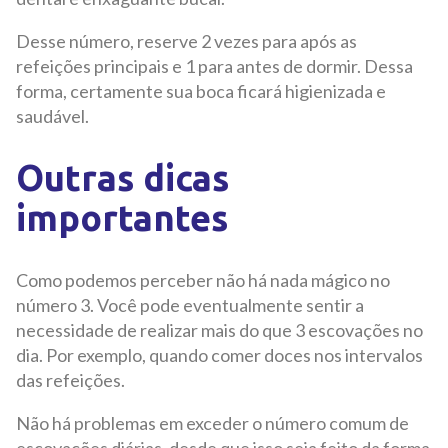
Desse número, reserve 2 vezes para após as
refeições principais e 1 para antes de dormir. Dessa
forma, certamente sua boca ficará higienizada e
saudável.
Outras dicas
importantes
Como podemos perceber não há nada mágico no
número 3. Você pode eventualmente sentir a
necessidade de realizar mais do que 3 escovações no
dia. Por exemplo, quando comer doces nos intervalos
das refeições.
Não há problemas em exceder o número comum de