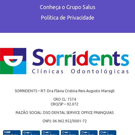
Conheça o Grupo Salus
Política de Privacidade
SORRIDENTS – RT: Dra Flávia Cristina Reis Augusto Marsigli
CRO CL: 7574
CRO/SP – 92.072
RAZÃO SOCIAL: DSO DENTAL SERVICE OFFICE FRANQUIAS
CNPJ: 06.962.952/0001-72