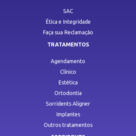
SAC
Ética e Integridade
Faça sua Reclamação
TRATAMENTOS
Agendamento
Clínico
Estética
Ortodontia
Sorridents Aligner
Implantes
Outros tratamentos