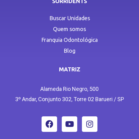
SORRIDENTS
Buscar Unidades
Quem somos
Franquia Odontológica
Blog
MATRIZ
Alameda Rio Negro, 500
3º Andar, Conjunto 302, Torre 02 Barueri / SP