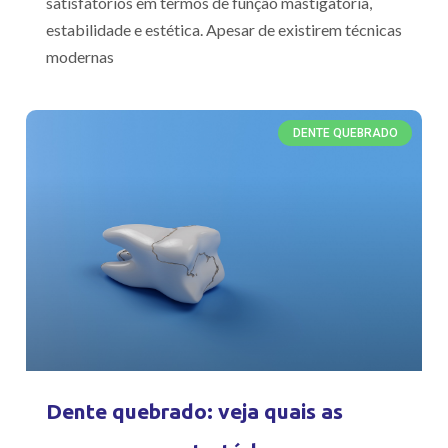
satisfatórios em termos de função mastigatória,
estabilidade e estética. Apesar de existirem técnicas
modernas
DENTE QUEBRADO
Dente quebrado: veja quais as