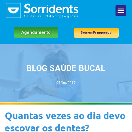
Agendamento
Seja um Franqueado
BLOG SAÚDE BUCAL
05/06/2017
Quantas vezes ao dia devo
escovar os dentes?