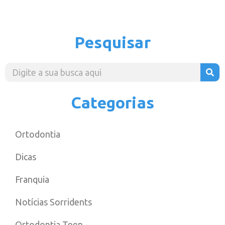
Pesquisar
Categorias
Ortodontia
Dicas
Franquia
Notícias Sorridents
Ortodontia Teen