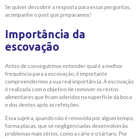
Se quiser descobrir a resposta para essas perguntas,
acompanhe o post que preparamos!
Importância da
escovação
Antes de conseguirmos entender qual é a melhor
frequência para a escovação, é importante
compreendermos a sua real importância. A escovação
é realizada com o objetivo de remover os restos
alimentares que ficam aderidos na superfície da boca
e dos dentes após as refeições.
Essa sujeira, quando não é removida por algum tempo,
forma placas, que se negligenciadas desenvolverão
problemas mais sérios, como a cárie e o tártaro. Por