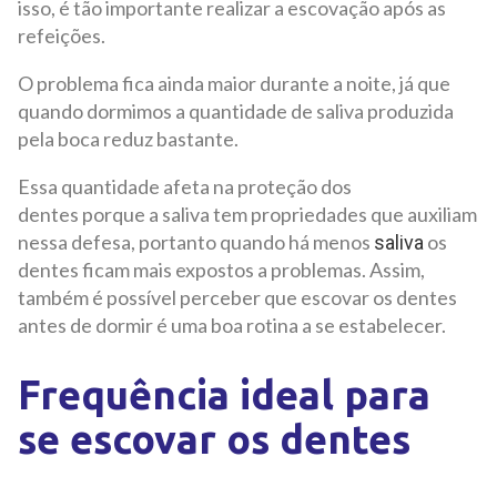
isso, é tão importante realizar a escovação após as
refeições.
O problema fica ainda maior durante a noite, já que
quando dormimos a quantidade de saliva produzida
pela boca reduz bastante.
Essa quantidade afeta na proteção dos
dentes porque a saliva tem propriedades que auxiliam
nessa defesa, portanto quando há menos
os
saliva
dentes ficam mais expostos a problemas. Assim,
também é possível perceber que escovar os dentes
antes de dormir é uma boa rotina a se estabelecer.
Frequência ideal para
se escovar os dentes