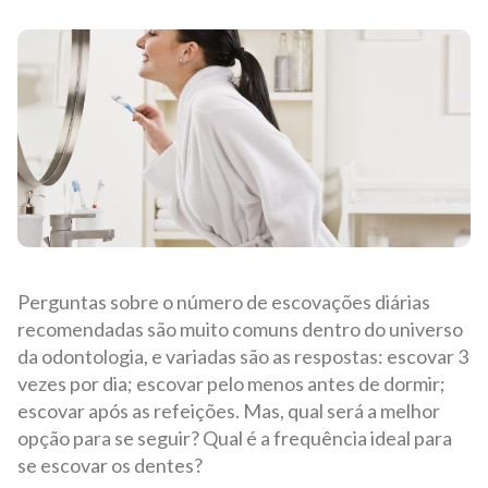
Perguntas sobre o número de escovações diárias
recomendadas são muito comuns dentro do universo
da odontologia, e variadas são as respostas: escovar 3
vezes por dia; escovar pelo menos antes de dormir;
escovar após as refeições. Mas, qual será a melhor
opção para se seguir? Qual é a frequência ideal para
se escovar os dentes?