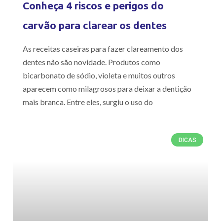
Conheça 4 riscos e perigos do
carvão para clarear os dentes
As receitas caseiras para fazer clareamento dos
dentes não são novidade. Produtos como
bicarbonato de sódio, violeta e muitos outros
aparecem como milagrosos para deixar a dentição
mais branca. Entre eles, surgiu o uso do
DICAS