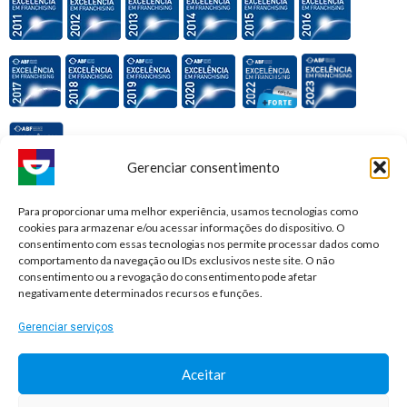
Gerenciar consentimento
Premiações e honrarias:
Para proporcionar uma melhor experiência, usamos tecnologias como
cookies para armazenar e/ou acessar informações do dispositivo. O
consentimento com essas tecnologias nos permite processar dados como
comportamento da navegação ou IDs exclusivos neste site. O não
consentimento ou a revogação do consentimento pode afetar
negativamente determinados recursos e funções.
Gerenciar serviços
Aceitar