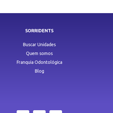
SORRIDENTS
Buscar Unidades
Quem somos
Franquia Odontológica
Blog