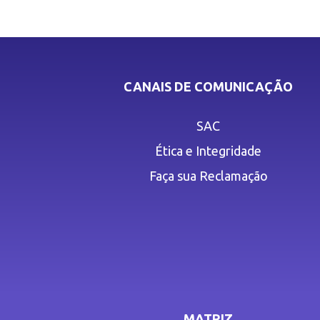
CANAIS DE COMUNICAÇÃO
SAC
Ética e Integridade
Faça sua Reclamação
MATRIZ