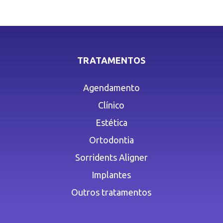
TRATAMENTOS
Agendamento
Clínico
Estética
Ortodontia
Sorridents Aligner
Implantes
Outros tratamentos