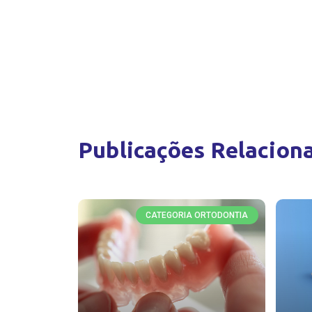
Publicações Relacion
CATEGORIA ORTODONTIA