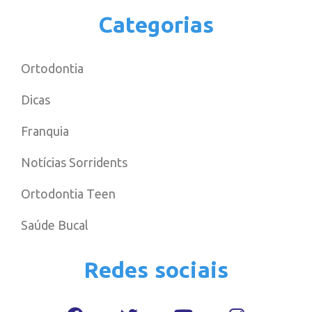
Categorias
Ortodontia
Dicas
Franquia
Notícias Sorridents
Ortodontia Teen
Saúde Bucal
Redes sociais