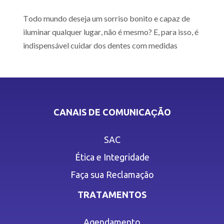
Todo mundo deseja um sorriso bonito e capaz de
iluminar qualquer lugar, não é mesmo? E, para isso, é
indispensável cuidar dos dentes com medidas
CANAIS DE COMUNICAÇÃO
SAC
Ética e Integridade
Faça sua Reclamação
TRATAMENTOS
Agendamento