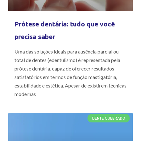
Prótese dentária: tudo que você
precisa saber
Uma das soluções ideais para ausência parcial ou
total de dentes (edentulismo) é representada pela
prótese dentária, capaz de oferecer resultados
satisfatórios em termos de função mastigatória,
estabilidade e estética. Apesar de existirem técnicas
modernas
DENTE QUEBRADO