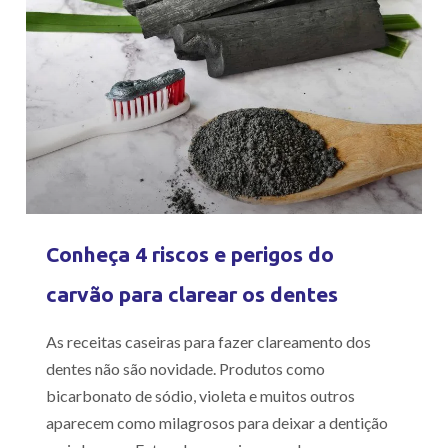
Conheça 4 riscos e perigos do
carvão para clarear os dentes
As receitas caseiras para fazer clareamento dos
dentes não são novidade. Produtos como
bicarbonato de sódio, violeta e muitos outros
aparecem como milagrosos para deixar a dentição