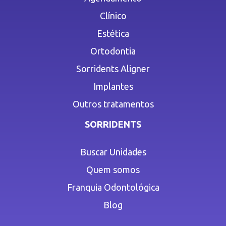
Clínico
Estética
Ortodontia
Sorridents Aligner
Implantes
Outros tratamentos
SORRIDENTS
Buscar Unidades
Quem somos
Franquia Odontológica
Blog