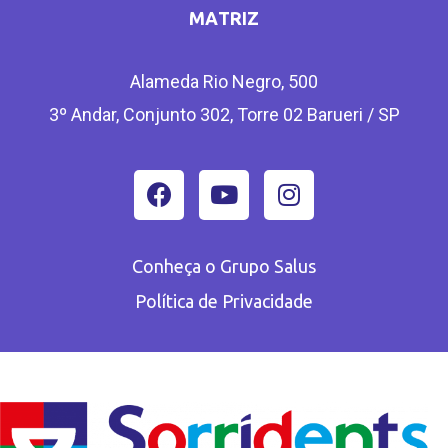
MATRIZ
Alameda Rio Negro, 500
3º Andar, Conjunto 302, Torre 02 Barueri / SP
Conheça o Grupo Salus
Política de Privacidade