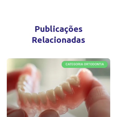
Publicações
Relacionadas
CATEGORIA ORTODONTIA