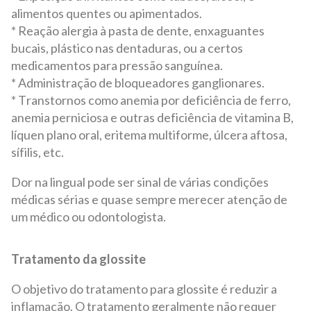
alimentos quentes ou apimentados.
* Reação alergia à pasta de dente, enxaguantes
bucais, plástico nas dentaduras, ou a certos
medicamentos para pressão sanguínea.
* Administração de bloqueadores ganglionares.
* Transtornos como anemia por deficiência de ferro,
anemia perniciosa e outras deficiência de vitamina B,
líquen plano oral, eritema multiforme, úlcera aftosa,
sífilis, etc.
Dor na lingual pode ser sinal de várias condições
médicas sérias e quase sempre merecer atenção de
um médico ou odontologista.
Tratamento da glossite
O objetivo do tratamento para glossite é reduzir a
inflamação. O tratamento geralmente não requer