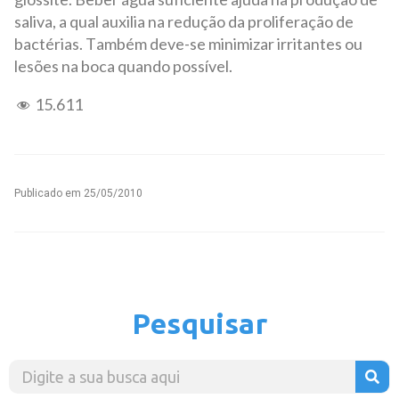
saliva, a qual auxilia na redução da proliferação de
bactérias. Também deve-se minimizar irritantes ou
lesões na boca quando possível.
15.611
Publicado em
25/05/2010
Pesquisar