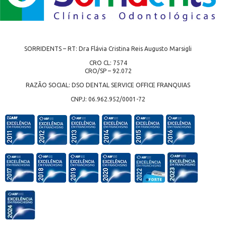
SORRIDENTS – RT: Dra Flávia Cristina Reis Augusto Marsigli
CRO CL: 7574
CRO/SP – 92.072
RAZÃO SOCIAL: DSO DENTAL SERVICE OFFICE FRANQUIAS
CNPJ: 06.962.952/0001-72