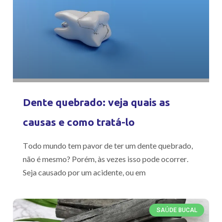
Dente quebrado: veja quais as
causas e como tratá-lo
Todo mundo tem pavor de ter um dente quebrado,
não é mesmo? Porém, às vezes isso pode ocorrer.
Seja causado por um acidente, ou em
SAÚDE BUCAL