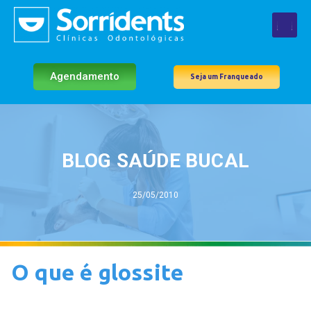
Agendamento
Seja um Franqueado
BLOG SAÚDE BUCAL
25/05/2010
O que é glossite