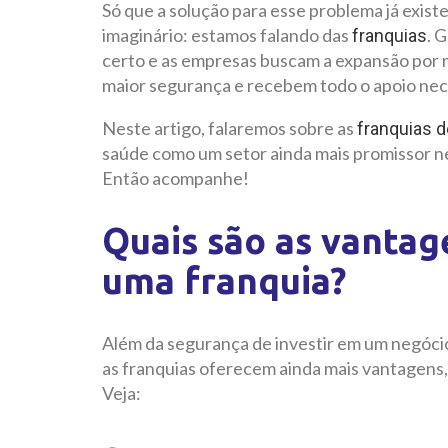
Só que a solução para esse problema já existe
imaginário: estamos falando das
. 
franquias
certo e as empresas buscam a expansão por 
maior segurança e recebem todo o apoio neces
Neste artigo, falaremos sobre as
franquias 
saúde como um setor ainda mais promissor n
Então acompanhe!
Quais são as vantag
uma franquia?
Além da segurança de investir em um negóci
as franquias oferecem ainda mais vantagens,
Veja: