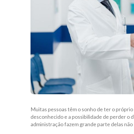
Muitas pessoas têm o sonho de ter o próprio
desconhecido e a possibilidade de perder o d
administração fazem grande parte delas não 