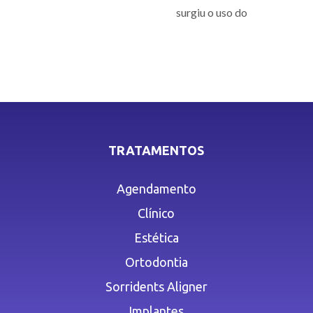
surgiu o uso do
TRATAMENTOS
Agendamento
Clínico
Estética
Ortodontia
Sorridents Aligner
Implantes