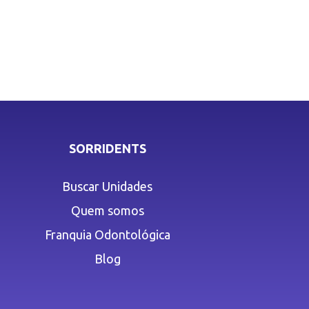
SORRIDENTS
Buscar Unidades
Quem somos
Franquia Odontológica
Blog