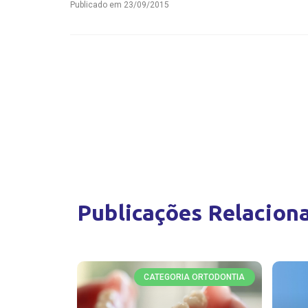
Publicado em
23/09/2015
Publicações Relacion
CATEGORIA ORTODONTIA