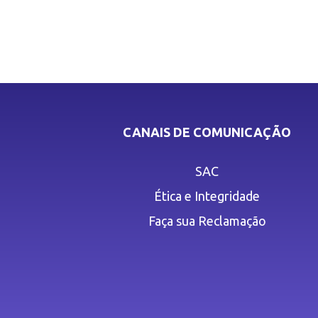
CANAIS DE COMUNICAÇÃO
SAC
Ética e Integridade
Faça sua Reclamação