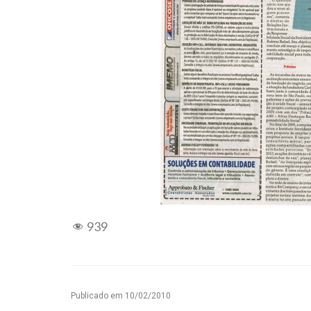
939
Publicado em
10/02/2010