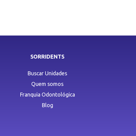
SORRIDENTS
Buscar Unidades
Quem somos
Franquia Odontológica
Blog