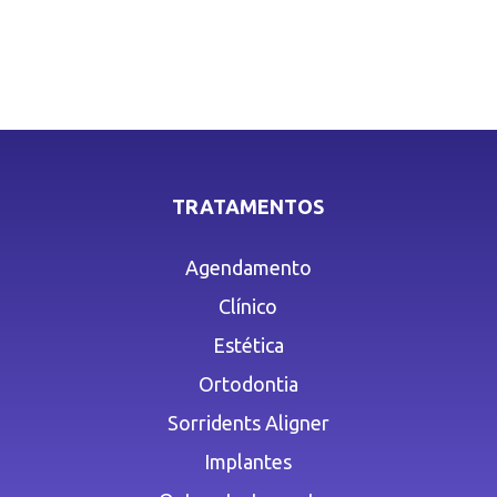
TRATAMENTOS
Agendamento
Clínico
Estética
Ortodontia
Sorridents Aligner
Implantes