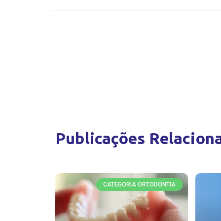
Publicações Relacion
CATEGORIA ORTODONTIA