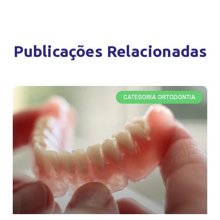
Publicações Relacionadas
CATEGORIA ORTODONTIA