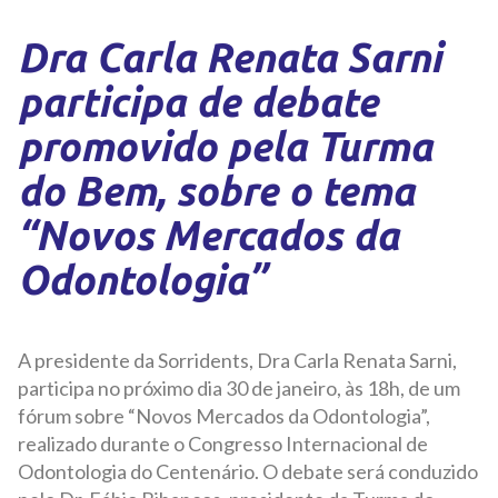
Dra Carla Renata Sarni
participa de debate
promovido pela Turma
do Bem, sobre o tema
“Novos Mercados da
Odontologia”
A presidente da Sorridents, Dra Carla Renata Sarni,
participa no próximo dia 30 de janeiro, às 18h, de um
fórum sobre “Novos Mercados da Odontologia”,
realizado durante o Congresso Internacional de
Odontologia do Centenário. O debate será conduzido