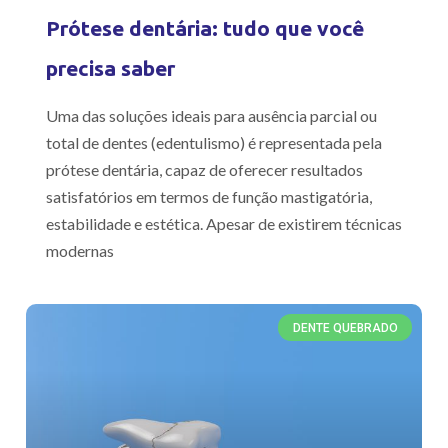
Prótese dentária: tudo que você
precisa saber
Uma das soluções ideais para ausência parcial ou
total de dentes (edentulismo) é representada pela
prótese dentária, capaz de oferecer resultados
satisfatórios em termos de função mastigatória,
estabilidade e estética. Apesar de existirem técnicas
modernas
DENTE QUEBRADO