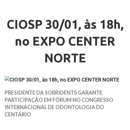
CIOSP 30/01, às 18h,
no EXPO CENTER
NORTE
PRESIDENTE DA SORRIDENTS GARANTE
PARTICIPAÇÃO EM FÓRUM NO CONGRESSO
INTERNACIONAL DE ODONTOLOGIA DO
CENTÁRIO