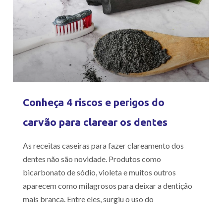
Conheça 4 riscos e perigos do
carvão para clarear os dentes
As receitas caseiras para fazer clareamento dos
dentes não são novidade. Produtos como
bicarbonato de sódio, violeta e muitos outros
aparecem como milagrosos para deixar a dentição
mais branca. Entre eles, surgiu o uso do