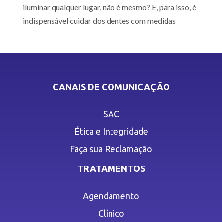
iluminar qualquer lugar, não é mesmo? E, para isso, é
indispensável cuidar dos dentes com medidas
CANAIS DE COMUNICAÇÃO
SAC
Ética e Integridade
Faça sua Reclamação
TRATAMENTOS
Agendamento
Clínico