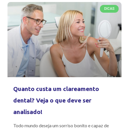
DICAS
Quanto custa um clareamento
dental? Veja o que deve ser
analisado!
Todo mundo deseja um sorriso bonito e capaz de