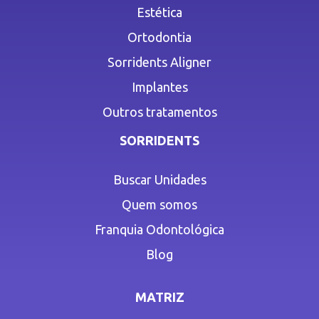
Estética
Ortodontia
Sorridents Aligner
Implantes
Outros tratamentos
SORRIDENTS
Buscar Unidades
Quem somos
Franquia Odontológica
Blog
MATRIZ