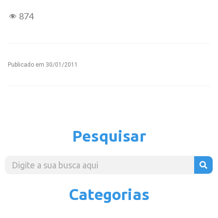
874
Publicado em
30/01/2011
Pesquisar
Categorias