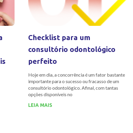
a
Checklist para um
consultório odontológico
is
perfeito
Hoje em dia, a concorrência é um fator bastante
importante para o sucesso ou fracasso de um
consultório odontológico. Afinal, com tantas
opções disponíveis no
LEIA MAIS