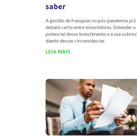
saber
A gestão de franquias no pós-pandemia já é
debate certo entre investidores. Entender o
potencial desse investimento e a sua sobrev
diante dessas circunstâncias
LEIA MAIS