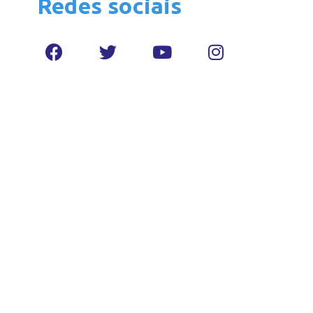
Redes sociais