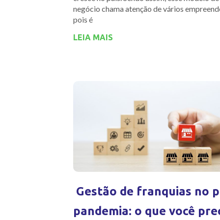
negócio chama atenção de vários empreend
pois é
LEIA MAIS
Gestão de franquias no p
pandemia: o que você pre