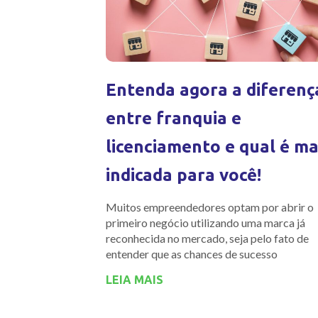
Entenda agora a diferenç
entre franquia e
licenciamento e qual é ma
indicada para você!
Muitos empreendedores optam por abrir o
primeiro negócio utilizando uma marca já
reconhecida no mercado, seja pelo fato de
entender que as chances de sucesso
LEIA MAIS