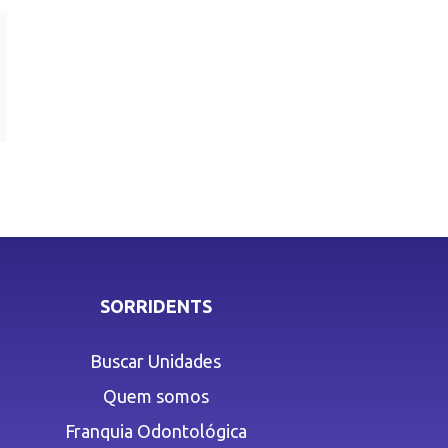
SORRIDENTS
Buscar Unidades
Quem somos
Franquia Odontológica