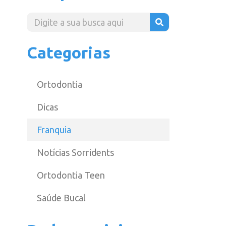
Categorias
Ortodontia
Dicas
Franquia
Notícias Sorridents
Ortodontia Teen
Saúde Bucal