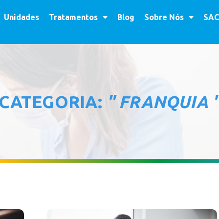
Unidades
Tratamentos
Blog
Sobre Nós
SAC
CATEGORIA:
" FRANQUIA 