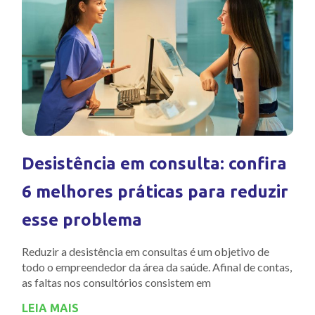
Desistência em consulta: confira
6 melhores práticas para reduzir
esse problema
Reduzir a desistência em consultas é um objetivo de
todo o empreendedor da área da saúde. Afinal de contas,
as faltas nos consultórios consistem em
LEIA MAIS