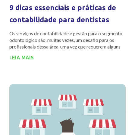
9 dicas essenciais e práticas de
contabilidade para dentistas
Os serviços de contabilidade e gestão para o segmento
odontológico são, muitas vezes, um desafio para os
profissionais dessa área, uma vez que requerem alguns
LEIA MAIS