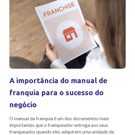
A importância do manual de
franquia para o sucesso do
negócio
O manual da franquia é um dos documentos mais
importantes que o franqueador entrega aos seus
franqueados quando eles adquirem uma unidade da