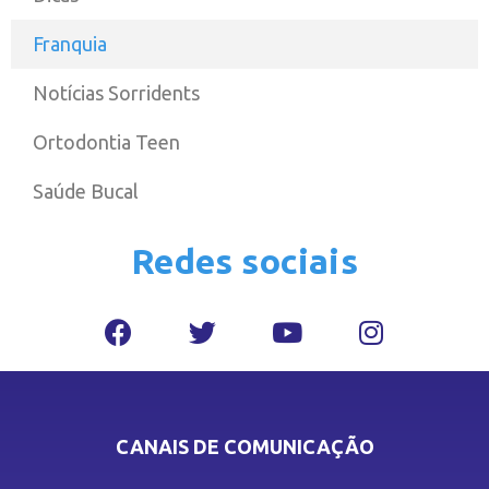
Franquia
Notícias Sorridents
Ortodontia Teen
Saúde Bucal
Redes sociais
CANAIS DE COMUNICAÇÃO