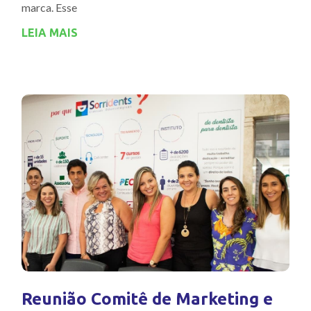
marca. Esse
LEIA MAIS
Reunião Comitê de Marketing e