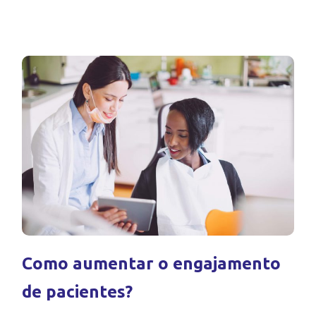
Como aumentar o engajamento
de pacientes?