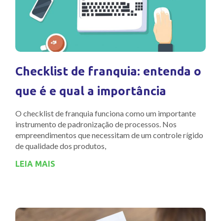
Checklist de franquia: entenda o
que é e qual a importância
O checklist de franquia funciona como um importante
instrumento de padronização de processos. Nos
empreendimentos que necessitam de um controle rígido
de qualidade dos produtos,
LEIA MAIS