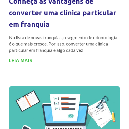
Conheça as vantagens de
converter uma clínica particular
em franquia
Na lista de novas franquias, o segmento de odontologia
é o que mais cresce. Por isso, converter uma clínica
particular em franquia é algo cada vez
LEIA MAIS