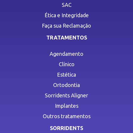
SAC
Ética e Integridade
Faça sua Reclamação
TRATAMENTOS
Agendamento
Clínico
Estética
Ortodontia
Sorridents Aligner
Implantes
Outros tratamentos
SORRIDENTS