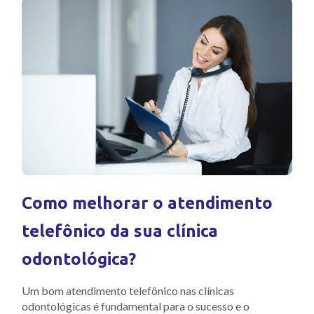
Como melhorar o atendimento
telefônico da sua clínica
odontológica?
Um bom atendimento telefônico nas clínicas
odontológicas é fundamental para o sucesso e o