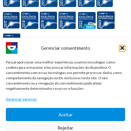
Gerenciar consentimento
Premiações e honrarias:
Para proporcionar uma melhor experiência, usamos tecnologias como
cookies para armazenar e/ou acessar informações do dispositivo. O
consentimento com essas tecnologias nos permite processar dados como
comportamento da navegação ou IDs exclusivos neste site. O não
consentimento ou a revogação do consentimento pode afetar
negativamente determinados recursos e funções.
Gerenciar serviços
Aceitar
Rejeitar