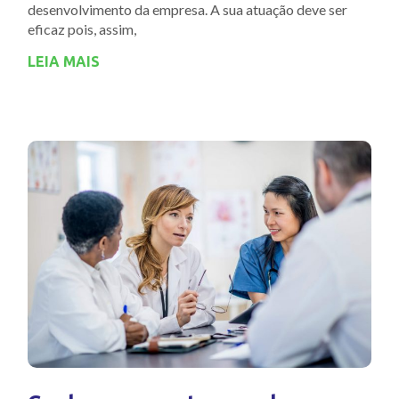
desenvolvimento da empresa. A sua atuação deve ser
eficaz pois, assim,
LEIA MAIS