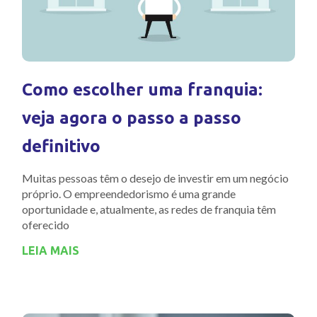
Como escolher uma franquia:
veja agora o passo a passo
definitivo
Muitas pessoas têm o desejo de investir em um negócio
próprio. O empreendedorismo é uma grande
oportunidade e, atualmente, as redes de franquia têm
oferecido
LEIA MAIS