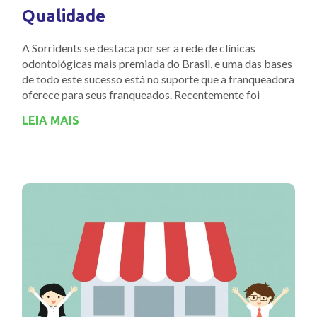
Qualidade
A Sorridents se destaca por ser a rede de clínicas
odontológicas mais premiada do Brasil, e uma das bases
de todo este sucesso está no suporte que a franqueadora
oferece para seus franqueados. Recentemente foi
LEIA MAIS