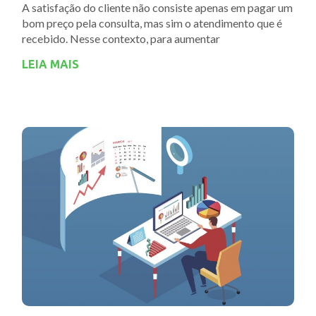
A satisfação do cliente não consiste apenas em pagar um
bom preço pela consulta, mas sim o atendimento que é
recebido. Nesse contexto, para aumentar
LEIA MAIS