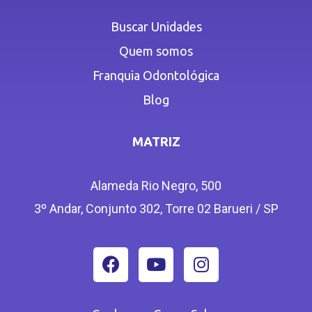
Buscar Unidades
Quem somos
Franquia Odontológica
Blog
MATRIZ
Alameda Rio Negro, 500
3º Andar, Conjunto 302, Torre 02 Barueri / SP