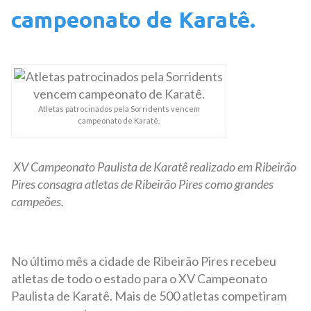
campeonato de Karatê.
Atletas patrocinados pela Sorridents vencem
campeonato de Karatê.
XV Campeonato Paulista de Karatê realizado em Ribeirão
Pires consagra atletas de Ribeirão Pires como grandes
campeões.
No último mês a cidade de Ribeirão Pires recebeu
atletas de todo o estado para o XV Campeonato
Paulista de Karatê. Mais de 500 atletas competiram