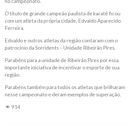
no campeonato.
O título de grande campeão paulista de karatê ficou
com um atleta da própria cidade, Edvaldo Aparecido
Ferreira.
Edvaldo e outros atletas da região contaram com o
patrocínio da Sorridents – Unidade Ribeirão Pires.
Parabéns para a unidade de Ribeirão Pires por essa
importante iniciativa de incentivar o esporte de sua
região.
Parabéns também para todos os atletas que brilharam
nesse campeonato e deram exemplos de superação.
914