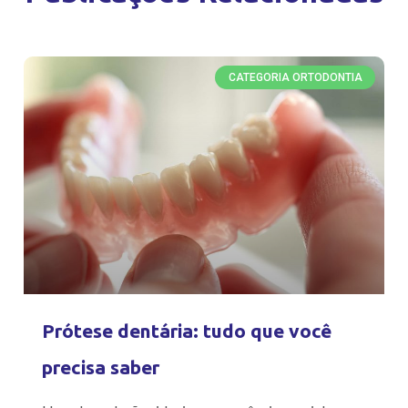
CATEGORIA ORTODONTIA
Prótese dentária: tudo que você
precisa saber