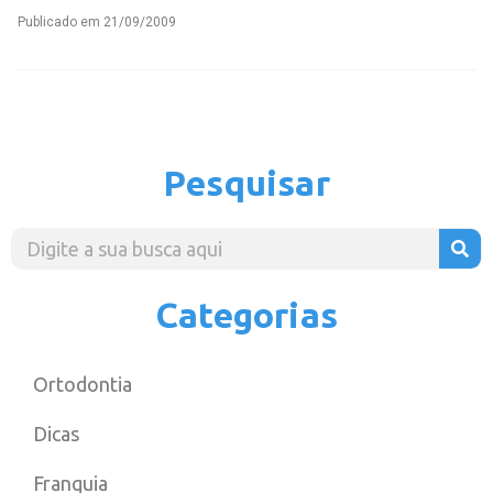
Publicado em
21/09/2009
Pesquisar
Categorias
Ortodontia
Dicas
Franquia