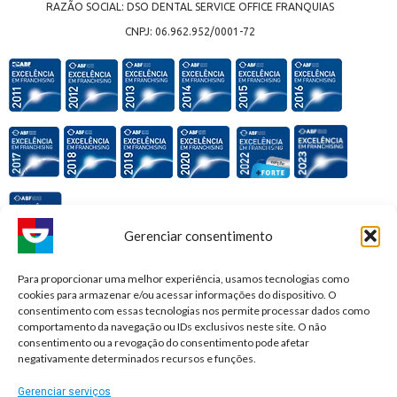
RAZÃO SOCIAL: DSO DENTAL SERVICE OFFICE FRANQUIAS
CNPJ: 06.962.952/0001-72
Gerenciar consentimento
Premiações e honrarias:
Para proporcionar uma melhor experiência, usamos tecnologias como
cookies para armazenar e/ou acessar informações do dispositivo. O
consentimento com essas tecnologias nos permite processar dados como
comportamento da navegação ou IDs exclusivos neste site. O não
consentimento ou a revogação do consentimento pode afetar
negativamente determinados recursos e funções.
Gerenciar serviços