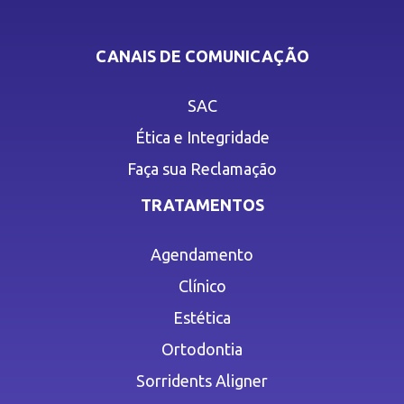
CANAIS DE COMUNICAÇÃO
SAC
Ética e Integridade
Faça sua Reclamação
TRATAMENTOS
Agendamento
Clínico
Estética
Ortodontia
Sorridents Aligner