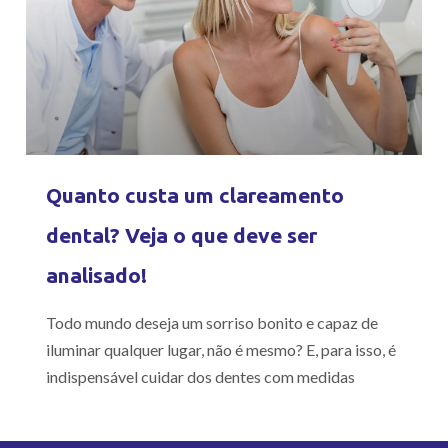
Quanto custa um clareamento
dental? Veja o que deve ser
analisado!
Todo mundo deseja um sorriso bonito e capaz de
iluminar qualquer lugar, não é mesmo? E, para isso, é
indispensável cuidar dos dentes com medidas