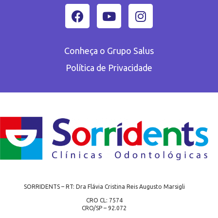
Conheça o Grupo Salus
Política de Privacidade
SORRIDENTS – RT: Dra Flávia Cristina Reis Augusto Marsigli
CRO CL: 7574
CRO/SP – 92.072