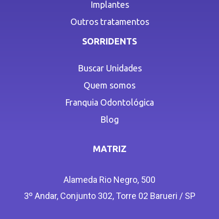
Implantes
Outros tratamentos
SORRIDENTS
Buscar Unidades
Quem somos
Franquia Odontológica
Blog
MATRIZ
Alameda Rio Negro, 500
3º Andar, Conjunto 302, Torre 02 Barueri / SP