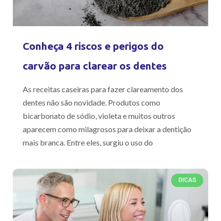
Conheça 4 riscos e perigos do
carvão para clarear os dentes
As receitas caseiras para fazer clareamento dos
dentes não são novidade. Produtos como
bicarbonato de sódio, violeta e muitos outros
aparecem como milagrosos para deixar a dentição
mais branca. Entre eles, surgiu o uso do
DICAS