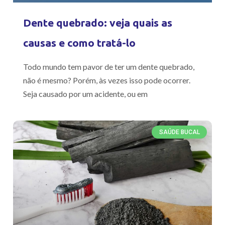
Dente quebrado: veja quais as
causas e como tratá-lo
Todo mundo tem pavor de ter um dente quebrado,
não é mesmo? Porém, às vezes isso pode ocorrer.
Seja causado por um acidente, ou em
SAÚDE BUCAL