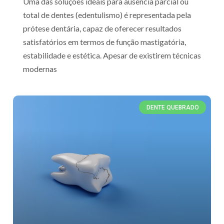
Uma das soluções ideais para ausência parcial ou
total de dentes (edentulismo) é representada pela
prótese dentária, capaz de oferecer resultados
satisfatórios em termos de função mastigatória,
estabilidade e estética. Apesar de existirem técnicas
modernas
DENTE QUEBRADO