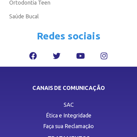
Ortodontia Teen
Saúde Bucal
Redes sociais
CANAIS DE COMUNICAÇÃO
SAC
Ética e Integridade
Faça sua Reclamação