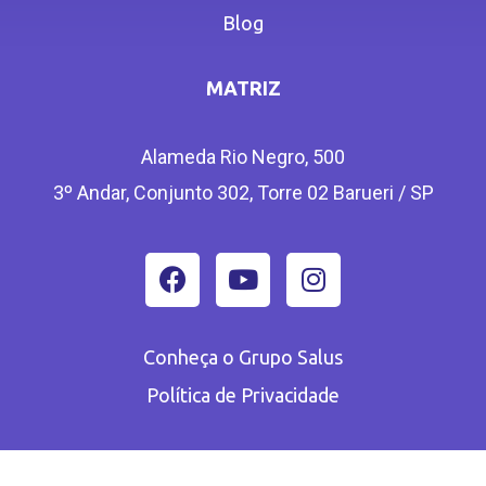
Blog
MATRIZ
Alameda Rio Negro, 500
3º Andar, Conjunto 302, Torre 02 Barueri / SP
Conheça o Grupo Salus
Política de Privacidade