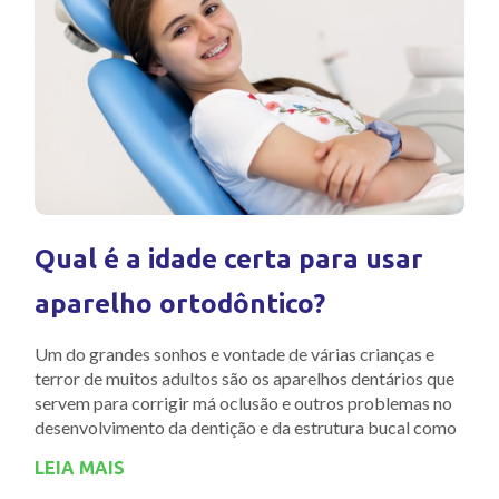
Qual é a idade certa para usar
aparelho ortodôntico?
Um do grandes sonhos e vontade de várias crianças e
terror de muitos adultos são os aparelhos dentários que
servem para corrigir má oclusão e outros problemas no
desenvolvimento da dentição e da estrutura bucal como
LEIA MAIS