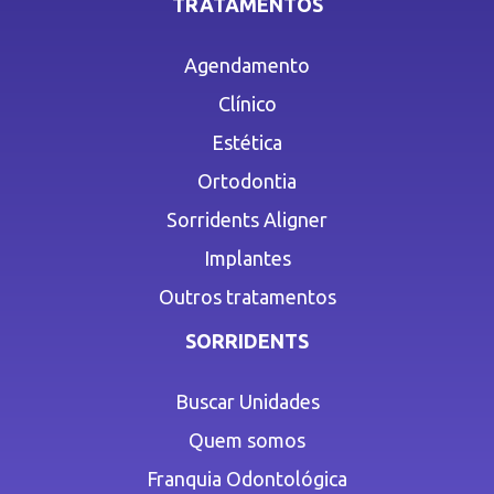
TRATAMENTOS
Agendamento
Clínico
Estética
Ortodontia
Sorridents Aligner
Implantes
Outros tratamentos
SORRIDENTS
Buscar Unidades
Quem somos
Franquia Odontológica