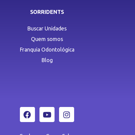
SORRIDENTS
Buscar Unidades
Quem somos
Franquia Odontológica
Blog