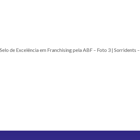
elo de Excelência em Franchising pela ABF – Foto 3 | Sorridents 