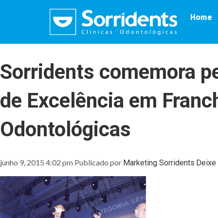
Home
Sorridents comemora pe
de Excelência em Franch
Odontológicas
junho 9, 2015 4:02 pm
Publicado por
Marketing Sorridents
Deixe