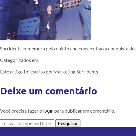
Sorridents comemora pelo quinto ano consecutivo a conquista do S
Categorizados em:
Este artigo foi escrito porMarketing Sorridents
Deixe um comentário
Você precisa fazer o
para publicar um comentário.
login
Pesquisar