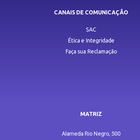
CANAIS DE COMUNICAÇÃO
SAC
Ética e Integridade
Faça sua Reclamação
MATRIZ
Alameda Rio Negro, 500