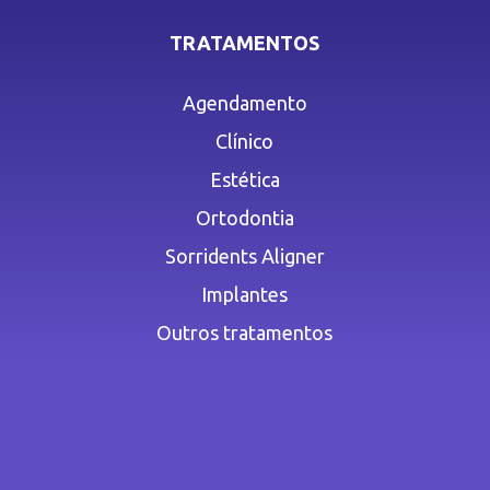
TRATAMENTOS
Agendamento
Clínico
Estética
Ortodontia
Sorridents Aligner
Implantes
Outros tratamentos