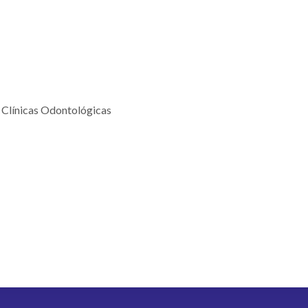
– Clínicas Odontológicas